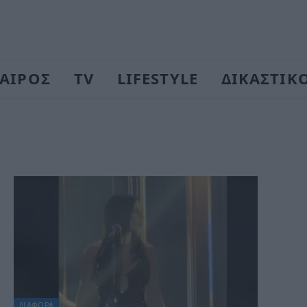
ΑΙΡΟΣ
TV
LIFESTYLE
ΔΙΚΑΣΤΙΚ
ΔΙΆΦΟΡΑ