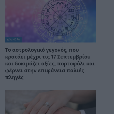
ΔΙΆΦΟΡΑ
Tο αστρολογικό γεγονός, που
κρατάει μέχρι τις 17 Σεπτεμβρίου
και δοκιμάζει αξίες, πορτοφόλι και
φέρνει στην επιφάνεια παλιές
πληγές