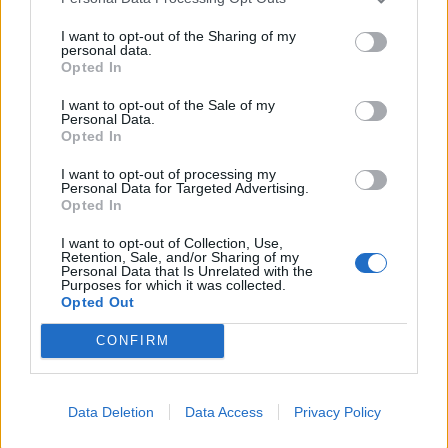
I want to opt-out of the Sharing of my
personal data.
Opted In
I want to opt-out of the Sale of my
Personal Data.
Opted In
I want to opt-out of processing my
Personal Data for Targeted Advertising.
Opted In
I want to opt-out of Collection, Use,
Retention, Sale, and/or Sharing of my
Personal Data that Is Unrelated with the
Purposes for which it was collected.
Opted Out
CONFIRM
Data Deletion
Data Access
Privacy Policy