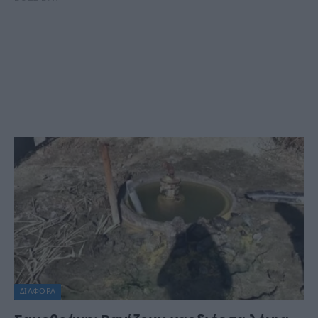
ΔΙΆΦΟΡΑ