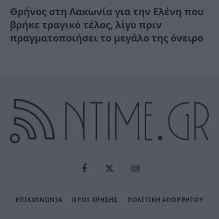
Θρήνος στη Λακωνία για την Ελένη που
βρήκε τραγικό τέλος, λίγο πριν
πραγματοποιήσει το μεγάλο της όνειρο
Facebook
X
Instagram
(Twitter)
ΕΠΙΚΟΙΝΩΝΙΑ
ΟΡΟΙ ΧΡΗΣΗΣ
ΠΟΛΙΤΙΚΉ ΑΠΟΡΡΉΤΟΥ