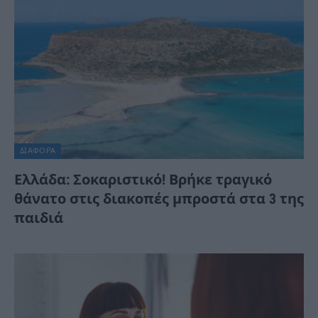
ΔΙΆΦΟΡΑ
Ελλάδα: Σοκαριστικό! Βρήκε τραγικό
θάνατο στις διακοπές μπροστά στα 3 της
παιδιά