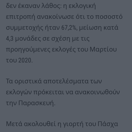
δεν έκαναν λάθος: η εκλογική
επιτροπή ανακοίνωσε ότι το ποσοστό
συμμετοχής ήταν 67,2%, μείωση κατά
4,3 μονάδες σε σχέση με τις
προηγούμενες εκλογές του Μαρτίου
του 2020.
Τα οριστικά αποτελέσματα των
εκλογών πρόκειται να ανακοινωθούν
την Παρασκευή.
Μετά ακολουθεί η γιορτή του Πάσχα