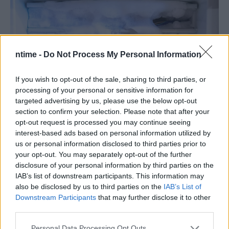
ntime -
Do Not Process My Personal Information
If you wish to opt-out of the sale, sharing to third parties, or
processing of your personal or sensitive information for
targeted advertising by us, please use the below opt-out
section to confirm your selection. Please note that after your
opt-out request is processed you may continue seeing
interest-based ads based on personal information utilized by
us or personal information disclosed to third parties prior to
your opt-out. You may separately opt-out of the further
disclosure of your personal information by third parties on the
IAB’s list of downstream participants. This information may
also be disclosed by us to third parties on the
IAB’s List of
Downstream Participants
that may further disclose it to other
third parties.
Personal Data Processing Opt Outs