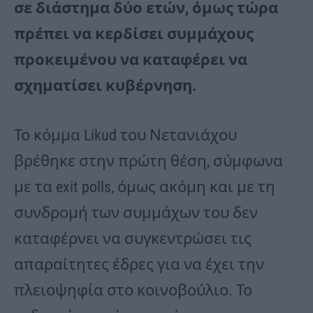
σε διάστημα δύο ετών, όμως τώρα
πρέπει να κερδίσει συμμάχους
προκειμένου να καταφέρει να
σχηματίσει κυβέρνηση.
Το κόμμα Likud του Νετανιάχου
βρέθηκε στην πρώτη θέση, σύμφωνα
με τα exit polls, όμως ακόμη και με τη
συνδρομή των συμμάχων του δεν
καταφέρνει να συγκεντρώσει τις
απαραίτητες έδρες για να έχει την
πλειοψηφία στο κοινοβούλιο. Το