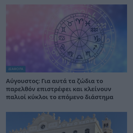
ΔΙΆΦΟΡΑ
Αύγουστος: Για αυτά τα ζώδια το
παρελθόν επιστρέφει και κλείνουν
παλιοί κύκλοι το επόμενο διάστημα