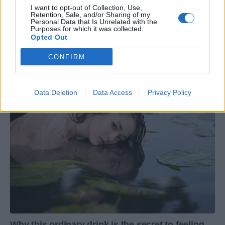
I want to opt-out of Collection, Use,
Retention, Sale, and/or Sharing of my
Personal Data that Is Unrelated with the
Purposes for which it was collected.
Opted Out
CONFIRM
Data Deletion
Data Access
Privacy Policy