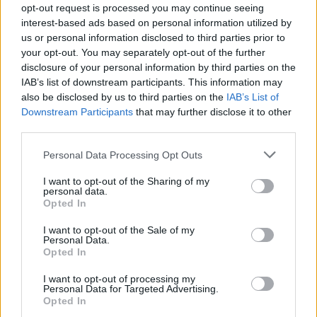
opt-out request is processed you may continue seeing
interest-based ads based on personal information utilized by
us or personal information disclosed to third parties prior to
your opt-out. You may separately opt-out of the further
disclosure of your personal information by third parties on the
IAB’s list of downstream participants. This information may
also be disclosed by us to third parties on the
IAB’s List of
Downstream Participants
that may further disclose it to other
third parties.
Personal Data Processing Opt Outs
I want to opt-out of the Sharing of my
personal data.
Opted In
I want to opt-out of the Sale of my
Personal Data.
Opted In
I want to opt-out of processing my
Personal Data for Targeted Advertising.
Opted In