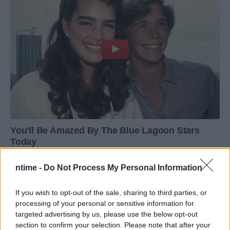
ntime -
Do Not Process My Personal Information
If you wish to opt-out of the sale, sharing to third parties, or
processing of your personal or sensitive information for
targeted advertising by us, please use the below opt-out
section to confirm your selection. Please note that after your