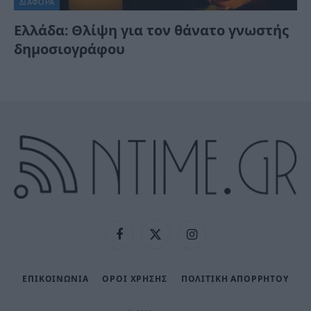
ΔΙΆΦΟΡΑ
Ελλάδα: Θλίψη για τον θάνατο γνωστής
δημοσιογράφου
Facebook
X
Instagram
(Twitter)
ΕΠΙΚΟΙΝΩΝΙΑ
ΟΡΟΙ ΧΡΗΣΗΣ
ΠΟΛΙΤΙΚΉ ΑΠΟΡΡΉΤΟΥ