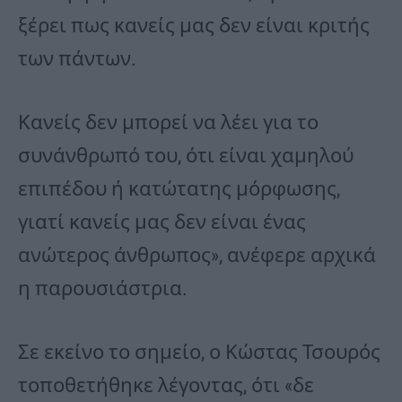
ξέρει πως κανείς μας δεν είναι κριτής
των πάντων.
Κανείς δεν μπορεί να λέει για το
συνάνθρωπό του, ότι είναι χαμηλού
επιπέδου ή κατώτατης μόρφωσης,
γιατί κανείς μας δεν είναι ένας
ανώτερος άνθρωπος», ανέφερε αρχικά
η παρουσιάστρια.
Σε εκείνο το σημείο, ο Κώστας Τσουρός
τοποθετήθηκε λέγοντας, ότι «δε