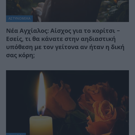
ΑΣΤΥΝΟΜΙΚΑ
Νέα Αγχίαλος: Αίσχος για το κορίτσι –
Εσείς, τι θα κάνατε στην αηδιαστική
υπόθεση με τον γείτονα αν ήταν η δική
σας κόρη;