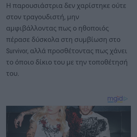
Η παρουσιάστρια δεν χαρίστηκε ούτε
στον τραγουδιστή, μην
αμφιβάλλοντας πως ο ηθοποιός
πέρασε δύσκολα στη συμβίωση στο
Survivor, αλλά προσθέτοντας πως χάνει
το όποιο δίκιο του με την τοποθέτησή
του.