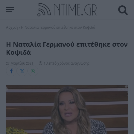
Αρχική
»
Η Ναταλία Γερμανού επιτέθηκε στον Κοψιδά
Η Ναταλία Γερμανού επιτέθηκε στον
Κοψιδά
27 Μαρτίου 2021
1 λεπτό χρόνος ανάγνωσης