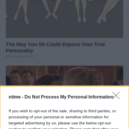
ntime -
Do Not Process My Personal Information
If you wish to opt-out of the sale, sharing to third parties, or
processing of your personal or sensitive information for
targeted advertising by us, please use the below opt-out
section to confirm your selection. Please note that after your