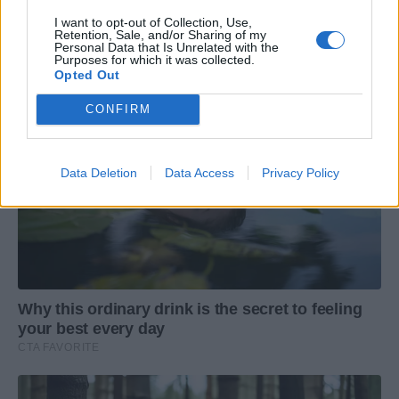
I want to opt-out of Collection, Use,
Retention, Sale, and/or Sharing of my
Personal Data that Is Unrelated with the
Purposes for which it was collected.
Opted Out
CONFIRM
Data Deletion
Data Access
Privacy Policy