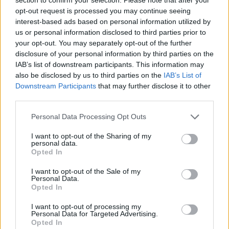
opt-out request is processed you may continue seeing
interest-based ads based on personal information utilized by
us or personal information disclosed to third parties prior to
your opt-out. You may separately opt-out of the further
disclosure of your personal information by third parties on the
IAB’s list of downstream participants. This information may
also be disclosed by us to third parties on the
IAB’s List of
Downstream Participants
that may further disclose it to other
third parties.
Personal Data Processing Opt Outs
I want to opt-out of the Sharing of my
personal data.
Opted In
I want to opt-out of the Sale of my
Personal Data.
Opted In
I want to opt-out of processing my
Personal Data for Targeted Advertising.
Opted In