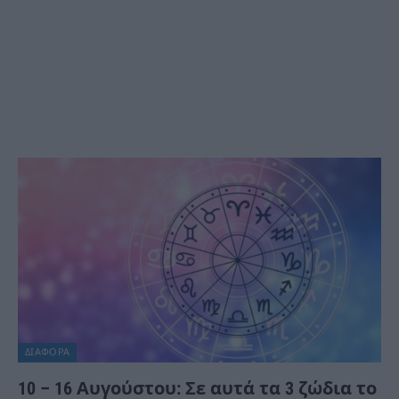
ΔΙΆΦΟΡΑ
10 – 16 Αυγούστου: Σε αυτά τα 3 ζώδια το