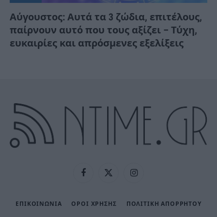
Αύγουστος: Αυτά τα 3 ζώδια, επιτέλους,
παίρνουν αυτό που τους αξίζει – Τύχη,
ευκαιρίες και απρόσμενες εξελίξεις
Facebook
X
Instagram
(Twitter)
ΕΠΙΚΟΙΝΩΝΙΑ
ΟΡΟΙ ΧΡΗΣΗΣ
ΠΟΛΙΤΙΚΉ ΑΠΟΡΡΉΤΟΥ