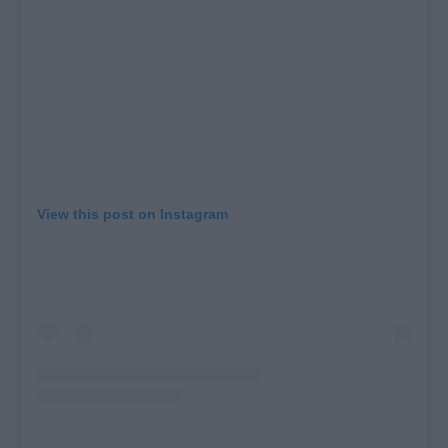
View this post on Instagram