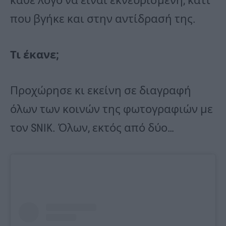
κάθε λόγο να είναι εκνευρισμένη, κάτι
που βγήκε και στην αντίδρασή της.
Τι έκανε;
Προχώρησε κι εκείνη σε διαγραφή
όλων των κοινών της φωτογραφιών με
τον SNIK. Όλων, εκτός από δύο…