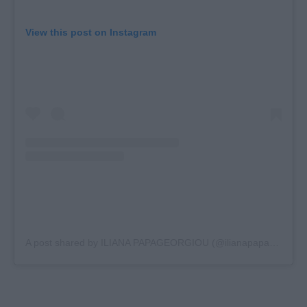
View this post on Instagram
A post shared by ILIANA PAPAGEORGIOU (@ilianapapageorgiou)