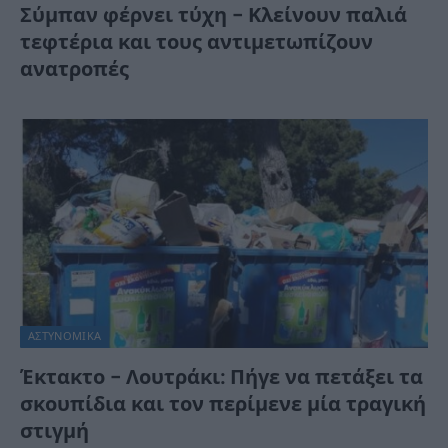
Σύμπαν φέρνει τύχη – Κλείνουν παλιά
τεφτέρια και τους αντιμετωπίζουν
ανατροπές
ΑΣΤΥΝΟΜΙΚΑ
Έκτακτο – Λουτράκι: Πήγε να πετάξει τα
σκουπίδια και τον περίμενε μία τραγική
στιγμή