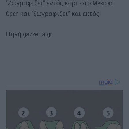
”Ζωγραφίζει” εντός κορτ στο Mexican
Open και “ζωγραφίζει” και εκτός!
Πηγή gazzetta.gr