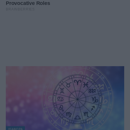
ΔΙΆΦΟΡΑ