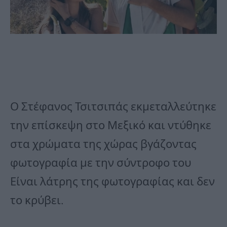
Ο Στέφανος Τσιτσιπάς εκμεταλλεύτηκε
την επίσκεψη στο Μεξικό και ντύθηκε
στα χρώματα της χώρας βγάζοντας
φωτογραφία με την σύντροφο του
Είναι λάτρης της φωτογραφίας και δεν
το κρύβει.