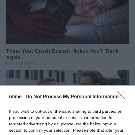
ntime -
Do Not Process My Personal Information
If you wish to opt-out of the sale, sharing to third parties, or
processing of your personal or sensitive information for
targeted advertising by us, please use the below opt-out
section to confirm your selection. Please note that after your