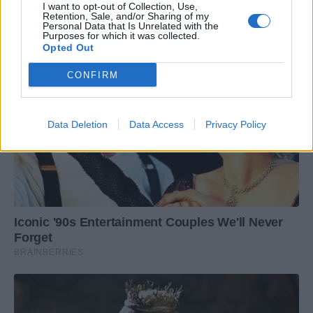
I want to opt-out of Collection, Use,
Retention, Sale, and/or Sharing of my
Personal Data that Is Unrelated with the
Purposes for which it was collected.
Opted Out
CONFIRM
Data Deletion
Data Access
Privacy Policy