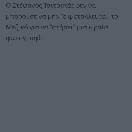
Ο Στέφανος Τσιτσιπάς δεν θα
μπορούσε να μην “εκμεταλλευτεί” το
Μεξικό για να “στήσει” μια ωραία
φωτογραφία.