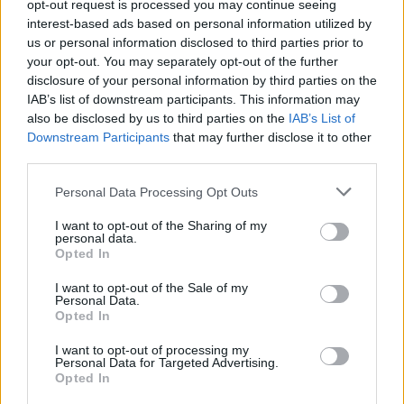
opt-out request is processed you may continue seeing
interest-based ads based on personal information utilized by
us or personal information disclosed to third parties prior to
your opt-out. You may separately opt-out of the further
disclosure of your personal information by third parties on the
IAB’s list of downstream participants. This information may
also be disclosed by us to third parties on the
IAB’s List of
Downstream Participants
that may further disclose it to other
third parties.
Personal Data Processing Opt Outs
I want to opt-out of the Sharing of my
personal data.
Opted In
I want to opt-out of the Sale of my
Personal Data.
Opted In
I want to opt-out of processing my
Personal Data for Targeted Advertising.
Opted In