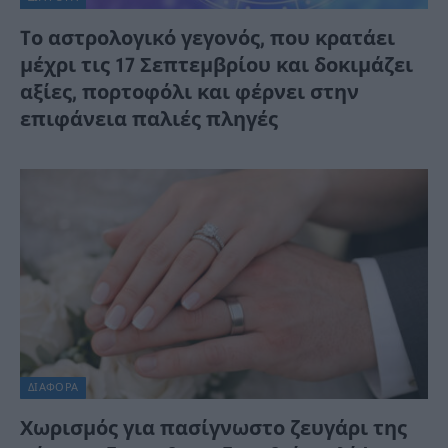
Tο αστρολογικό γεγονός, που κρατάει
μέχρι τις 17 Σεπτεμβρίου και δοκιμάζει
αξίες, πορτοφόλι και φέρνει στην
επιφάνεια παλιές πληγές
ΔΙΆΦΟΡΑ
Χωρισμός για πασίγνωστο ζευγάρι της