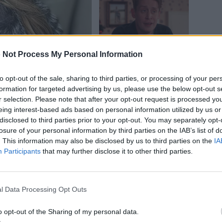
 Not Process My Personal Information
to opt-out of the sale, sharing to third parties, or processing of your per
formation for targeted advertising by us, please use the below opt-out s
r selection. Please note that after your opt-out request is processed y
eing interest-based ads based on personal information utilized by us or
disclosed to third parties prior to your opt-out. You may separately opt-
losure of your personal information by third parties on the IAB’s list of
. This information may also be disclosed by us to third parties on the
IA
Participants
that may further disclose it to other third parties.
l Data Processing Opt Outs
o opt-out of the Sharing of my personal data.