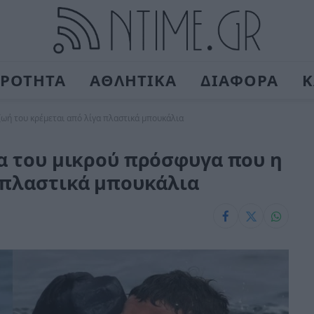
ΙΡΟΤΗΤΑ
ΑΘΛΗΤΙΚΑ
ΔΙΑΦΟΡΑ
Κ
ζωή του κρέμεται από λίγα πλαστικά μπουκάλια
να του μικρού πρόσφυγα που η
 πλαστικά μπουκάλια