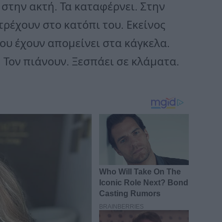
στην ακτή. Τα καταφέρνει. Στην
τρέχουν στο κατόπι του. Εκείνος
ου έχουν απομείνει στα κάγκελα.
 Τον πιάνουν. Ξεσπάει σε κλάματα.