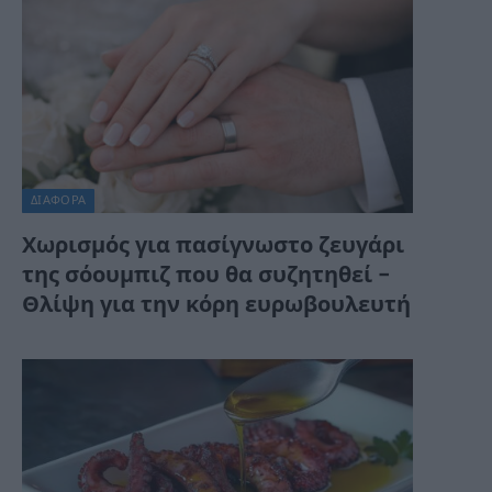
ΔΙΆΦΟΡΑ
Χωρισμός για πασίγνωστο ζευγάρι
της σόουμπιζ που θα συζητηθεί –
Θλίψη για την κόρη ευρωβουλευτή