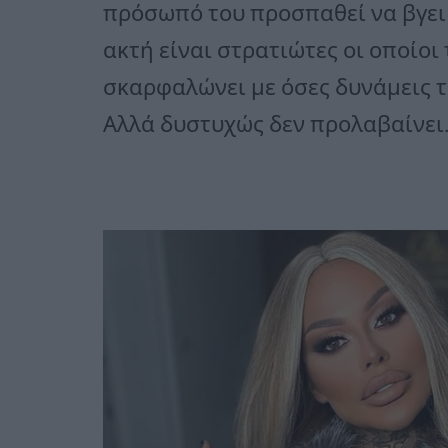
πρόσωπό του προσπαθεί να βγει 
ακτή είναι στρατιώτες οι οποίοι 
σκαρφαλώνει με όσες δυνάμεις τ
Αλλά δυστυχώς δεν προλαβαίνει.