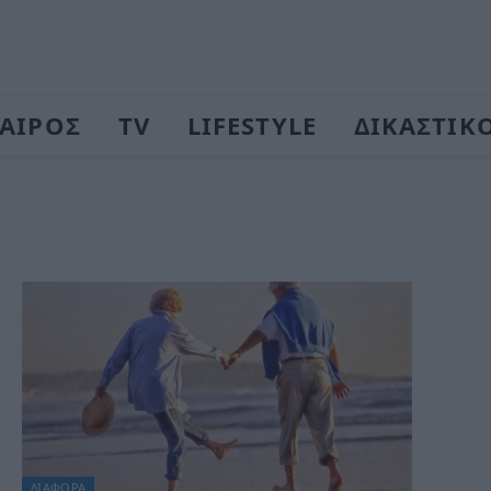
ΑΙΡΟΣ
TV
LIFESTYLE
ΔΙΚΑΣΤΙΚ
ΔΙΆΦΟΡΑ