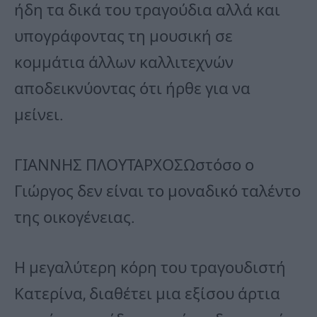
ήδη τα δικά του τραγούδια αλλά και
υπογράφοντας τη μουσική σε
κομμάτια άλλων καλλιτεχνών
αποδεικνύοντας ότι ήρθε για να
μείνει.
ΓΙΑΝΝΗΣ ΠΛΟΥΤΑΡΧΟΣΩστόσο ο
Γιώργος δεν είναι το μοναδικό ταλέντο
της οικογένειας.
Η μεγαλύτερη κόρη του τραγουδιστή
Κατερίνα, διαθέτει μια εξίσου άρτια