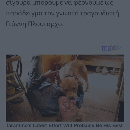
σίγουρα μπορούμε να φέρνουμε ως
παράδειγμα τον γνωστό τραγουδιστή
Γιάννη Πλούταρχο.