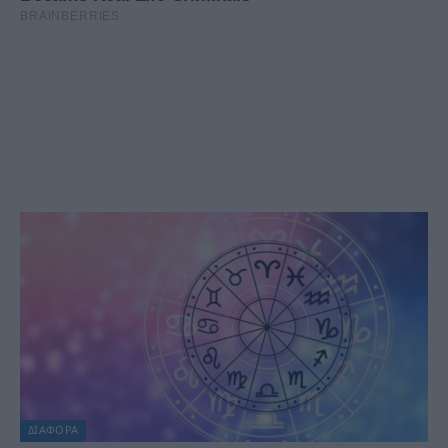
ΔΙΆΦΟΡΑ