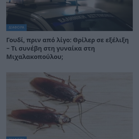
ΔΙΆΦΟΡΑ
Γουδί, πριν από λίγο: Θρίλερ σε εξέλιξη
– Τι συνέβη στη γυναίκα στη
Μιχαλακοπούλου;