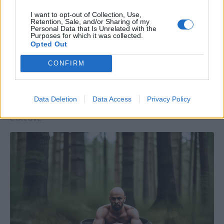
I want to opt-out of Collection, Use,
Retention, Sale, and/or Sharing of my
Personal Data that Is Unrelated with the
Purposes for which it was collected.
Opted Out
CONFIRM
Data Deletion
Data Access
Privacy Policy