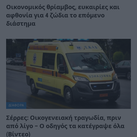
Οικονομικός θρίαμβος, ευκαιρίες και
αφθονία για 4 ζώδια το επόμενο
διάστημα
ΔΙΆΦΟΡΑ
Σέρρες: Οικογενειακή τραγωδία, πριν
από λίγο – Ο οδηγός τα κατέγραψε όλα
(Βίντεο)