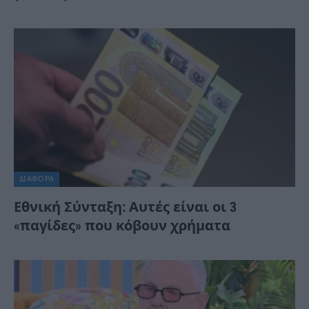
ΔΙΆΦΟΡΑ
Εθνική Σύνταξη: Αυτές είναι οι 3
«παγίδες» που κόβουν χρήματα