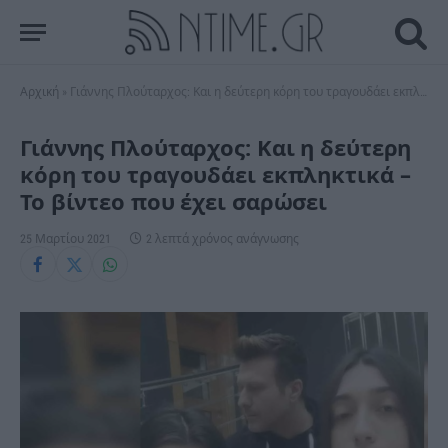
Αρχική
»
Γιάννης Πλούταρχος: Και η δεύτερη κόρη του τραγουδάει εκπληκτικά – Το βίντεο που έχει σαρώσει
Γιάννης Πλούταρχος: Και η δεύτερη
κόρη του τραγουδάει εκπληκτικά –
Το βίντεο που έχει σαρώσει
25 Μαρτίου 2021
2 λεπτά χρόνος ανάγνωσης