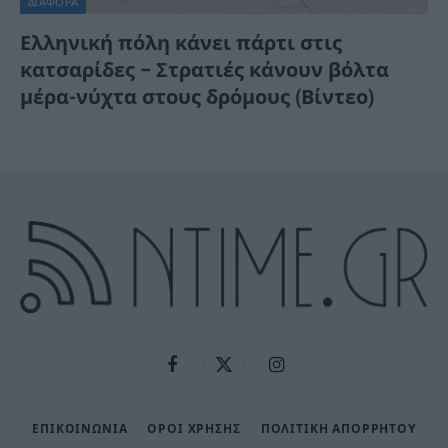
ΔΙΆΦΟΡΑ
Ελληνική πόλη κάνει πάρτι στις
κατσαρίδες – Στρατιές κάνουν βόλτα
μέρα-νύχτα στους δρόμους (Βίντεο)
Facebook
X
Instagram
(Twitter)
ΕΠΙΚΟΙΝΩΝΙΑ
ΟΡΟΙ ΧΡΗΣΗΣ
ΠΟΛΙΤΙΚΉ ΑΠΟΡΡΉΤΟΥ