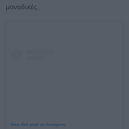
μοναδικές.
View this post on Instagram