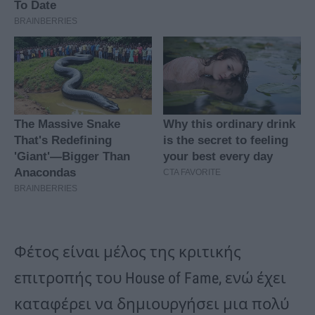
Φέτος είναι μέλος της κριτικής
επιτροπής του House of Fame, ενώ έχει
καταφέρει να δημιουργήσει μια πολύ