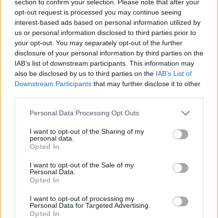
section to confirm your selection. Please note that after your
opt-out request is processed you may continue seeing
interest-based ads based on personal information utilized by
us or personal information disclosed to third parties prior to
your opt-out. You may separately opt-out of the further
disclosure of your personal information by third parties on the
IAB’s list of downstream participants. This information may
also be disclosed by us to third parties on the
IAB’s List of
Downstream Participants
that may further disclose it to other
third parties.
Personal Data Processing Opt Outs
I want to opt-out of the Sharing of my
personal data.
Opted In
I want to opt-out of the Sale of my
Personal Data.
Opted In
I want to opt-out of processing my
Personal Data for Targeted Advertising.
Opted In