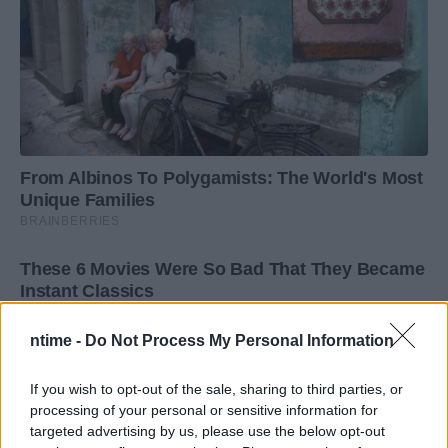
ntime -
Do Not Process My Personal Information
If you wish to opt-out of the sale, sharing to third parties, or
processing of your personal or sensitive information for
targeted advertising by us, please use the below opt-out