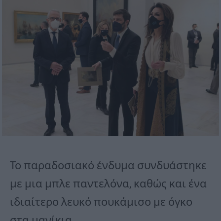
Το παραδοσιακό ένδυμα συνδυάστηκε
με μια μπλε παντελόνα, καθώς και ένα
ιδιαίτερο λευκό πουκάμισο με όγκο
στα μανίκια.