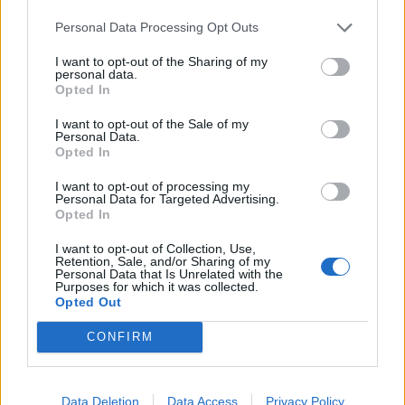
Personal Data Processing Opt Outs
I want to opt-out of the Sharing of my
personal data.
Opted In
I want to opt-out of the Sale of my
Personal Data.
Opted In
I want to opt-out of processing my
Personal Data for Targeted Advertising.
Opted In
I want to opt-out of Collection, Use,
Retention, Sale, and/or Sharing of my
Personal Data that Is Unrelated with the
Purposes for which it was collected.
Opted Out
CONFIRM
Data Deletion
Data Access
Privacy Policy