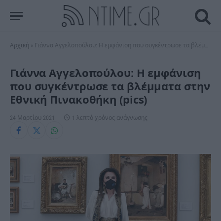
Αρχική
»
Γιάννα Αγγελοπούλου: Η εμφάνιση που συγκέντρωσε τα βλέμματα στην Εθνική Πινακοθήκη (pics)
Γιάννα Αγγελοπούλου: Η εμφάνιση
που συγκέντρωσε τα βλέμματα στην
Εθνική Πινακοθήκη (pics)
24 Μαρτίου 2021
1 λεπτό χρόνος ανάγνωσης