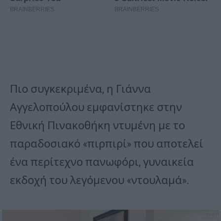
Πιο συγκεκριμένα, η Γιάννα
Αγγελοπούλου εμφανίστηκε στην
Εθνική Πινακοθήκη ντυμένη με το
παραδοσιακό «πιρπιρί» που αποτελεί
ένα περίτεχνο πανωφόρι, γυναικεία
εκδοχή του λεγόμενου «ντουλαμά».