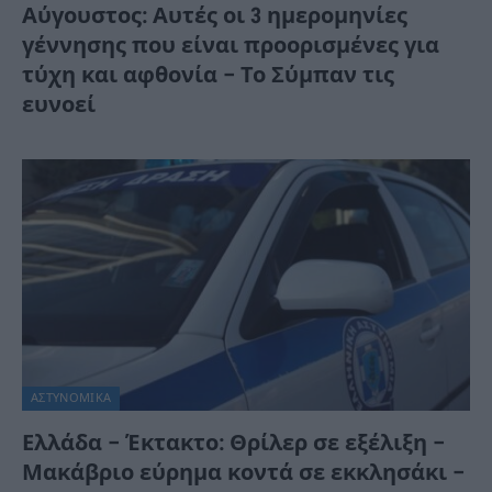
Αύγουστος: Αυτές οι 3 ημερομηνίες
γέννησης που είναι προορισμένες για
τύχη και αφθονία – Το Σύμπαν τις
ευνοεί
ΑΣΤΥΝΟΜΙΚΑ
Ελλάδα – Έκτακτο: Θρίλερ σε εξέλιξη –
Μακάβριο εύρημα κοντά σε εκκλησάκι –