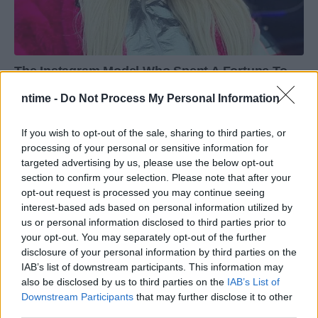
ntime -
Do Not Process My Personal Information
If you wish to opt-out of the sale, sharing to third parties, or
processing of your personal or sensitive information for
targeted advertising by us, please use the below opt-out
section to confirm your selection. Please note that after your
opt-out request is processed you may continue seeing
interest-based ads based on personal information utilized by
us or personal information disclosed to third parties prior to
your opt-out. You may separately opt-out of the further
disclosure of your personal information by third parties on the
IAB’s list of downstream participants. This information may
also be disclosed by us to third parties on the
IAB’s List of
Downstream Participants
that may further disclose it to other
third parties.