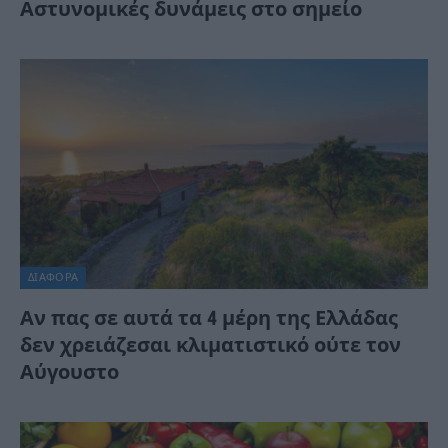
Αστυνομικές δυνάμεις στο σημείο
ΔΙΆΦΟΡΑ
Αν πας σε αυτά τα 4 μέρη της Ελλάδας
δεν χρειάζεσαι κλιματιστικό ούτε τον
Αύγουστο