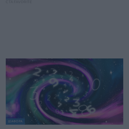
ΔΙΆΦΟΡΑ