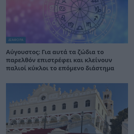
ΔΙΆΦΟΡΑ
Αύγουστος: Για αυτά τα ζώδια το
παρελθόν επιστρέφει και κλείνουν
παλιοί κύκλοι το επόμενο διάστημα