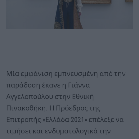
Μία εμφάνιση εμπνευσμένη από την
παράδοση έκανε η Γιάννα
Αγγελοπούλου στην Εθνική
Πινακοθήκη. Η Πρόεδρος της
Επιτροπής «Ελλάδα 2021» επέλεξε να
τιμήσει και ενδυματολογικά την