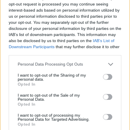
opt-out request is processed you may continue seeing
interest-based ads based on personal information utilized by
us or personal information disclosed to third parties prior to
your opt-out. You may separately opt-out of the further
disclosure of your personal information by third parties on the
IAB’s list of downstream participants. This information may
also be disclosed by us to third parties on the
IAB’s List of
Downstream Participants
that may further disclose it to other
third parties.
Personal Data Processing Opt Outs
I want to opt-out of the Sharing of my
personal data.
Opted In
I want to opt-out of the Sale of my
Personal Data.
Opted In
I want to opt-out of processing my
Personal Data for Targeted Advertising.
Opted In