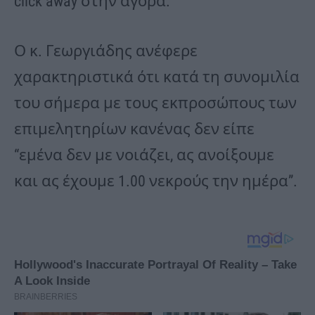
click away στην αγορά.
Ο κ. Γεωργιάδης ανέφερε
χαρακτηριστικά ότι κατά τη συνομιλία
του σήμερα με τους εκπροσώπους των
επιμελητηρίων κανένας δεν είπε
“εμένα δεν με νοιάζει, ας ανοίξουμε
και ας έχουμε 1.00 νεκρούς την ημέρα”.