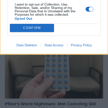
I want to opt-out of Collection, Use,
Retention, Sale, and/or Sharing of my
Personal Data that Is Unrelated with the
Purposes for which it was collected.
Opted Out
CONFIRM
Data Deletion
Data Access
Privacy Policy