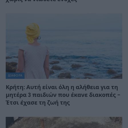
ΔΙΆΦΟΡΑ
Κρήτη: Αυτή είναι όλη η αλήθεια για τη
μητέρα 3 παιδιών που έκανε διακοπές –
Έτσι έχασε τη ζωή της