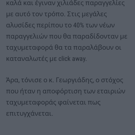
καλά και έγιναν χιλιάδες παραγγελίες
με αυτό τον τρόπο. Στις μεγάλες
αλυσίδες περίπου το 40% των νέων
παραγγελιών που θα παραδίδονταν με
ταχυμεταφορά θα τα παραλάβουν οι
καταναλωτές με click away.
Άρα, τόνισε ο κ. Γεωργιάδης, ο στόχος
που ήταν η αποφόρτιση των εταιριών
ταχυμεταφοράς φαίνεται πως
επιτυγχάνεται.