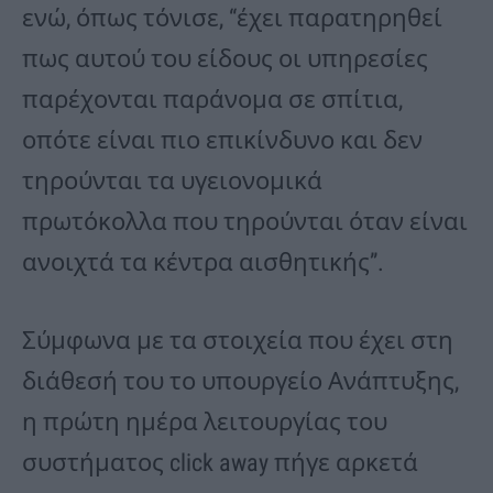
ενώ, όπως τόνισε, “έχει παρατηρηθεί
πως αυτού του είδους οι υπηρεσίες
παρέχονται παράνομα σε σπίτια,
οπότε είναι πιο επικίνδυνο και δεν
τηρούνται τα υγειονομικά
πρωτόκολλα που τηρούνται όταν είναι
ανοιχτά τα κέντρα αισθητικής”.
Σύμφωνα με τα στοιχεία που έχει στη
διάθεσή του το υπουργείο Ανάπτυξης,
η πρώτη ημέρα λειτουργίας του
συστήματος click away πήγε αρκετά