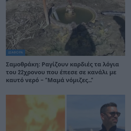
ΔΙΆΦΟΡΑ
Σαμοθράκη: Ραγίζουν καρδιές τα λόγια
του 22χρονου που έπεσε σε κανάλι με
καυτό νερό – “Μαμά νόμιζες…”