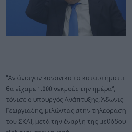
“Αν άνοιγαν κανονικά τα καταστήματα
θα είχαμε 1.000 νεκρούς την ημέρα”,
τόνισε ο υπουργός Ανάπτυξης, Άδωνις
Γεωργιάδης, μιλώντας στην τηλεόραση
του ΣΚΑΪ, μετά την έναρξη της μεθόδου