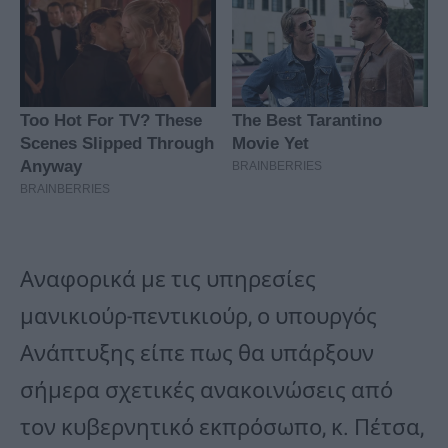
Αναφορικά με τις υπηρεσίες
μανικιούρ-πεντικιούρ, ο υπουργός
Ανάπτυξης είπε πως θα υπάρξουν
σήμερα σχετικές ανακοινώσεις από
τον κυβερνητικό εκπρόσωπο, κ. Πέτσα,