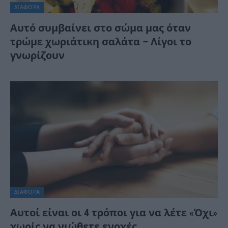
ΔΙΆΦΟΡΑ
Αυτό συμβαίνει στο σώμα μας όταν
τρώμε χωριάτικη σαλάτα – Λίγοι το
γνωρίζουν
ΔΙΆΦΟΡΑ
Αυτοί είναι οι 4 τρόποι για να λέτε «Όχι»
χωρίς να νιώθετε ενοχές