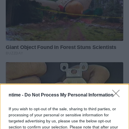
ntime -
Do Not Process My Personal Information
If you wish to opt-out of the sale, sharing to third parties, or
processing of your personal or sensitive information for
targeted advertising by us, please use the below opt-out
section to confirm your selection. Please note that after your