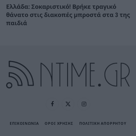
Ελλάδα: Σοκαριστικό! Βρήκε τραγικό
θάνατο στις διακοπές μπροστά στα 3 της
παιδιά
Facebook
X
Instagram
(Twitter)
ΕΠΙΚΟΙΝΩΝΙΑ
ΟΡΟΙ ΧΡΗΣΗΣ
ΠΟΛΙΤΙΚΉ ΑΠΟΡΡΉΤΟΥ