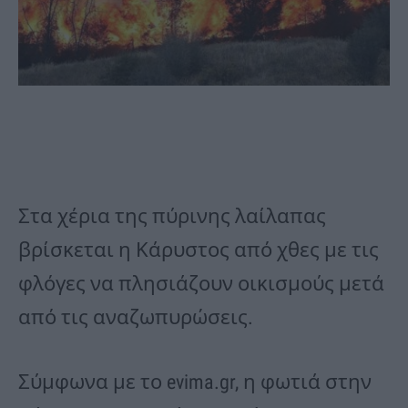
Στα χέρια της πύρινης λαίλαπας
βρίσκεται η Κάρυστος από χθες με τις
φλόγες να πλησιάζουν οικισμούς μετά
από τις αναζωπυρώσεις.
Σύμφωνα με το evima.gr, η φωτιά στην