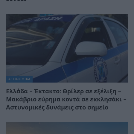
ΑΣΤΥΝΟΜΙΚΑ
Ελλάδα – Έκτακτο: Θρίλερ σε εξέλιξη –
Μακάβριο εύρημα κοντά σε εκκλησάκι –
Αστυνομικές δυνάμεις στο σημείο