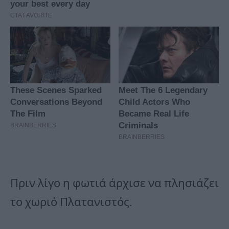
Πριν λίγο η φωτιά άρχισε να πλησιάζει
το χωριό Πλατανιστός.