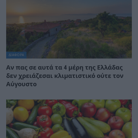
ΔΙΆΦΟΡΑ
Αν πας σε αυτά τα 4 μέρη της Ελλάδας
δεν χρειάζεσαι κλιματιστικό ούτε τον
Αύγουστο