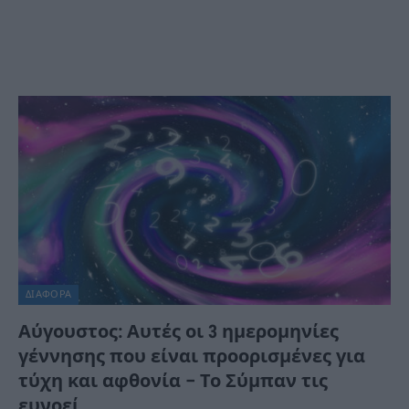
ΔΙΆΦΟΡΑ
Αύγουστος: Αυτές οι 3 ημερομηνίες
γέννησης που είναι προορισμένες για
τύχη και αφθονία – Το Σύμπαν τις
ευνοεί