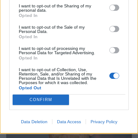
I want to opt-out of the Sharing of my
personal data.
Opted In
I want to opt-out of the Sale of my
Personal Data.
Opted In
I want to opt-out of processing my
Personal Data for Targeted Advertising.
Opted In
I want to opt-out of Collection, Use,
Retention, Sale, and/or Sharing of my
Personal Data that Is Unrelated with the
Purposes for which it was collected.
Opted Out
CONFIRM
Data Deletion
Data Access
Privacy Policy