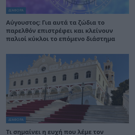
ΔΙΆΦΟΡΑ
Αύγουστος: Για αυτά τα ζώδια το
παρελθόν επιστρέφει και κλείνουν
παλιοί κύκλοι το επόμενο διάστημα
ΔΙΆΦΟΡΑ
Τι σημαίνει η ευχή που λέμε τον