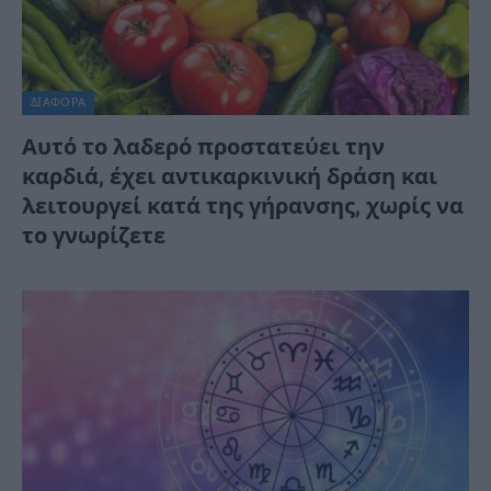
ΔΙΆΦΟΡΑ
Αυτό το λαδερό προστατεύει την
καρδιά, έχει αντικαρκινική δράση και
λειτουργεί κατά της γήρανσης, χωρίς να
το γνωρίζετε