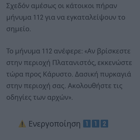
Σχεδόν αμέσως οι κάτοικοι πήραν
μήνυμα 112 για να εγκαταλείψουν το
σημείο.
Το μήνυμα 112 ανέφερε: «Αν βρίσκεστε
στην περιοχή Πλατανιστός, εκκενώστε
τώρα προς Κάρυστο. Δασική πυρκαγιά
στην περιοχή σας. Ακολουθήστε τις
οδηγίες των αρχών».
Ενεργοποίηση