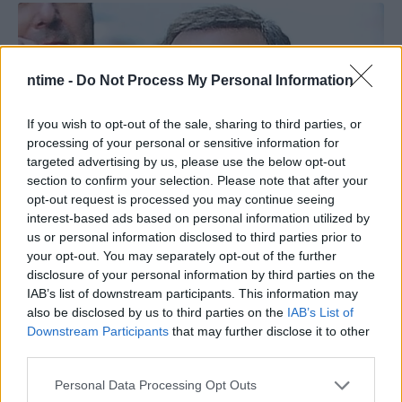
ntime -
Do Not Process My Personal Information
If you wish to opt-out of the sale, sharing to third parties, or
processing of your personal or sensitive information for
targeted advertising by us, please use the below opt-out
section to confirm your selection. Please note that after your
opt-out request is processed you may continue seeing
interest-based ads based on personal information utilized by
us or personal information disclosed to third parties prior to
your opt-out. You may separately opt-out of the further
disclosure of your personal information by third parties on the
IAB’s list of downstream participants. This information may
also be disclosed by us to third parties on the
IAB’s List of
Downstream Participants
that may further disclose it to other
third parties.
Personal Data Processing Opt Outs