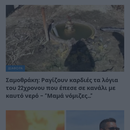
ΔΙΆΦΟΡΑ
Σαμοθράκη: Ραγίζουν καρδιές τα λόγια
του 22χρονου που έπεσε σε κανάλι με
καυτό νερό – “Μαμά νόμιζες…”