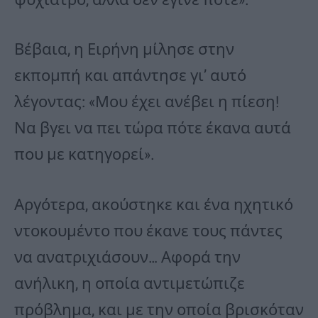
Βέβαια, η Ειρήνη μίλησε στην
εκπομπή και απάντησε γι’ αυτό
λέγοντας: «Μου έχει ανέβει η πίεση!
Να βγει να πει τώρα πότε έκανα αυτά
που με κατηγορεί».
Αργότερα, ακούστηκε και ένα ηχητικό
ντοκουμέντο που έκανε τους πάντες
να ανατριχιάσουν… Αφορά την
ανήλικη, η οποία αντιμετώπιζε
πρόβλημα, και με την οποία βρισκόταν