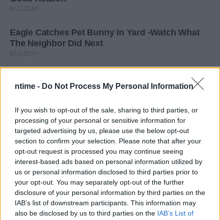
ntime -
Do Not Process My Personal Information
If you wish to opt-out of the sale, sharing to third parties, or
processing of your personal or sensitive information for
targeted advertising by us, please use the below opt-out
section to confirm your selection. Please note that after your
opt-out request is processed you may continue seeing
interest-based ads based on personal information utilized by
us or personal information disclosed to third parties prior to
your opt-out. You may separately opt-out of the further
disclosure of your personal information by third parties on the
IAB’s list of downstream participants. This information may
also be disclosed by us to third parties on the
IAB’s List of