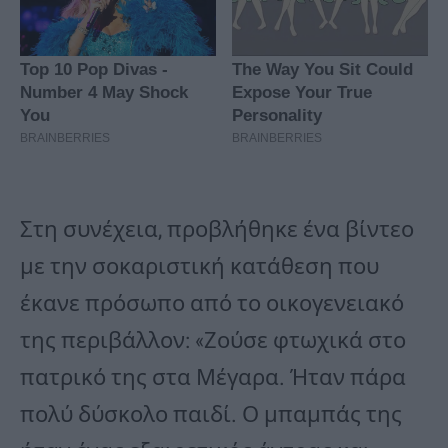
Στη συνέχεια, προβλήθηκε ένα βίντεο
με την σοκαριστική κατάθεση που
έκανε πρόσωπο από το οικογενειακό
της περιβάλλον: «Ζούσε φτωχικά στο
πατρικό της στα Μέγαρα. Ήταν πάρα
πολύ δύσκολο παιδί. Ο μπαμπάς της