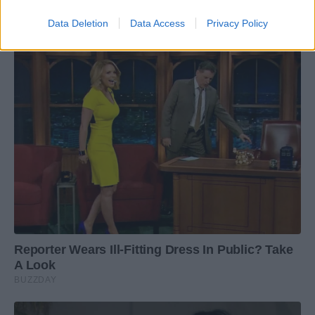
Data Deletion
Data Access
Privacy Policy