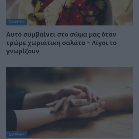
ΔΙΆΦΟΡΑ
Αυτό συμβαίνει στο σώμα μας όταν
τρώμε χωριάτικη σαλάτα – Λίγοι το
γνωρίζουν
ΔΙΆΦΟΡΑ