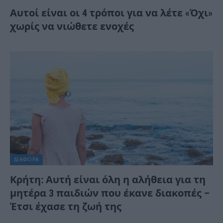
Αυτοί είναι οι 4 τρόποι για να λέτε «Όχι»
χωρίς να νιώθετε ενοχές
ΔΙΆΦΟΡΑ
Κρήτη: Αυτή είναι όλη η αλήθεια για τη
μητέρα 3 παιδιών που έκανε διακοπές –
Έτσι έχασε τη ζωή της