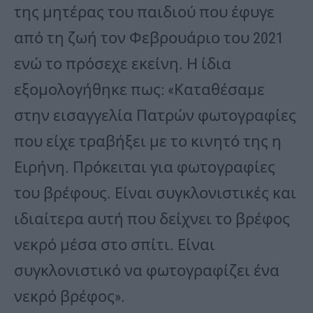
της μητέρας του παιδιού που έφυγε
από τη ζωή τον Φεβρουάριο του 2021
ενώ το πρόσεχε εκείνη. Η ίδια
εξομολογήθηκε πως: «Καταθέσαμε
στην εισαγγελία Πατρών φωτογραφίες
που είχε τραβήξει με το κινητό της η
Ειρήνη. Πρόκειται για φωτογραφίες
του βρέφους. Είναι συγκλονιστικές και
ιδιαίτερα αυτή που δείχνει το βρέφος
νεκρό μέσα στο σπίτι. Είναι
συγκλονιστικό να φωτογραφίζει ένα
νεκρό βρέφος».