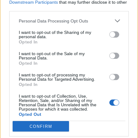
Downstream Participants
that may further disclose it to other
third parties.
Personal Data Processing Opt Outs
I want to opt-out of the Sharing of my
personal data.
Opted In
I want to opt-out of the Sale of my
Personal Data.
Opted In
I want to opt-out of processing my
Personal Data for Targeted Advertising.
Opted In
I want to opt-out of Collection, Use,
Retention, Sale, and/or Sharing of my
Personal Data that Is Unrelated with the
Purposes for which it was collected.
Opted Out
CONFIRM