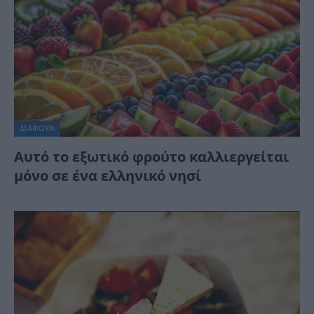
ΔΙΆΦΟΡΑ
Αυτό το εξωτικό φρούτο καλλιεργείται
μόνο σε ένα ελληνικό νησί