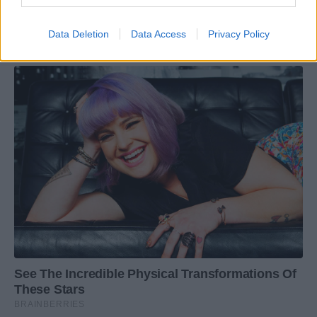
Data Deletion
Data Access
Privacy Policy