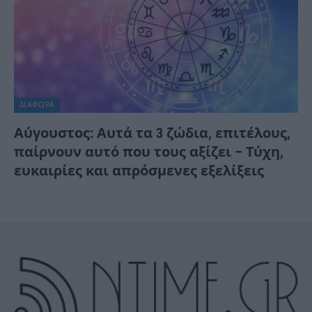
ΔΙΆΦΟΡΑ
Αύγουστος: Αυτά τα 3 ζώδια, επιτέλους,
παίρνουν αυτό που τους αξίζει – Τύχη,
ευκαιρίες και απρόσμενες εξελίξεις