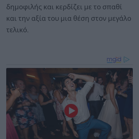
δημοφιλής και κερδίζει με το σπαθί
και την αξία του μια θέση στον μεγάλο
τελικό.