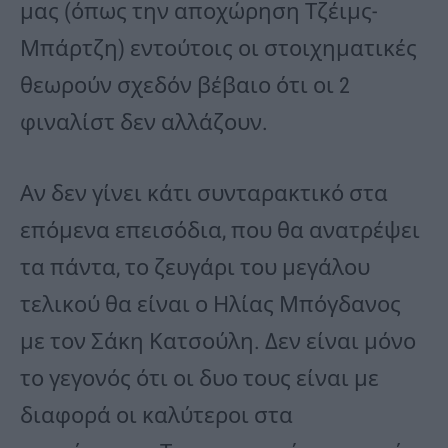
μας (όπως την αποχώρηση Τζέιμς-
Μπάρτζη) εντούτοις οι στοιχηματικές
θεωρούν σχεδόν βέβαιο ότι οι 2
φιναλίστ δεν αλλάζουν.
Αν δεν γίνει κάτι συνταρακτικό στα
επόμενα επεισόδια, που θα ανατρέψει
τα πάντα, το ζευγάρι του μεγάλου
τελικού θα είναι ο Ηλίας Μπόγδανος
με τον Σάκη Κατσούλη. Δεν είναι μόνο
το γεγονός ότι οι δυο τους είναι με
διαφορά οι καλύτεροι στα