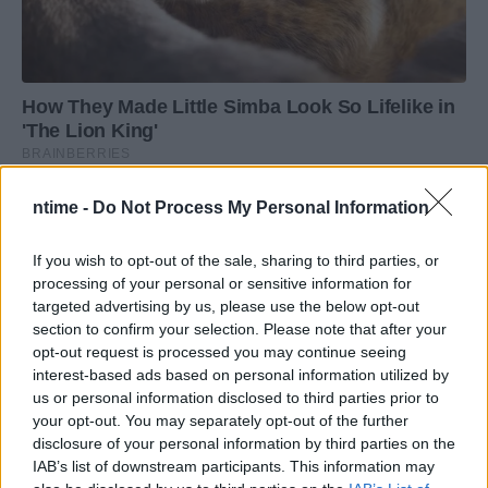
ntime -
Do Not Process My Personal Information
If you wish to opt-out of the sale, sharing to third parties, or
processing of your personal or sensitive information for
targeted advertising by us, please use the below opt-out
section to confirm your selection. Please note that after your
opt-out request is processed you may continue seeing
interest-based ads based on personal information utilized by
us or personal information disclosed to third parties prior to
your opt-out. You may separately opt-out of the further
disclosure of your personal information by third parties on the
IAB’s list of downstream participants. This information may