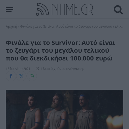
Αρχική
»
Φινάλε για το Survivor: Αυτό είναι το ζευγάρι του μεγάλου τελικού που θα διεκδικήσει 100.000 ευρώ
Φινάλε για το Survivor: Αυτό είναι
το ζευγάρι του μεγάλου τελικού
που θα διεκδικήσει 100.000 ευρώ
15 Ιουνίου 2021
1 λεπτό χρόνος ανάγνωσης