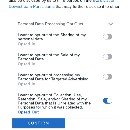
also be disclosed by us to third parties on the
IAB’s List of
Downstream Participants
that may further disclose it to other
third parties.
Personal Data Processing Opt Outs
I want to opt-out of the Sharing of my
personal data.
Opted In
I want to opt-out of the Sale of my
Personal Data.
Opted In
I want to opt-out of processing my
Personal Data for Targeted Advertising.
Opted In
I want to opt-out of Collection, Use,
Retention, Sale, and/or Sharing of my
Personal Data that Is Unrelated with the
Purposes for which it was collected.
Opted Out
CONFIRM