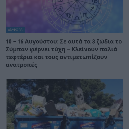
ΔΙΆΦΟΡΑ
10 – 16 Αυγούστου: Σε αυτά τα 3 ζώδια το
Σύμπαν φέρνει τύχη – Κλείνουν παλιά
τεφτέρια και τους αντιμετωπίζουν
ανατροπές