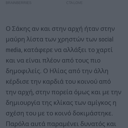
Ο Σάκης αν και στην αρχή ήταν στην
μαύρη λίστα των χρηστών των social
media, κατάφερε να αλλάξει το χαρτί
και να είναι πλέον από τους πιο
δημοφιλείς. Ο Ηλίας από την άλλη
κέρδισε την καρδιά του κοινού από
την αρχή, στην πορεία όμως και με την
δημιουργία της κλίκας των αμίγκος η
σχέση του με το κοινό δοκιμάστηκε.
Παρόλα αυτά παραμένει δυνατός και