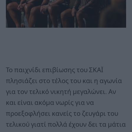
Το παιχνίδι επιβίωσης του ΣΚΑΪ
πλησιάζει στο τέλος του και η αγωνία
για τον τελικό νικητή μεγαλώνει. Αν
και είναι ακόμα νωρίς για να
προεξοφλήσει κανείς το ζευγάρι του
τελικού γιατί πολλά έχουν δει τα μάτια