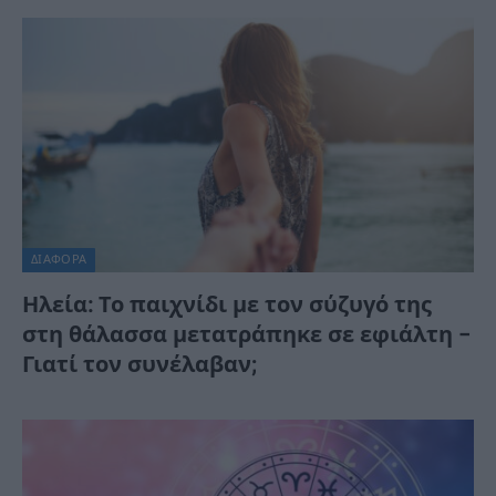
ΔΙΆΦΟΡΑ
Ηλεία: Το παιχνίδι με τον σύζυγό της
στη θάλασσα μετατράπηκε σε εφιάλτη –
Γιατί τον συνέλαβαν;