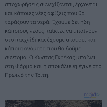
αποχωρήσεις συνεχίζονται, έρχονται
και κάποιες νέες αφίξεις που θα
ταράξουν τα νερά. Έχουμε δει ήδη
κάποιους νέους παίκτες να μπαίνουν
στο παιχνίδι και έχουμε ακούσει και
κάποια ονόματα που θα δούμε
σύντομα. Ο Κώστας Γκρέκας μπαίνει
στη Φάρμα και η αποκάλυψη έγινε στο
Πρωινό την Τρίτη.