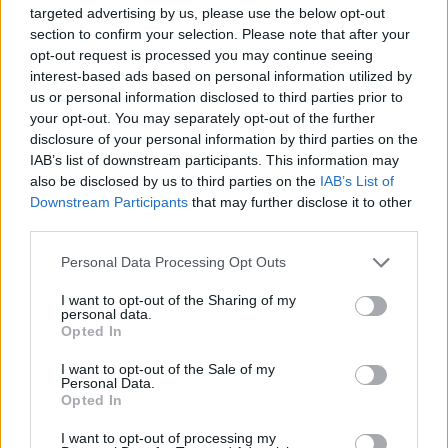
targeted advertising by us, please use the below opt-out
section to confirm your selection. Please note that after your
opt-out request is processed you may continue seeing
interest-based ads based on personal information utilized by
us or personal information disclosed to third parties prior to
your opt-out. You may separately opt-out of the further
disclosure of your personal information by third parties on the
IAB’s list of downstream participants. This information may
also be disclosed by us to third parties on the
IAB’s List of
Downstream Participants
that may further disclose it to other
third parties.
Personal Data Processing Opt Outs
I want to opt-out of the Sharing of my
personal data.
Opted In
I want to opt-out of the Sale of my
Personal Data.
Opted In
I want to opt-out of processing my