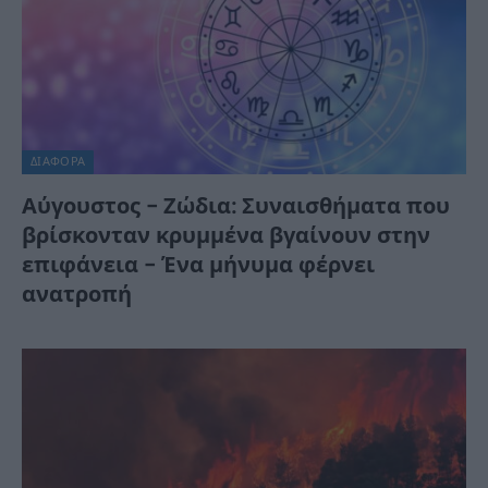
ΔΙΆΦΟΡΑ
Αύγουστος – Ζώδια: Συναισθήματα που
βρίσκονταν κρυμμένα βγαίνουν στην
επιφάνεια – Ένα μήνυμα φέρνει
ανατροπή