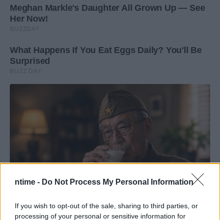
ntime -
Do Not Process My Personal Information
If you wish to opt-out of the sale, sharing to third parties, or
processing of your personal or sensitive information for