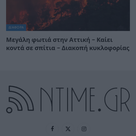
ΔΙΆΦΟΡΑ
Μεγάλη φωτιά στην Αττική – Καίει
κοντά σε σπίτια – Διακοπή κυκλοφορίας
Facebook
X
Instagram