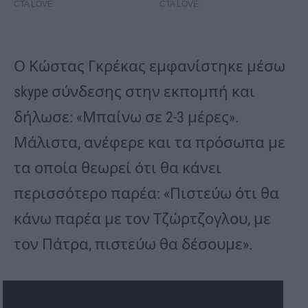
Ο Κώστας Γκρέκας εμφανίστηκε μέσω
skype σύνδεσης στην εκπομπή και
δήλωσε: «Μπαίνω σε 2-3 μέρες».
Μάλιστα, ανέφερε και τα πρόσωπα με
τα οποία θεωρεί ότι θα κάνει
περισσότερο παρέα: «Πιστεύω ότι θα
κάνω παρέα με τον Τζώρτζογλου, με
τον Πάτρα, πιστεύω θα δέσουμε».