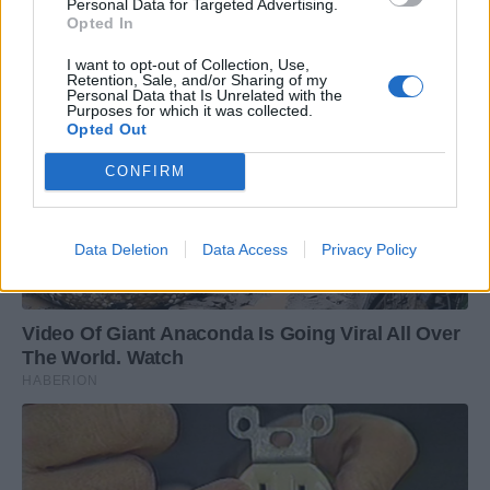
Personal Data for Targeted Advertising.
Opted In
I want to opt-out of Collection, Use,
Retention, Sale, and/or Sharing of my
Personal Data that Is Unrelated with the
Purposes for which it was collected.
Opted Out
CONFIRM
Data Deletion
Data Access
Privacy Policy