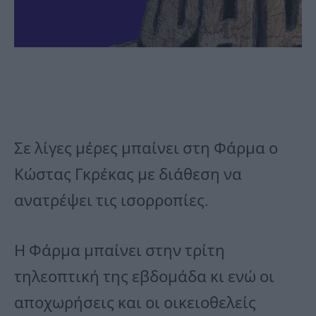
Σε λίγες μέρες μπαίνει στη Φάρμα ο
Κώστας Γκρέκας με διάθεση να
ανατρέψει τις ισορροπίες.
Η Φάρμα μπαίνει στην τρίτη
τηλεοπτική της εβδομάδα κι ενώ οι
αποχωρήσεις και οι οικειοθελείς