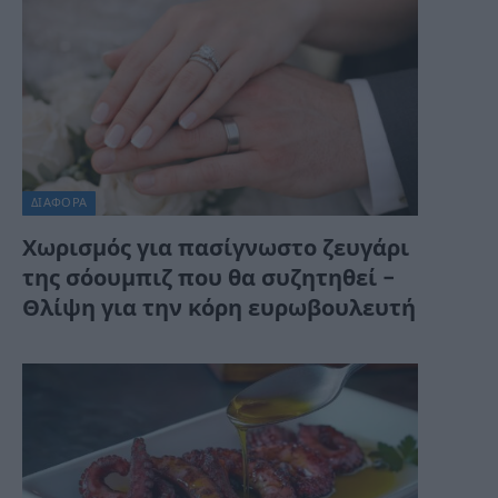
ΔΙΆΦΟΡΑ
Χωρισμός για πασίγνωστο ζευγάρι
της σόουμπιζ που θα συζητηθεί –
Θλίψη για την κόρη ευρωβουλευτή