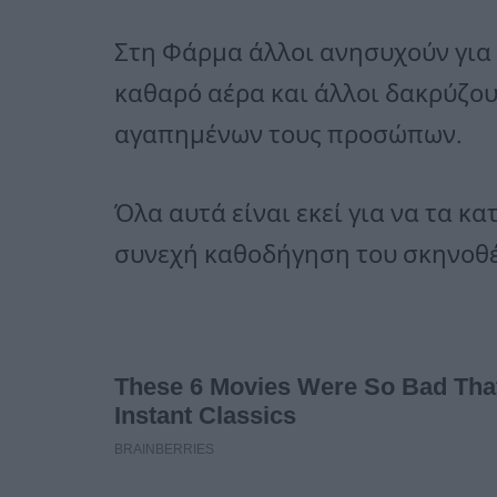
Στη Φάρμα άλλοι ανησυχούν για 
καθαρό αέρα και άλλοι δακρύζουν
αγαπημένων τους προσώπων.
Όλα αυτά είναι εκεί για να τα κ
συνεχή καθοδήγηση του σκηνοθέ