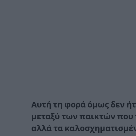
Αυτή τη φορά όμως δεν ή
μεταξύ των παικτών που 
αλλά τα καλοσχηματισμέν