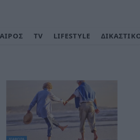
ΑΙΡΟΣ
TV
LIFESTYLE
ΔΙΚΑΣΤΙΚ
ΔΙΆΦΟΡΑ