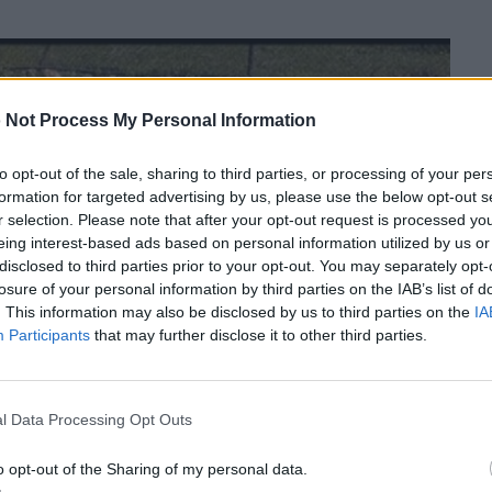
 Not Process My Personal Information
to opt-out of the sale, sharing to third parties, or processing of your per
formation for targeted advertising by us, please use the below opt-out s
r selection. Please note that after your opt-out request is processed y
eing interest-based ads based on personal information utilized by us or
disclosed to third parties prior to your opt-out. You may separately opt-
losure of your personal information by third parties on the IAB’s list of
. This information may also be disclosed by us to third parties on the
IA
Participants
that may further disclose it to other third parties.
l Data Processing Opt Outs
o opt-out of the Sharing of my personal data.