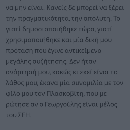
να μην είναι. Κανείς δε μπορεί να ξέρει
την πραγματικότητα, την απόλυτη. Το
γιατί δημοσιοποιήθηκε τώρα, γιατί
χρησιμοποιήθηκε και μία δική μου
πρόταση που έγινε αντικείμενο
μεγάλης συζήτησης. Δεν ήταν
ανάρτησή μου, κακώς κι εκεί είναι το
λάθος μου, έκανα μία συνομιλία με τον
φίλο μου τον Πλασκοβίτη, που με
ρώτησε αν ο Γεωργούλης είναι μέλος
του ΣΕΗ.