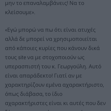
μην το επαναλαμβάνεις! Να το
κλείσουμε».
«Εγώ μπορώ να πω ότι είναι ατυχές
αλλά δε μπορεί να χρησιμοποιείται
από κάποιες κυρίες που κάνουν δικά
τους site να με στοχοποιούν ως
υπερασπιστή του κ. Γεωργούλη. Αυτό
είναι απαράδεκτο! Γιατί αν με
χαρακτηρίζουν εμένα αχαρακτήριστο,
όπως διάβασα, το ίδιο
αχαρακτήριστες είναι κι αυτές που δεν