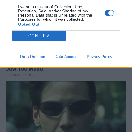
I want to opt-out of Collection, Use,
Retention, Sale, and/or Sharing of my
Personal Data that Is Unrelated with the
Purposes for which it was collected.
Opted Out
CONFIRM
Data Deletion
Data Access
Privacy Policy