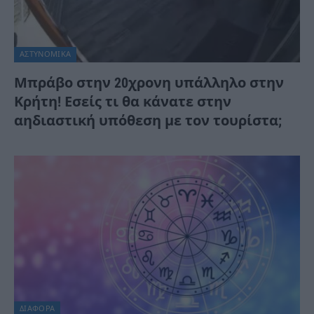
ΑΣΤΥΝΟΜΙΚΑ
Μπράβο στην 20χρονη υπάλληλο στην
Κρήτη! Εσείς τι θα κάνατε στην
αηδιαστική υπόθεση με τον τουρίστα;
ΔΙΆΦΟΡΑ