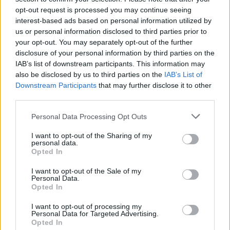
opt-out request is processed you may continue seeing
interest-based ads based on personal information utilized by
us or personal information disclosed to third parties prior to
your opt-out. You may separately opt-out of the further
disclosure of your personal information by third parties on the
IAB’s list of downstream participants. This information may
also be disclosed by us to third parties on the
IAB’s List of
Downstream Participants
that may further disclose it to other
third parties.
Personal Data Processing Opt Outs
I want to opt-out of the Sharing of my
personal data.
Opted In
I want to opt-out of the Sale of my
Personal Data.
Opted In
I want to opt-out of processing my
Personal Data for Targeted Advertising.
Opted In