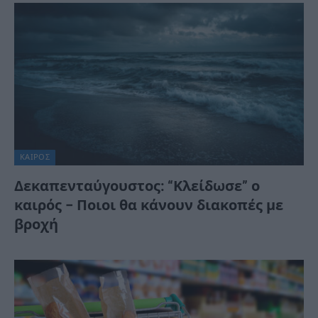
ΚΑΙΡΌΣ
Δεκαπενταύγουστος: “Κλείδωσε” ο
καιρός – Ποιοι θα κάνουν διακοπές με
βροχή