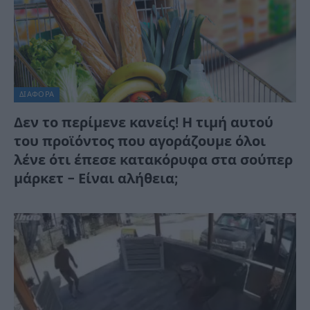
ΔΙΆΦΟΡΑ
Δεν το περίμενε κανείς! Η τιμή αυτού
του προϊόντος που αγοράζουμε όλοι
λένε ότι έπεσε κατακόρυφα στα σούπερ
μάρκετ – Είναι αλήθεια;