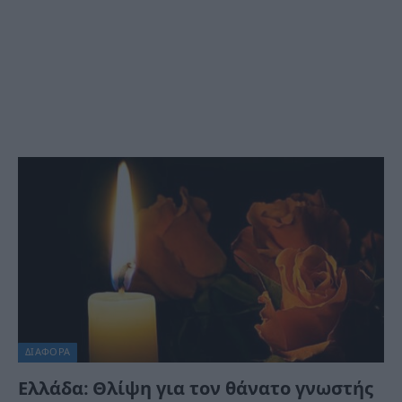
ΔΙΆΦΟΡΑ
Ελλάδα: Θλίψη για τον θάνατο γνωστής