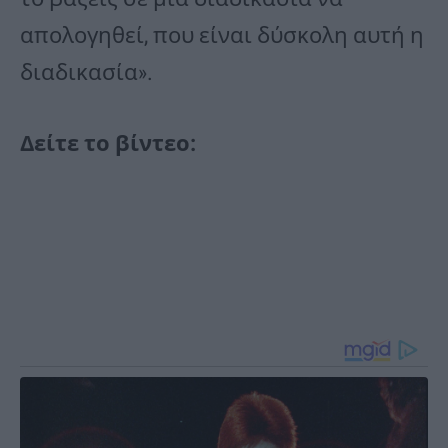
απολογηθεί, που είναι δύσκολη αυτή η
διαδικασία».
Δείτε το βίντεο: