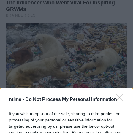
ntime -
Do Not Process My Personal Information
If you wish to opt-out of the sale, sharing to third parties, or
processing of your personal or sensitive information for
targeted advertising by us, please use the below opt-out
section to confirm your selection. Please note that after your