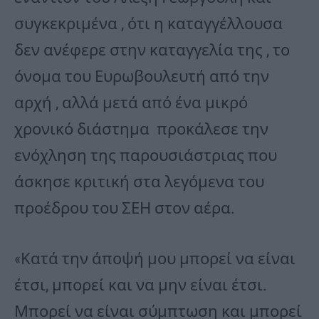
συγκεκριμένα , ότι η καταγγέλλουσα
δεν ανέφερε στην καταγγελία της , το
όνομα του Ευρωβουλευτή από την
αρχή , αλλά μετά από ένα μικρό
χρονικό διάστημα προκάλεσε την
ενόχληση της παρουσιάστριας που
άσκησε κριτική στα λεγόμενα του
προέδρου του ΣΕΗ στον αέρα.
«Κατά την άποψή μου μπορεί να είναι
έτσι, μπορεί και να μην είναι έτσι.
Μπορεί να είναι σύμπτωση και μπορεί