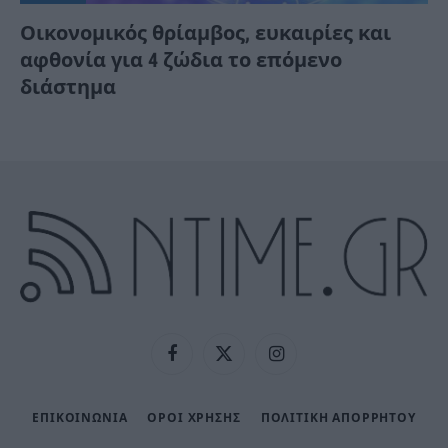
Οικονομικός θρίαμβος, ευκαιρίες και
αφθονία για 4 ζώδια το επόμενο
διάστημα
Facebook
X
Instagram
(Twitter)
ΕΠΙΚΟΙΝΩΝΙΑ
ΟΡΟΙ ΧΡΗΣΗΣ
ΠΟΛΙΤΙΚΉ ΑΠΟΡΡΉΤΟΥ