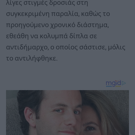
λίγες στιγμές δροσιάς στη
συγκεκριμένη παραλία, καθώς το
προηγούμενο χρονικό διάστημα,
εθεάθη να κολυμπά δίπλα σε
αντιδήμαρχο, ο οποίος σάστισε, μόλις
το αντιλήφθηκε.