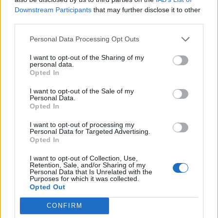
Downstream Participants
that may further disclose it to other
third parties.
Personal Data Processing Opt Outs
I want to opt-out of the Sharing of my
personal data.
Opted In
I want to opt-out of the Sale of my
Personal Data.
Opted In
I want to opt-out of processing my
Personal Data for Targeted Advertising.
Opted In
I want to opt-out of Collection, Use,
Retention, Sale, and/or Sharing of my
Personal Data that Is Unrelated with the
Purposes for which it was collected.
Opted Out
CONFIRM