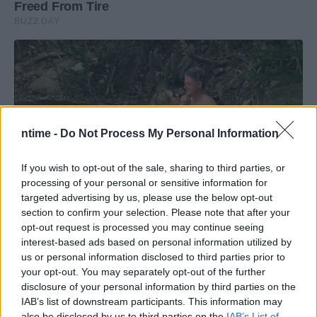
ntime -
Do Not Process My Personal Information
If you wish to opt-out of the sale, sharing to third parties, or
processing of your personal or sensitive information for
targeted advertising by us, please use the below opt-out
section to confirm your selection. Please note that after your
opt-out request is processed you may continue seeing
interest-based ads based on personal information utilized by
us or personal information disclosed to third parties prior to
your opt-out. You may separately opt-out of the further
disclosure of your personal information by third parties on the
IAB’s list of downstream participants. This information may
also be disclosed by us to third parties on the
IAB’s List of