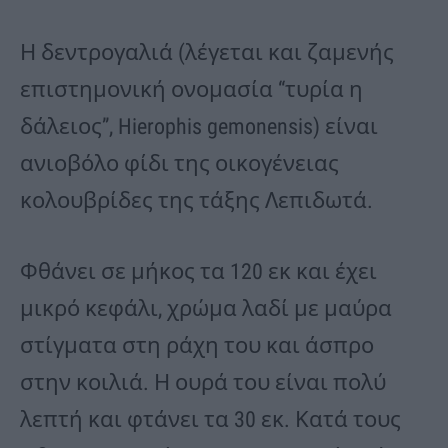
Η δεντρογαλιά (λέγεται και ζαμενής
επιστημονική ονομασία “τυρία η
δάλειος”, Hierophis gemonensis) είναι
ανιοβόλο φίδι της οικογένειας
κολουβρίδες της τάξης Λεπιδωτά.
Φθάνει σε μήκος τα 120 εκ και έχει
μικρό κεφάλι, χρώμα λαδί με μαύρα
στίγματα στη ράχη του και άσπρο
στην κοιλιά. Η ουρά του είναι πολύ
λεπτή και φτάνει τα 30 εκ. Κατά τους