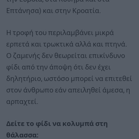
Επτάνησα) και στην Κροατία.
Η τροφή του περιλαμβάνει μικρά
ερπετά και τρωκτικά αλλά και πτηνά.
Ο ζαμενής δεν θεωρείται επικίνδυνο
φίδι από την άποψη ότι δεν έχει
δηλητήριο, ωστόσο μπορεί να επιτεθεί
στον άνθρωπο εάν απειληθεί άμεσα, η
αρπαχτεί.
Δείτε το φίδι να κολυμπά στη
θάλασσα: