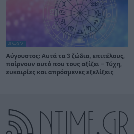
ΔΙΆΦΟΡΑ
Αύγουστος: Αυτά τα 3 ζώδια, επιτέλους,
παίρνουν αυτό που τους αξίζει – Τύχη,
ευκαιρίες και απρόσμενες εξελίξεις