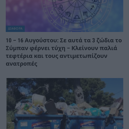
ΔΙΆΦΟΡΑ
10 – 16 Αυγούστου: Σε αυτά τα 3 ζώδια το
Σύμπαν φέρνει τύχη – Κλείνουν παλιά
τεφτέρια και τους αντιμετωπίζουν
ανατροπές