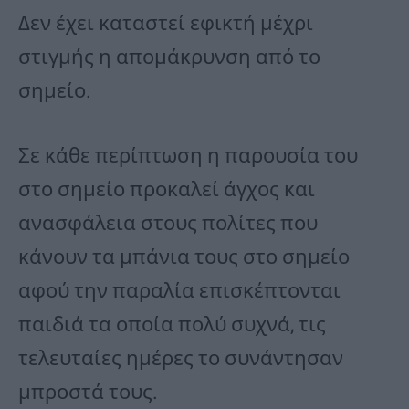
Δεν έχει καταστεί εφικτή μέχρι
στιγμής η απομάκρυνση από το
σημείο.
Σε κάθε περίπτωση η παρουσία του
στο σημείο προκαλεί άγχος και
ανασφάλεια στους πολίτες που
κάνουν τα μπάνια τους στο σημείο
αφού την παραλία επισκέπτονται
παιδιά τα οποία πολύ συχνά, τις
τελευταίες ημέρες το συνάντησαν
μπροστά τους.