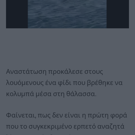
Αναστάτωση προκάλεσε στους
λουόμενους ένα φίδι που βρέθηκε να
κολυμπά μέσα στη θάλασσα.
Φαίνεται, πως δεν είναι η πρώτη φορά
που το συγκεκριμένο ερπετό αναζητά