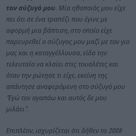
τον σύζυγό μου
. Μία ηθοποιός μου είχε
πει ότι σε ένα τραπέζι που έγινε με
αφορμή μια βάπτιση, στο οποίο είχε
παρευρεθεί ο σύζυγος μου μαζί με τον γιο
μας και η καταγγέλλουσα, είδα την
τελευταία να κλαίει στις τουαλέτες και
όταν την ρώτησε τι είχε, εκείνη της
απάντησε αναφερόμενη στο σύζυγό μου
“Εγώ τον αγαπάω και αυτός δε μου
μιλάει”.
Επιπλέον, ισχυρίζεται ότι δήθεν το 2008