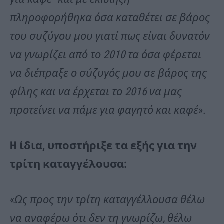
πληροφορήθηκα όσα καταθέτει σε βάρος
του συζύγου μου γιατί πως είναι δυνατόν
να γνωρίζει από το 2010 τα όσα φέρεται
να διέπραξε ο σύζυγός μου σε βάρος της
φίλης και να έρχεται το 2016 να μας
προτείνει να πάμε για φαγητό και καφέ
».
H ίδια, υποστήριξε τα εξής για την
τρίτη καταγγέλουσα:
«
Ως προς την τρίτη καταγγέλλουσα θέλω
να αναφέρω ότι δεν τη γνωρίζω, θέλω