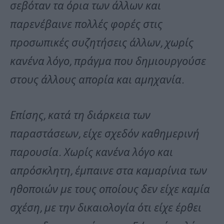
σεβόταν τα όρια των άλλων και
παρενέβαινε πολλές φορές στις
προσωπικές συζητήσεις άλλων, χωρίς
κανένα λόγο, πράγμα που δημιουργούσε
στους άλλους απορία και αμηχανία.
Επίσης, κατά τη διάρκεια των
παραστάσεων, είχε σχεδόν καθημερινή
παρουσία. Χωρίς κανένα λόγο και
απρόσκλητη, έμπαινε στα καμαρίνια των
ηθοποιών με τους οποίους δεν είχε καμία
σχέση, με την δικαιολογία ότι είχε έρθει