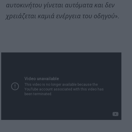
αυτοκινήτου γίνεται αυτόματα και δεν
χρειάζεται καμιά ενέργεια του οδηγού
».