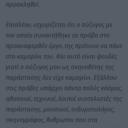
προσκληθεί.
Επιπλέον, ισχυρίζεται ότι ο σύζυγος με
τον οποίο συναντήθηκε σε πρόβα στο
προαναφερθέν έργο, της πρότεινε να πάνε
στο καμαρίνι του. Και αυτό είναι ψευδές
γιατί ο σύζυγος μου ως σκηνοθέτης της
παράστασης δεν είχε καμαρίνι. Εξάλλου
στις πρόβες υπάρχει πάντα πολύς κόσμος,
ηθοποιοί, τεχνικοί, λοιποί συντελεστές της
παράστασης, μουσικοί, ενδυματολόγος,
σκηνογράφος, Άνθρωποι που στα