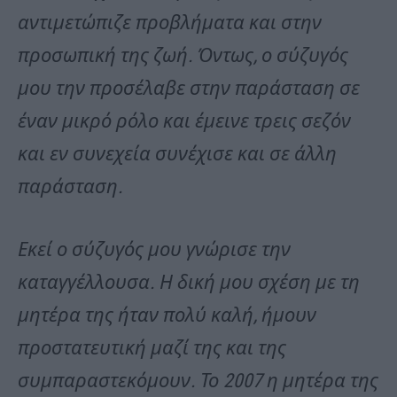
αντιμετώπιζε προβλήματα και στην
προσωπική της ζωή. Όντως, ο σύζυγός
μου την προσέλαβε στην παράσταση σε
έναν μικρό ρόλο και έμεινε τρεις σεζόν
και εν συνεχεία συνέχισε και σε άλλη
παράσταση.
Εκεί ο σύζυγός μου γνώρισε την
καταγγέλλουσα. Η δική μου σχέση με τη
μητέρα της ήταν πολύ καλή, ήμουν
προστατευτική μαζί της και της
συμπαραστεκόμουν. Το 2007 η μητέρα της