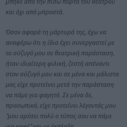
μπήκε από την πίσω πόρτα του θεάτρου
και όχι από μπροστά.
Όσον αφορά τη μάρτυρά της, έχω να
αναφέρω ότι η ίδια έχει συνεργαστεί με
το σύζυγό μου σε θεατρική παράσταση,
ήταν ιδιαίτερη φιλική, ζεστή απέναντι
στον σύζυγό μου και σε μένα και μάλιστα
μας είχε προτείνει μετά την παράσταση
να πάμε για φαγητό. Σε μένα δε,
προσωπικά, είχε προτείνει λέγοντάς μου
“μου αρέσει πολύ ο τύπος σου να πάμε
για καφέ” και με έκπληξη