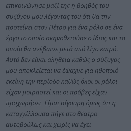
επικοινώνησε μαζί της η βοηθός του
συζύγου μου λέγοντας του ότι θα την
προτείνει στον Πέτρο για ένα ρόλο σε ένα
έργο το οποίο σκηνοθετούσε ο ίδιος και το
οποίο θα ανέβαινε μετά από λίγο καιρό.
Αυτό δεν είναι αλήθεια καθώς ο σύζυγος
μου αποκλείεται να έψαχνε για ηθοποιό
εκείνη την περίοδο καθώς όλοι οι ρόλοι
είχαν μοιραστεί και οι πρόβες είχαν
προχωρήσει. Είμαι σίγουρη όμως ότι η
καταγγέλλουσα πήγε στο θέατρο
αυτοβούλως και χωρίς να έχει