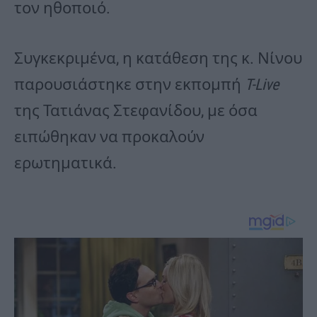
τον ηθοποιό.
Συγκεκριμένα, η κατάθεση της κ. Νίνου
παρουσιάστηκε στην εκπομπή
T-Live
της Τατιάνας Στεφανίδου, με όσα
ειπώθηκαν να προκαλούν
ερωτηματικά.