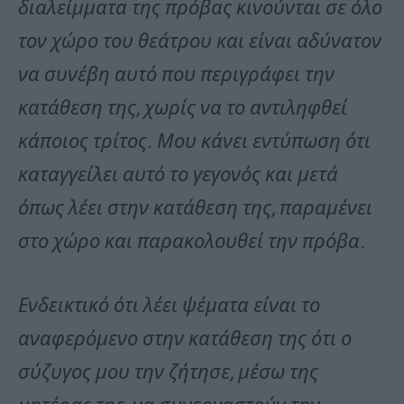
διαλείμματα της πρόβας κινούνται σε όλο
τον χώρο του θεάτρου και είναι αδύνατον
να συνέβη αυτό που περιγράφει την
κατάθεση της, χωρίς να το αντιληφθεί
κάποιος τρίτος. Μου κάνει εντύπωση ότι
καταγγείλει αυτό το γεγονός και μετά
όπως λέει στην κατάθεση της, παραμένει
στο χώρο και παρακολουθεί την πρόβα.
Ενδεικτικό ότι λέει ψέματα είναι το
αναφερόμενο στην κατάθεση της ότι ο
σύζυγος μου την ζήτησε, μέσω της