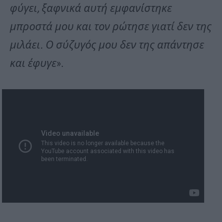
φύγει, ξαφνικά αυτή εμφανίστηκε
μπροστά μου και τον ρώτησε γιατί δεν της
μιλάει. Ο σύζυγός μου δεν της απάντησε
και έφυγε
».