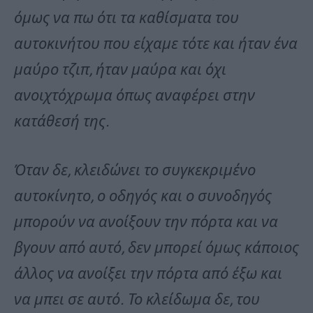
όμως να πω ότι τα καθίσματα του
αυτοκινήτου που είχαμε τότε και ήταν ένα
μαύρο τζιπ, ήταν μαύρα και όχι
ανοιχτόχρωμα όπως αναφέρει στην
κατάθεσή της.
Όταν δε, κλειδώνει το συγκεκριμένο
αυτοκίνητο, ο οδηγός και ο συνοδηγός
μπορούν να ανοίξουν την πόρτα και να
βγουν από αυτό, δεν μπορεί όμως κάποιος
άλλος να ανοίξει την πόρτα από έξω και
να μπει σε αυτό. Το κλείδωμα δε, του