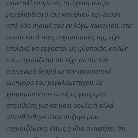
εκμεταλλευόμενος τη σχέση του με
μεγαλομέτοχο του καναλιού την έκοψε
από δύο σίριαλ του εν λόγω καναλιού, στα
οποία κατά τους ισχυρισμούς της, είχε
επιλεγεί να εργαστεί ως ηθοποιός, καθώς
ενώ ισχυρίζεται ότι είχε αυτόν τον
συγγενικό δεσμό με τον προσωπικό
δικηγόρο του μεγαλομετόχου, δε
χρησιμοποίησε αυτή τη γνωριμία
απευθείας για να βρει δουλειά αλλά
απευθύνθηκε στον σύζυγό μου
ισχυριζόμενη, όπως η ίδια αναφέρει, ότι