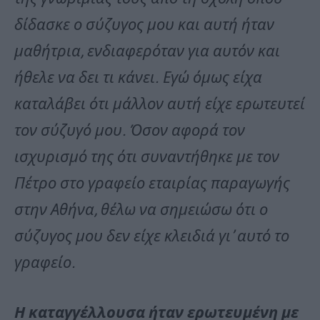
δίδασκε ο σύζυγος μου και αυτή ήταν
μαθήτρια, ενδιαφερόταν για αυτόν και
ήθελε να δει τι κάνει. Εγώ όμως είχα
καταλάβει ότι μάλλον αυτή είχε ερωτευτεί
τον σύζυγό μου. Όσον αφορά τον
ισχυρισμό της ότι συναντήθηκε με τον
Πέτρο στο γραφείο εταιρίας παραγωγής
στην Αθήνα, θέλω να σημειώσω ότι ο
σύζυγος μου δεν είχε κλειδιά γι’ αυτό το
γραφείο.
Η καταγγέλλουσα ήταν ερωτευμένη με