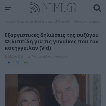
Αρχική
»
Εξοργιστικές δηλώσεις της συζύγου Φιλιππίδη για τις γυναίκες που τον κατήγγειλαν (Vid)
Εξοργιστικές δηλώσεις της συζύγου
Φιλιππίδη για τις γυναίκες που τον
κατήγγειλαν (Vid)
22 Μαΐου 2021
7 λεπτά χρόνος ανάγνωσης