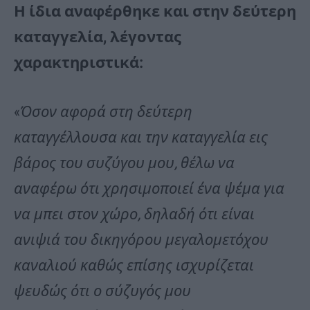
Η ίδια αναφέρθηκε και στην δεύτερη
καταγγελία, λέγοντας
χαρακτηριστικά:
«
Όσον αφορά στη δεύτερη
καταγγέλλουσα και την καταγγελία εις
βάρος του συζύγου μου, θέλω να
αναφέρω ότι χρησιμοποιεί ένα ψέμα για
να μπει στον χώρο, δηλαδή ότι είναι
ανιψιά του δικηγόρου μεγαλομετόχου
καναλιού καθώς επίσης ισχυρίζεται
ψευδώς ότι ο σύζυγός μου