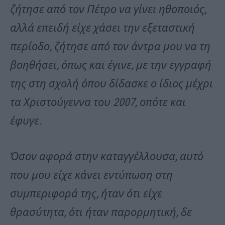
ζήτησε από τον Πέτρο να γίνει ηθοποιός,
αλλά επειδή είχε χάσει την εξεταστική
περίοδο, ζήτησε από τον άντρα μου να τη
βοηθήσει, όπως και έγινε, με την εγγραφή
της στη σχολή όπου δίδασκε ο ίδιος μέχρι
τα Χριστούγεννα του 2007, οπότε και
έφυγε.
Όσον αφορά στην καταγγέλλουσα, αυτό
που μου είχε κάνει εντύπωση στη
συμπεριφορά της, ήταν ότι είχε
θρασύτητα, ότι ήταν παρορμητική, δε