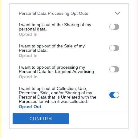
third parties.
Personal Data Processing Opt Outs
I want to opt-out of the Sharing of my
personal data.
Opted In
I want to opt-out of the Sale of my
Personal Data.
Opted In
I want to opt-out of processing my
Personal Data for Targeted Advertising.
Opted In
I want to opt-out of Collection, Use,
Retention, Sale, and/or Sharing of my
Personal Data that Is Unrelated with the
Purposes for which it was collected.
Opted Out
CONFIRM