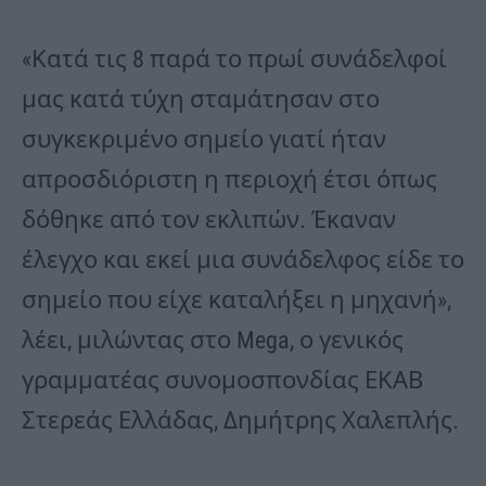
«Κατά τις 8 παρά το πρωί συνάδελφοί
μας κατά τύχη σταμάτησαν στο
συγκεκριμένο σημείο γιατί ήταν
απροσδιόριστη η περιοχή έτσι όπως
δόθηκε από τον εκλιπών. Έκαναν
έλεγχο και εκεί μια συνάδελφος είδε το
σημείο που είχε καταλήξει η μηχανή»,
λέει, μιλώντας στο Mega, ο γενικός
γραμματέας συνομοσπονδίας ΕΚΑΒ
Στερεάς Ελλάδας, Δημήτρης Χαλεπλής.