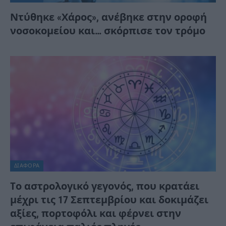
Ντύθηκε «Χάρος», ανέβηκε στην οροφή
νοσοκομείου και… σκόρπισε τον τρόμο
ΔΙΆΦΟΡΑ
Tο αστρολογικό γεγονός, που κρατάει
μέχρι τις 17 Σεπτεμβρίου και δοκιμάζει
αξίες, πορτοφόλι και φέρνει στην