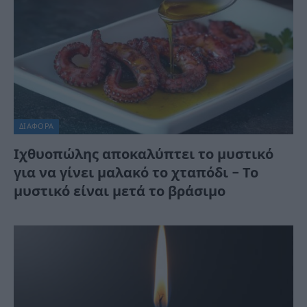
ΔΙΆΦΟΡΑ
Ιχθυοπώλης αποκαλύπτει το μυστικό
για να γίνει μαλακό το χταπόδι – Το
μυστικό είναι μετά το βράσιμο