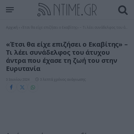
Αρχική
»
«Έτσι θα είχε επιζήσει ο Εκαβίτης» – Τι λέει συνάδελφος του άτυχου άντρα που έχασε τη ζωή του στην Ευρυτανία
«Έτσι θα είχε επιζήσει ο Εκαβίτης» –
Τι λέει συνάδελφος του άτυχου
άντρα που έχασε τη ζωή του στην
Ευρυτανία
3 Ιουνίου 2024
3 λεπτά χρόνος ανάγνωσης