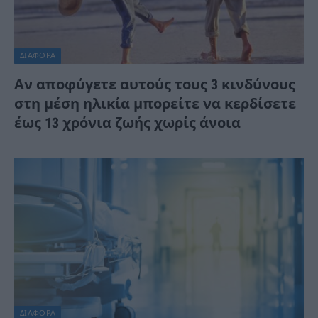
ΔΙΆΦΟΡΑ
Αν αποφύγετε αυτούς τους 3 κινδύνους
στη μέση ηλικία μπορείτε να κερδίσετε
έως 13 χρόνια ζωής χωρίς άνοια
ΔΙΆΦΟΡΑ