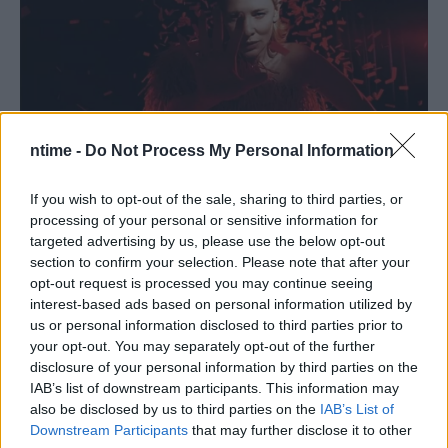
ntime -
Do Not Process My Personal Information
If you wish to opt-out of the sale, sharing to third parties, or
processing of your personal or sensitive information for
targeted advertising by us, please use the below opt-out
section to confirm your selection. Please note that after your
opt-out request is processed you may continue seeing
interest-based ads based on personal information utilized by
us or personal information disclosed to third parties prior to
your opt-out. You may separately opt-out of the further
disclosure of your personal information by third parties on the
IAB’s list of downstream participants. This information may
also be disclosed by us to third parties on the
IAB’s List of
Downstream Participants
that may further disclose it to other