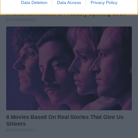
Data Deletion
Data Access
Privacy Policy