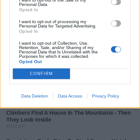
Personal Data.
Opted In
I want to opt-out of processing my
Personal Data for Targeted Advertising.
Opted In
I want to opt-out of Collection, Use,
Retention, Sale, and/or Sharing of my
Personal Data that Is Unrelated with the
Purposes for which it was collected.
Opted Out
CONFIRM
Data Deletion
Data Access
Privacy Policy