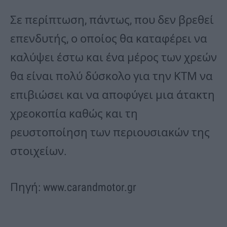
Σε περίπτωση, πάντως, που δεν βρεθεί
επενδυτής, ο οποίος θα καταφέρει να
καλύψει έστω και ένα μέρος των χρεών
θα είναι πολύ δύσκολο για την ΚΤΜ να
επιβιώσει και να αποφύγει μια άτακτη
χρεοκοπία καθώς και τη
ρευστοποίηση των περιουσιακών της
στοιχείων.
Πηγή: www.carandmotor.gr