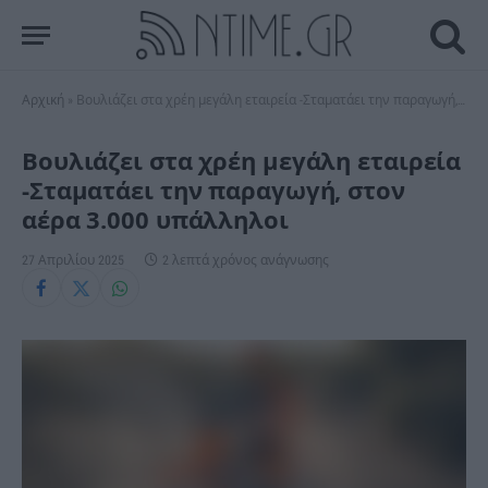
Αρχική
»
Βουλιάζει στα χρέη μεγάλη εταιρεία -Σταματάει την παραγωγή, στον αέρα 3.000 υπάλληλοι
Βουλιάζει στα χρέη μεγάλη εταιρεία
-Σταματάει την παραγωγή, στον
αέρα 3.000 υπάλληλοι
27 Απριλίου 2025
2 λεπτά χρόνος ανάγνωσης