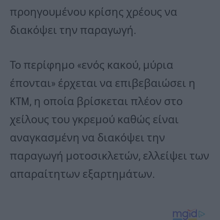
προηγουμένου κρίσης χρέους να
διακόψει την παραγωγή.
Το περίφημο «ενός κακού, μύρια
έπονται» έρχεται να επιβεβαιώσει η
KTM, η οποία βρίσκεται πλέον στο
χείλους του γκρεμού καθώς είναι
αναγκασμένη να διακόψει την
παραγωγή μοτοσικλετών, ελλείψει των
απαραίτητων εξαρτημάτων.