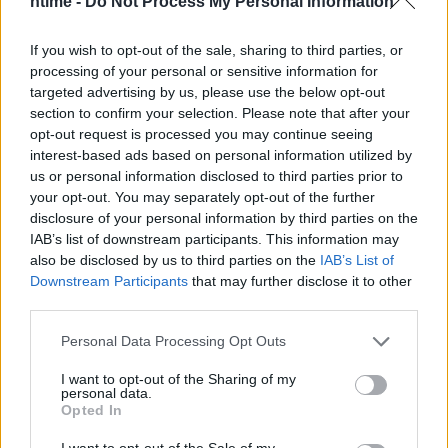
ntime -
Do Not Process My Personal Information
If you wish to opt-out of the sale, sharing to third parties, or
processing of your personal or sensitive information for
targeted advertising by us, please use the below opt-out
section to confirm your selection. Please note that after your
opt-out request is processed you may continue seeing
interest-based ads based on personal information utilized by
us or personal information disclosed to third parties prior to
your opt-out. You may separately opt-out of the further
disclosure of your personal information by third parties on the
IAB’s list of downstream participants. This information may
also be disclosed by us to third parties on the
IAB’s List of
Downstream Participants
that may further disclose it to other
third parties.
Personal Data Processing Opt Outs
I want to opt-out of the Sharing of my
personal data.
Opted In
I want to opt-out of the Sale of my