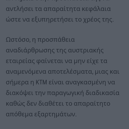
αντλήσει τα απαραίτητα κεφάλαια
ώστε να εξυπηρετήσει το χρέος της.
Ωστόσο, η προσπάθεια
αναδιάρθρωσης της αυστριακής
εταιρείας φαίνεται να μην είχε τα
αναμενόμενα αποτελέσματα, μιας και
σήμερα η KTM είναι αναγκασμένη να
διακόψει την παραγωγική διαδικασία
καθώς δεν διαθέτει το απαραίτητο
απόθεμα εξαρτημάτων.