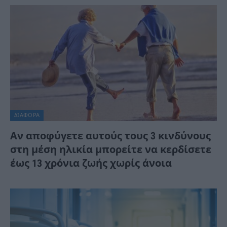
ΔΙΆΦΟΡΑ
Αν αποφύγετε αυτούς τους 3 κινδύνους
στη μέση ηλικία μπορείτε να κερδίσετε
έως 13 χρόνια ζωής χωρίς άνοια