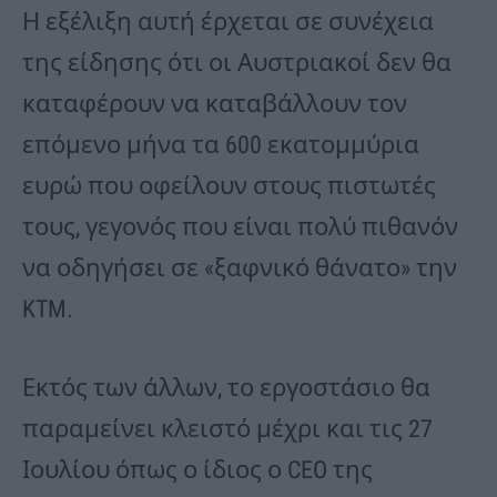
Η εξέλιξη αυτή έρχεται σε συνέχεια
της είδησης ότι οι Αυστριακοί δεν θα
καταφέρουν να καταβάλλουν τον
επόμενο μήνα τα 600 εκατομμύρια
ευρώ που οφείλουν στους πιστωτές
τους, γεγονός που είναι πολύ πιθανόν
να οδηγήσει σε «ξαφνικό θάνατο» την
KTM.
Εκτός των άλλων, το εργοστάσιο θα
παραμείνει κλειστό μέχρι και τις 27
Ιουλίου όπως ο ίδιος ο CEO της