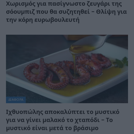
Χωρισμός για πασίγνωστο ζευγάρι της
σόουμπιζ που θα συζητηθεί – Θλίψη για
την κόρη ευρωβουλευτή
ΔΙΆΦΟΡΑ
Ιχθυοπώλης αποκαλύπτει το μυστικό
για να γίνει μαλακό το χταπόδι – Το
μυστικό είναι μετά το βράσιμο