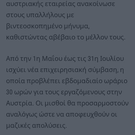
αυστριακής εταιρείας ανακοίνωσε
στους υπαλλήλους με
βιντεοσκοπημένο μήνυμα,
καθιστώντας αβέβαιο το μέλλον τους.
Από την 1η Μαΐου έως τις 31η Ιουλίου
ισχύει νέα επιχειρησιακή σύμβαση, η
οποία προβλέπει εβδομαδιαίο ωράριο
30 ωρών για τους εργαζόμενους στην
Αυστρία. Οι μισθοί θα προσαρμοστούν
αναλόγως ώστε να αποφευχθούν οι
μαζικές απολύσεις.