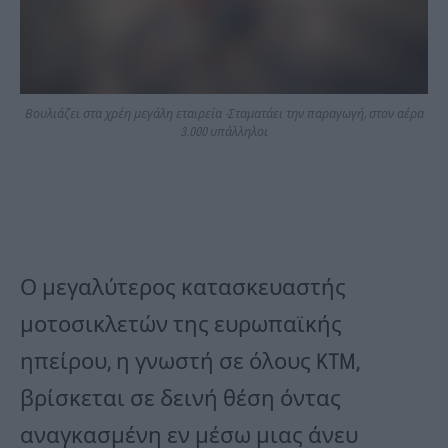
Βουλιάζει στα χρέη μεγάλη εταιρεία -Σταματάει την παραγωγή, στον αέρα
3.000 υπάλληλοι
Ο μεγαλύτερος κατασκευαστής
μοτοσικλετών της ευρωπαϊκής
ηπείρου, η γνωστή σε όλους KTM,
βρίσκεται σε δεινή θέση όντας
αναγκασμένη εν μέσω μιας άνευ