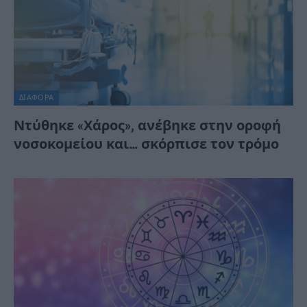
ΔΙΆΦΟΡΑ
Ντύθηκε «Χάρος», ανέβηκε στην οροφή
νοσοκομείου και… σκόρπισε τον τρόμο