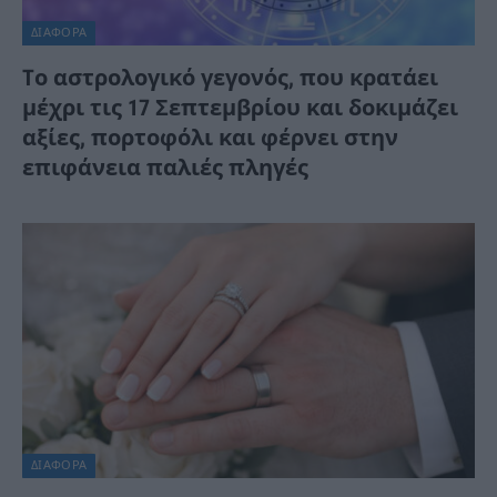
ΔΙΆΦΟΡΑ
Tο αστρολογικό γεγονός, που κρατάει
μέχρι τις 17 Σεπτεμβρίου και δοκιμάζει
αξίες, πορτοφόλι και φέρνει στην
επιφάνεια παλιές πληγές
ΔΙΆΦΟΡΑ