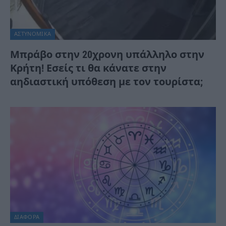
ΑΣΤΥΝΟΜΙΚΑ
Μπράβο στην 20χρονη υπάλληλο στην
Κρήτη! Εσείς τι θα κάνατε στην
αηδιαστική υπόθεση με τον τουρίστα;
ΔΙΆΦΟΡΑ