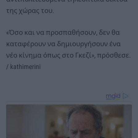
της χώρας του.
«Όσο και να προσπαθήσουν, δεν θα
καταφέρουν να δημιουργήσουν ένα
νέο κίνημα όπως στο Γκεζί», πρόσθεσε.
/ kathimerini