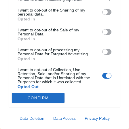
I want to opt-out of the Sharing of my
personal data.
Opted In
I want to opt-out of the Sale of my
Personal Data.
Opted In
I want to opt-out of processing my
Personal Data for Targeted Advertising.
Opted In
I want to opt-out of Collection, Use,
Retention, Sale, and/or Sharing of my
Personal Data that Is Unrelated with the
Purposes for which it was collected.
Opted Out
CONFIRM
Data Deletion
Data Access
Privacy Policy