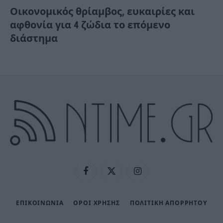
Οικονομικός θρίαμβος, ευκαιρίες και
αφθονία για 4 ζώδια το επόμενο
διάστημα
Facebook
X
Instagram
(Twitter)
ΕΠΙΚΟΙΝΩΝΙΑ
ΟΡΟΙ ΧΡΗΣΗΣ
ΠΟΛΙΤΙΚΉ ΑΠΟΡΡΉΤΟΥ