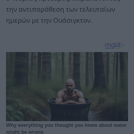
την αντιπαράθεση των τελευταίων
ημερών με την Ουάσιγκτον.