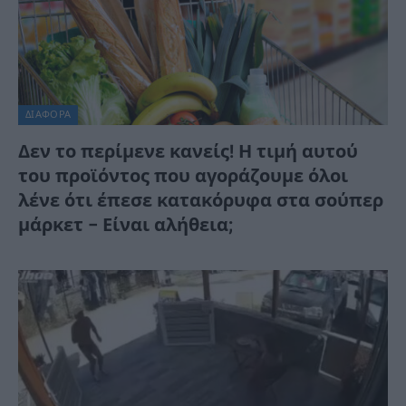
ΔΙΆΦΟΡΑ
Δεν το περίμενε κανείς! Η τιμή αυτού
του προϊόντος που αγοράζουμε όλοι
λένε ότι έπεσε κατακόρυφα στα σούπερ
μάρκετ – Είναι αλήθεια;