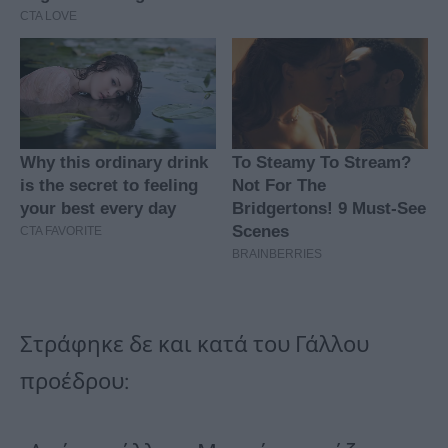
Στράφηκε δε και κατά του Γάλλου
προέδρου: