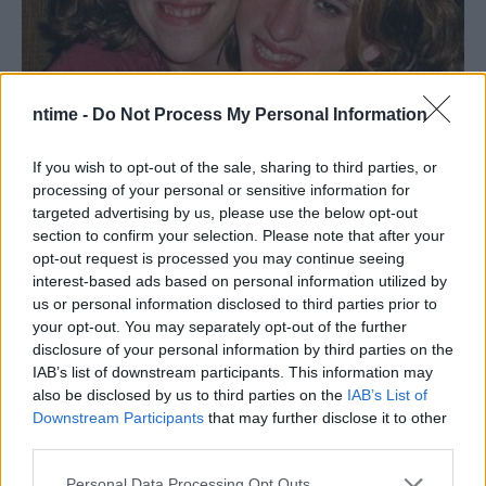
ntime -
Do Not Process My Personal Information
If you wish to opt-out of the sale, sharing to third parties, or
processing of your personal or sensitive information for
targeted advertising by us, please use the below opt-out
section to confirm your selection. Please note that after your
opt-out request is processed you may continue seeing
interest-based ads based on personal information utilized by
us or personal information disclosed to third parties prior to
your opt-out. You may separately opt-out of the further
disclosure of your personal information by third parties on the
IAB’s list of downstream participants. This information may
also be disclosed by us to third parties on the
IAB’s List of
Downstream Participants
that may further disclose it to other
third parties.
Personal Data Processing Opt Outs