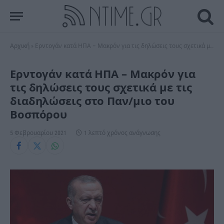
Αρχική
»
Ερντογάν κατά ΗΠΑ – Μακρόν για τις δηλώσεις τους σχετικά με τις διαδηλώσεις στο Παν/μιο του Βοσπόρου
Ερντογάν κατά ΗΠΑ – Μακρόν για
τις δηλώσεις τους σχετικά με τις
διαδηλώσεις στο Παν/μιο του
Βοσπόρου
5 Φεβρουαρίου 2021
1 λεπτό χρόνος ανάγνωσης