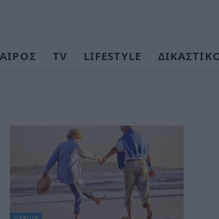
ΑΙΡΟΣ
TV
LIFESTYLE
ΔΙΚΑΣΤΙΚ
ΔΙΆΦΟΡΑ