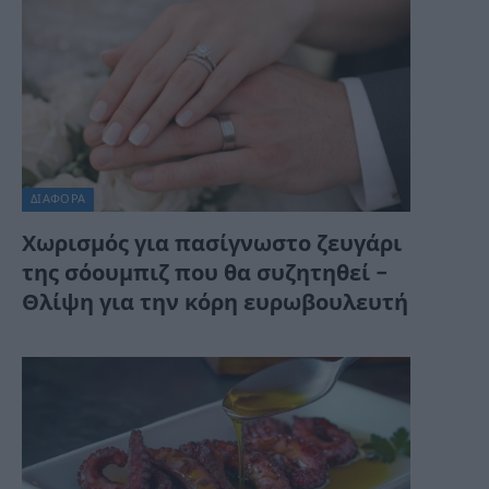
ΔΙΆΦΟΡΑ
Χωρισμός για πασίγνωστο ζευγάρι
της σόουμπιζ που θα συζητηθεί –
Θλίψη για την κόρη ευρωβουλευτή