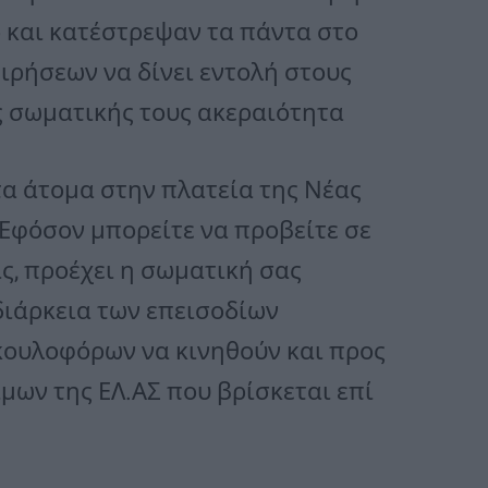
 και κατέστρεψαν τα πάντα στο
ειρήσεων να δίνει εντολή στους
ς σωματικής τους ακεραιότητα
τα άτομα στην πλατεία της Νέας
 Εφόσον μπορείτε να προβείτε σε
ς, προέχει η σωματική σας
διάρκεια των επεισοδίων
ουλοφόρων να κινηθούν και προς
ων της ΕΛ.ΑΣ που βρίσκεται επί