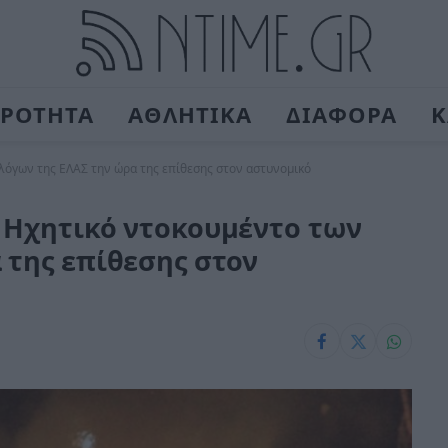
ΙΡΟΤΗΤΑ
ΑΘΛΗΤΙΚΑ
ΔΙΑΦΟΡΑ
Κ
λόγων της ΕΛΑΣ την ώρα της επίθεσης στον αστυνομικό
: Ηχητικό ντοκουμέντο των
 της επίθεσης στον