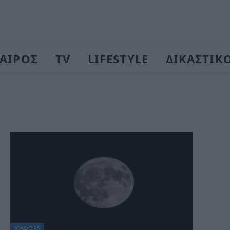
ΑΙΡΟΣ
TV
LIFESTYLE
ΔΙΚΑΣΤΙΚ
ΔΙΆΦΟΡΑ