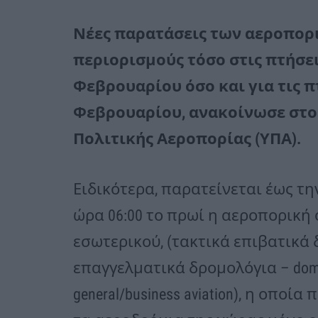
Νέες παρατάσεις των αεροπορικ
περιορισμούς τόσο στις πτήσει
Φεβρουαρίου όσο και για τις π
Φεβρουαρίου, ανακοίνωσε στο 
Πολιτικής Αεροπορίας (ΥΠΑ).
Ειδικότερα, παρατείνεται έως τη
ώρα 06:00 το πρωί η αεροπορική
εσωτερικού, (τακτικά επιβατικά 
επαγγελματικά δρομολόγια – domest
general/business aviation), η οποί