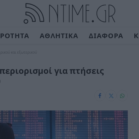
ΙΡΟΤΗΤΑ
ΑΘΛΗΤΙΚΑ
ΔΙΑΦΟΡΑ
Κ
ερικού και εξωτερικού
 περιορισμοί για πτήσεις
ύ