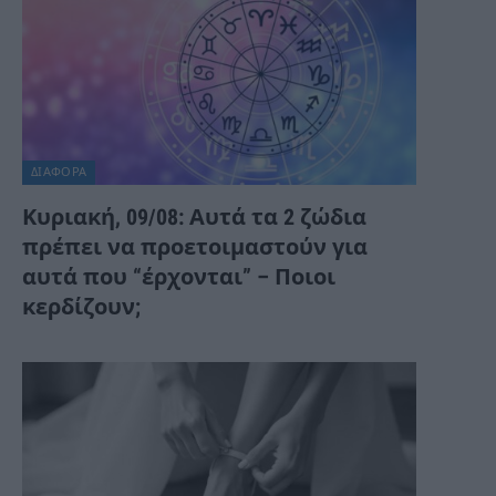
ΔΙΆΦΟΡΑ
Κυριακή, 09/08: Αυτά τα 2 ζώδια
πρέπει να προετοιμαστούν για
αυτά που “έρχονται” – Ποιοι
κερδίζουν;