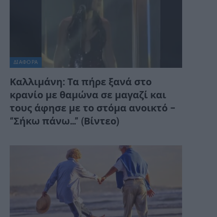
ΔΙΆΦΟΡΑ
Καλλιμάνη: Τα πήρε ξανά στο
κρανίο με θαμώνα σε μαγαζί και
τους άφησε με το στόμα ανοικτό –
“Σήκω πάνω…” (Βίντεο)