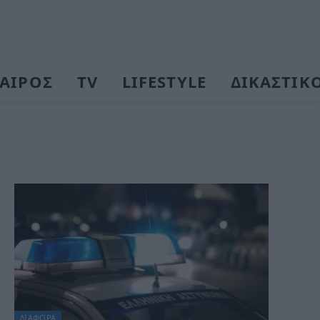
ΑΙΡΟΣ
TV
LIFESTYLE
ΔΙΚΑΣΤΙΚ
ΔΙΆΦΟΡΑ