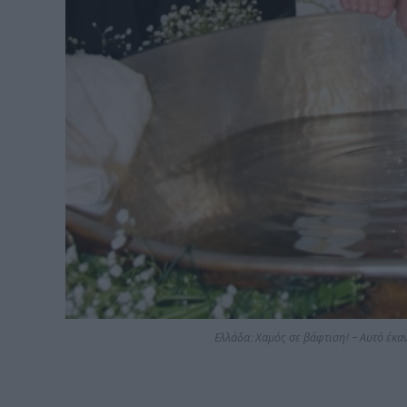
Ελλάδα: Χαμός σε βάφτιση! – Αυτό έκαν