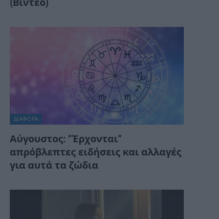
(Βίντεο)
ΔΙΆΦΟΡΑ
Αύγουστος: “Έρχονται”
απρόβλεπτες ειδήσεις και αλλαγές
για αυτά τα ζώδια