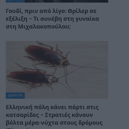
Γουδί, πριν από λίγο: Θρίλερ σε
εξέλιξη – Τι συνέβη στη γυναίκα
στη Μιχαλακοπούλου;
ΔΙΆΦΟΡΑ
Ελληνική πόλη κάνει πάρτι στις
κατσαρίδες – Στρατιές κάνουν
βόλτα μέρα-νύχτα στους δρόμους