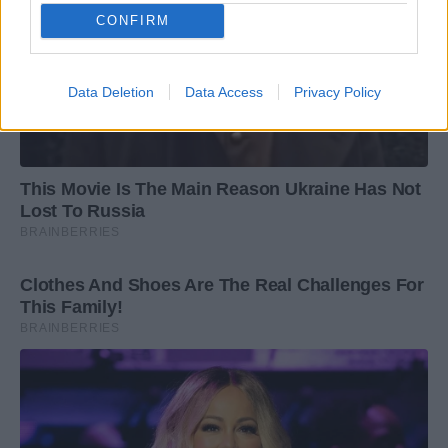
CONFIRM
Data Deletion
Data Access
Privacy Policy