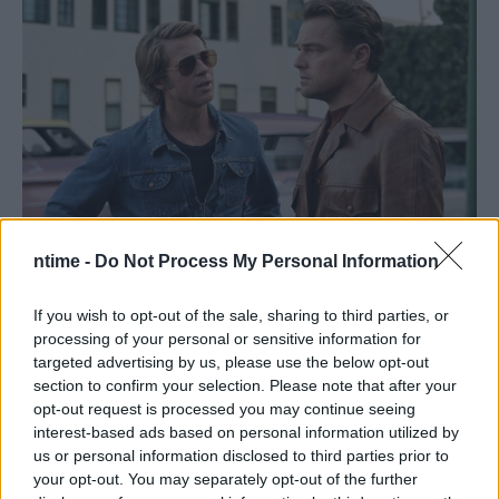
ntime -
Do Not Process My Personal Information
If you wish to opt-out of the sale, sharing to third parties, or
processing of your personal or sensitive information for
targeted advertising by us, please use the below opt-out
section to confirm your selection. Please note that after your
opt-out request is processed you may continue seeing
interest-based ads based on personal information utilized by
us or personal information disclosed to third parties prior to
your opt-out. You may separately opt-out of the further