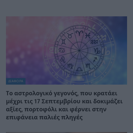
ΔΙΆΦΟΡΑ
Tο αστρολογικό γεγονός, που κρατάει
μέχρι τις 17 Σεπτεμβρίου και δοκιμάζει
αξίες, πορτοφόλι και φέρνει στην
επιφάνεια παλιές πληγές