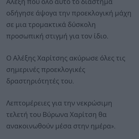
Αλέξη που όλο αυτό το διάστημα
οδήγησε άψογα την προεκλογική μάχη
σε μια τρομακτικά δύσκολη
προσωπική στιγμή για τον ίδιο.
Ο Αλέξης Χαρίτσης ακύρωσε όλες τις
σημερινές προεκλογικές
δραστηριότητές του.
Λεπτομέρειες για την νεκρώσιμη
τελετή του Βύρωνα Χαρίτση θα
ανακοινωθούν μέσα στην ημέρα».