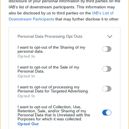
disclosure of your personal information by third parties on the
IAB’s list of downstream participants. This information may
also be disclosed by us to third parties on the
IAB’s List of
Downstream Participants
that may further disclose it to other
third parties.
Personal Data Processing Opt Outs
I want to opt-out of the Sharing of my
personal data.
Opted In
I want to opt-out of the Sale of my
Personal Data.
Opted In
I want to opt-out of processing my
Personal Data for Targeted Advertising.
Opted In
I want to opt-out of Collection, Use,
Retention, Sale, and/or Sharing of my
Personal Data that Is Unrelated with the
Purposes for which it was collected.
Opted Out