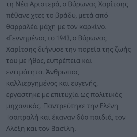
τη Νέα Αριστερά, ο Βύρωνας Χαρίτσης
πέθανε χτες το βράδυ, μετά από
θαρραλέα μάχη με τον καρκίνο.
«Γεννημένος το 1943, ο Βύρωνας
Χαρίτσης διήνυσε την πορεία της ζωής
του με ήθος, ευπρέπεια και
εντιμότητα. Άνθρωπος
καλλιεργημένος και ευγενής,
εργάστηκε με επιτυχία ως πολιτικός
μηχανικός. Παντρεύτηκε την Ελένη
Τσαπραλή και έκαναν δύο παιδιά, τον
Αλέξη και τον Βασίλη.