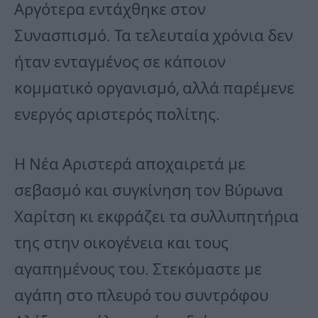
Αργότερα εντάχθηκε στον
Συνασπισμό. Τα τελευταία χρόνια δεν
ήταν ενταγμένος σε κάποιον
κομματικό οργανισμό, αλλά παρέμενε
ενεργός αριστερός πολίτης.
Η Νέα Αριστερά αποχαιρετά με
σεβασμό και συγκίνηση τον Βύρωνα
Χαρίτση κι εκφράζει τα συλλυπητήρια
της στην οικογένεια και τους
αγαπημένους του. Στεκόμαστε με
αγάπη στο πλευρό του συντρόφου