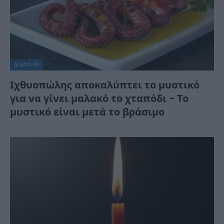
ΔΙΆΦΟΡΑ
Ιχθυοπώλης αποκαλύπτει το μυστικό
για να γίνει μαλακό το χταπόδι – Το
μυστικό είναι μετά το βράσιμο