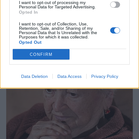
I want to opt-out of processing my
Personal Data for Targeted Advertising.
Opted In
I want to opt-out of Collection, Use,
Retention, Sale, and/or Sharing of my
Personal Data that Is Unrelated with the
Purposes for which it was collected.
Opted Out
CONFIRM
Data Deletion
Data Access
Privacy Policy