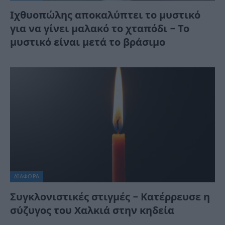
Ιχθυοπώλης αποκαλύπτει το μυστικό
για να γίνει μαλακό το χταπόδι – Το
μυστικό είναι μετά το βράσιμο
ΔΙΆΦΟΡΑ
Συγκλονιστικές στιγμές – Κατέρρευσε η
σύζυγος του Χαλκιά στην κηδεία