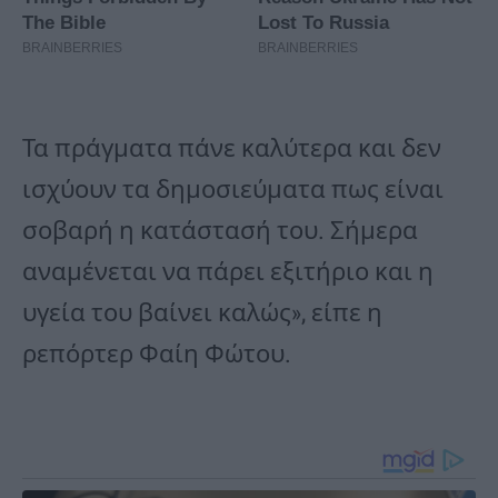
Τα πράγματα πάνε καλύτερα και δεν
ισχύουν τα δημοσιεύματα πως είναι
σοβαρή η κατάστασή του. Σήμερα
αναμένεται να πάρει εξιτήριο και η
υγεία του βαίνει καλώς», είπε η
ρεπόρτερ Φαίη Φώτου.