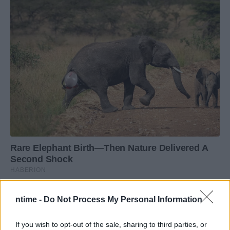
ntime -
Do Not Process My Personal Information
If you wish to opt-out of the sale, sharing to third parties, or