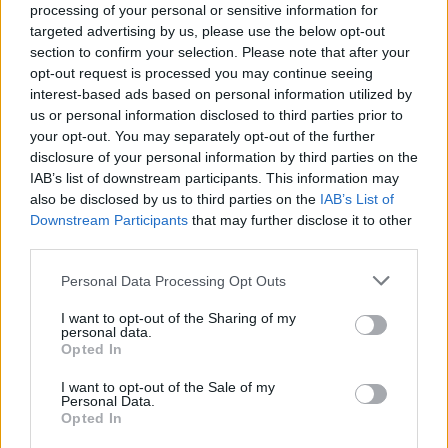
processing of your personal or sensitive information for
targeted advertising by us, please use the below opt-out
section to confirm your selection. Please note that after your
opt-out request is processed you may continue seeing
interest-based ads based on personal information utilized by
us or personal information disclosed to third parties prior to
your opt-out. You may separately opt-out of the further
disclosure of your personal information by third parties on the
IAB’s list of downstream participants. This information may
also be disclosed by us to third parties on the
IAB’s List of
Downstream Participants
that may further disclose it to other
third parties.
Personal Data Processing Opt Outs
I want to opt-out of the Sharing of my
personal data.
Opted In
I want to opt-out of the Sale of my
Personal Data.
Opted In