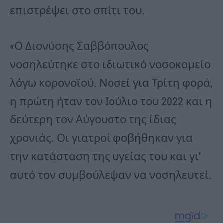
επιστρέψει στο σπίτι του.
«Ο Διονύσης Σαββόπουλος
νοσηλεύτηκε στο ιδιωτικό νοσοκομείο
λόγω κορονοϊού. Νοσεί για Τρίτη φορά,
η πρώτη ήταν τον Ιούλιο του 2022 και η
δεύτερη τον Αύγουστο της ίδιας
χρονιάς. Οι γιατροί φοβήθηκαν για
την κατάσταση της υγείας του και γι’
αυτό τον συμβούλεψαν να νοσηλευτεί.