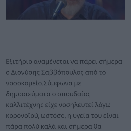
Εξιτήριο αναμένεται να πάρει σήμερα
ο Διονύσης Σαββόπουλος από το
νοσοκομείο.Σύμφωνα με
δημοσιεύματα ο σπουδαίος
καλλιτέχνης είχε νοσηλευτεί λόγω
κορονοϊού, ωστόσο, η υγεία του είναι
πάρα πολύ καλά και σήμερα θα