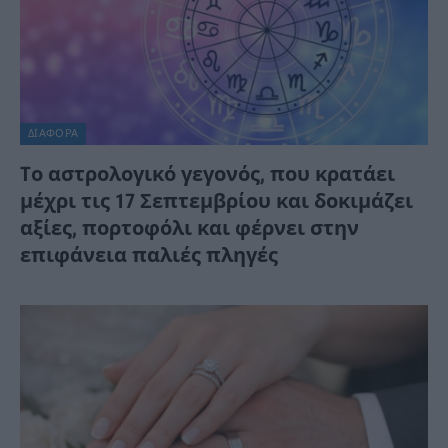
ΔΙΆΦΟΡΑ
Tο αστρολογικό γεγονός, που κρατάει
μέχρι τις 17 Σεπτεμβρίου και δοκιμάζει
αξίες, πορτοφόλι και φέρνει στην
επιφάνεια παλιές πληγές