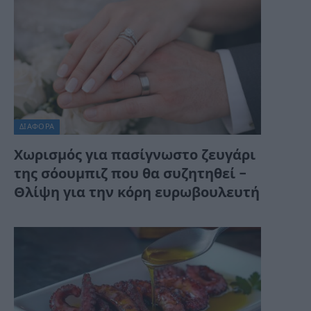
ΔΙΆΦΟΡΑ
Χωρισμός για πασίγνωστο ζευγάρι
της σόουμπιζ που θα συζητηθεί –
Θλίψη για την κόρη ευρωβουλευτή