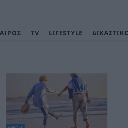
ΑΙΡΟΣ
TV
LIFESTYLE
ΔΙΚΑΣΤΙΚ
ΔΙΆΦΟΡΑ