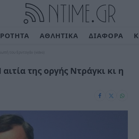
ΙΡΟΤΗΤΑ
ΑΘΛΗΤΙΚΑ
ΔΙΑΦΟΡΑ
Κ
σιωπή του Ερντογάν (video)
 αιτία της οργής Ντράγκι κι η