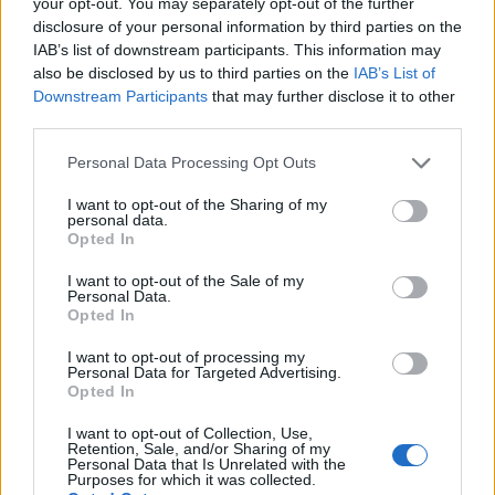
your opt-out. You may separately opt-out of the further
disclosure of your personal information by third parties on the
IAB’s list of downstream participants. This information may
also be disclosed by us to third parties on the
IAB’s List of
Downstream Participants
that may further disclose it to other
third parties.
Personal Data Processing Opt Outs
I want to opt-out of the Sharing of my
personal data.
Opted In
I want to opt-out of the Sale of my
Personal Data.
Opted In
I want to opt-out of processing my
Personal Data for Targeted Advertising.
Opted In
I want to opt-out of Collection, Use,
Retention, Sale, and/or Sharing of my
Personal Data that Is Unrelated with the
Purposes for which it was collected.