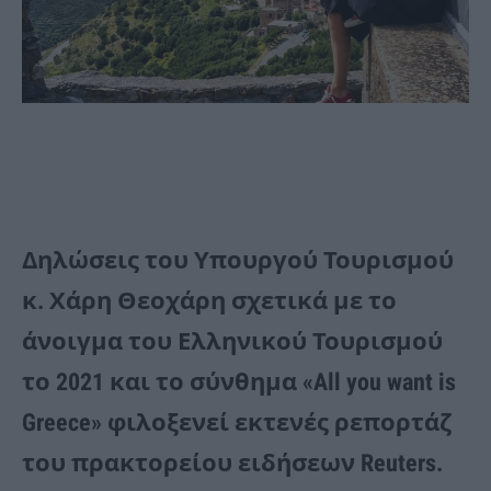
Δηλώσεις του Υπουργού Τουρισμού
κ. Χάρη Θεοχάρη σχετικά με το
άνοιγμα του Ελληνικού Τουρισμού
το 2021 και το σύνθημα «All you want is
Greece» φιλοξενεί εκτενές ρεπορτάζ
του πρακτορείου ειδήσεων Reuters.