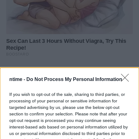
ntime -
Do Not Process My Personal Information
If you wish to opt-out of the sale, sharing to third parties, or
processing of your personal or sensitive information for
targeted advertising by us, please use the below opt-out
section to confirm your selection. Please note that after your
opt-out request is processed you may continue seeing
interest-based ads based on personal information utilized by
us or personal information disclosed to third parties prior to