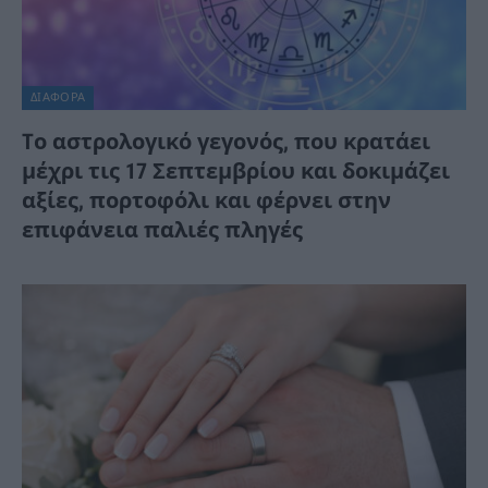
ΔΙΆΦΟΡΑ
Tο αστρολογικό γεγονός, που κρατάει
μέχρι τις 17 Σεπτεμβρίου και δοκιμάζει
αξίες, πορτοφόλι και φέρνει στην
επιφάνεια παλιές πληγές