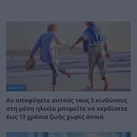
ΔΙΆΦΟΡΑ
Αν αποφύγετε αυτούς τους 3 κινδύνους
στη μέση ηλικία μπορείτε να κερδίσετε
έως 13 χρόνια ζωής χωρίς άνοια