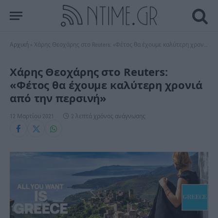
Αρχική
»
Χάρης Θεοχάρης στο Reuters: «Φέτος θα έχουμε καλύτερη χρονιά από την περσινή»
Χάρης Θεοχάρης στο Reuters:
«Φέτος θα έχουμε καλύτερη χρονιά
από την περσινή»
12 Μαρτίου 2021
2 λεπτά χρόνος ανάγνωσης