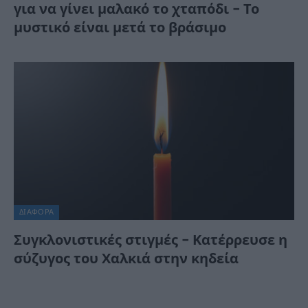
για να γίνει μαλακό το χταπόδι – Το
μυστικό είναι μετά το βράσιμο
ΔΙΆΦΟΡΑ
Συγκλονιστικές στιγμές – Κατέρρευσε η
σύζυγος του Χαλκιά στην κηδεία