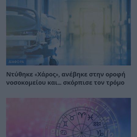
ΔΙΆΦΟΡΑ
Ντύθηκε «Χάρος», ανέβηκε στην οροφή
νοσοκομείου και… σκόρπισε τον τρόμο