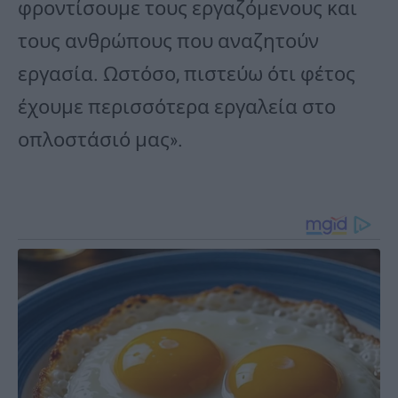
φροντίσουμε τους εργαζόμενους και
τους ανθρώπους που αναζητούν
εργασία. Ωστόσο, πιστεύω ότι φέτος
έχουμε περισσότερα εργαλεία στο
οπλοστάσιό μας».