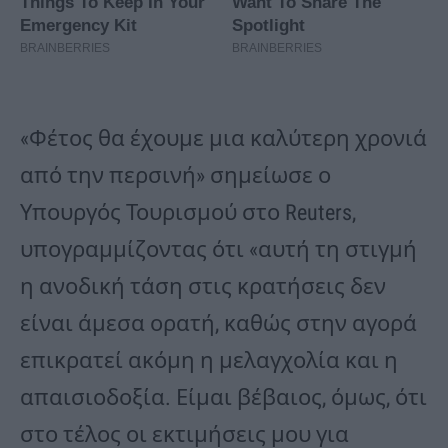
«Φέτος θα έχουμε μια καλύτερη χρονιά
από την περσινή» σημείωσε ο
Υπουργός Τουρισμού στο Reuters,
υπογραμμίζοντας ότι «αυτή τη στιγμή
η ανοδική τάση στις κρατήσεις δεν
είναι άμεσα ορατή, καθώς στην αγορά
επικρατεί ακόμη η μελαγχολία και η
απαισιοδοξία. Είμαι βέβαιος, όμως, ότι
στο τέλος οι εκτιμήσεις μου για