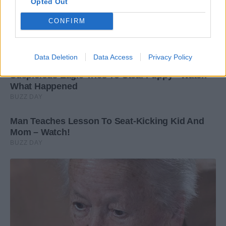
Opted Out
CONFIRM
Data Deletion
Data Access
Privacy Policy