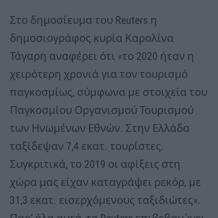
Στο δημοσίευμα του Reuters η
δημοσιογράφος κυρία Καρολίνα
Τάγαρη αναφέρει ότι «το 2020 ήταν η
χειρότερη χρονιά για τον τουρισμό
παγκοσμίως, σύμφωνα με στοιχεία του
Παγκοσμίου Οργανισμού Τουρισμού
των Ηνωμένων Εθνών. Στην Ελλάδα
ταξίδεψαν 7,4 εκατ. τουρίστες.
Συγκριτικά, το 2019 οι αφίξεις στη
χώρα μας είχαν καταγράψει ρεκόρ, με
31,3 εκατ. εισερχόμενους ταξιδιώτες».