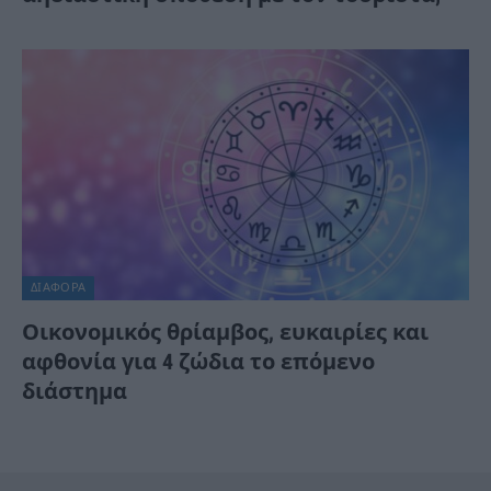
ΔΙΆΦΟΡΑ
Οικονομικός θρίαμβος, ευκαιρίες και
αφθονία για 4 ζώδια το επόμενο
διάστημα