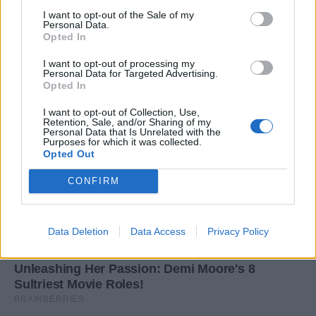
I want to opt-out of the Sale of my
Personal Data.
Opted In
I want to opt-out of processing my
Personal Data for Targeted Advertising.
Opted In
I want to opt-out of Collection, Use,
Retention, Sale, and/or Sharing of my
Personal Data that Is Unrelated with the
Purposes for which it was collected.
Opted Out
CONFIRM
Data Deletion
Data Access
Privacy Policy