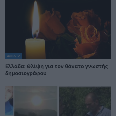
ΔΙΆΦΟΡΑ
Ελλάδα: Θλίψη για τον θάνατο γνωστής
δημοσιογράφου