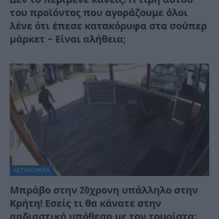
του προϊόντος που αγοράζουμε όλοι
λένε ότι έπεσε κατακόρυφα στα σούπερ
μάρκετ – Είναι αλήθεια;
ΑΣΤΥΝΟΜΙΚΑ
Μπράβο στην 20χρονη υπάλληλο στην
Κρήτη! Εσείς τι θα κάνατε στην
αηδιαστική υπόθεση με τον τουρίστα;