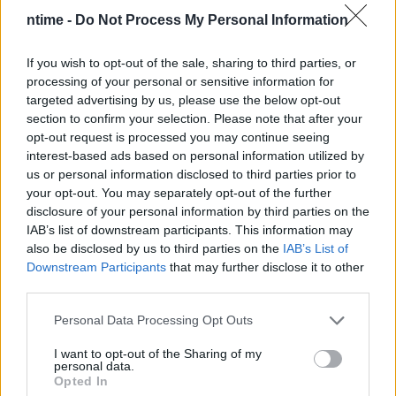
ntime -
Do Not Process My Personal Information
If you wish to opt-out of the sale, sharing to third parties, or
processing of your personal or sensitive information for
targeted advertising by us, please use the below opt-out
section to confirm your selection. Please note that after your
opt-out request is processed you may continue seeing
interest-based ads based on personal information utilized by
us or personal information disclosed to third parties prior to
your opt-out. You may separately opt-out of the further
disclosure of your personal information by third parties on the
IAB’s list of downstream participants. This information may
also be disclosed by us to third parties on the
IAB’s List of
Downstream Participants
that may further disclose it to other
third parties.
Personal Data Processing Opt Outs
I want to opt-out of the Sharing of my
personal data.
Opted In