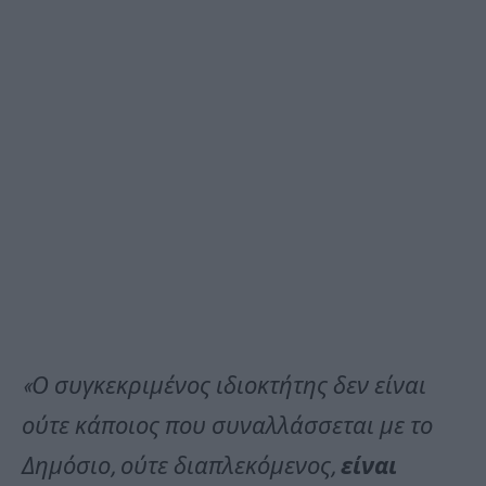
«Ο συγκεκριμένος ιδιοκτήτης δεν είναι
ούτε κάποιος που συναλλάσσεται με το
Δημόσιο, ούτε διαπλεκόμενος,
είναι