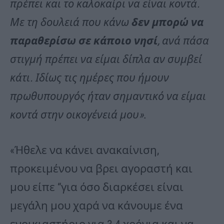
πρέπει και το καλοκαίρι να είναι κοντά.
Με τη δουλειά που κάνω
δεν μπορώ να
παραθερίσω σε κάποιο νησί
, ανά πάσα
στιγμή πρέπει να είμαι δίπλα αν συμβεί
κάτι. Ιδίως τις ημέρες που ήμουν
πρωθυπουργός ήταν σημαντικό να είμαι
κοντά στην οικογένειά μου»
.
«Ήθελε να κάνει ανακαίνιση,
προκειμένου να βρει αγοραστή και
μου είπε “για όσο διαρκέσει είναι
μεγάλη μου χαρά να κάνουμε ένα