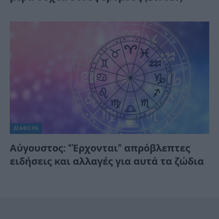
ΔΙΆΦΟΡΑ
Αύγουστος: “Έρχονται” απρόβλεπτες
ειδήσεις και αλλαγές για αυτά τα ζώδια