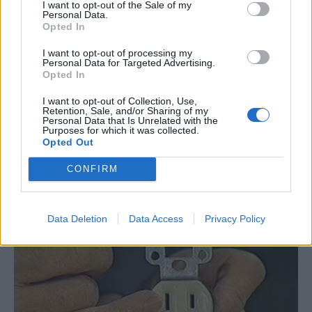
I want to opt-out of the Sale of my
Personal Data.
Opted In
I want to opt-out of processing my
Personal Data for Targeted Advertising.
Opted In
I want to opt-out of Collection, Use,
Retention, Sale, and/or Sharing of my
Personal Data that Is Unrelated with the
Purposes for which it was collected.
Opted Out
CONFIRM
Data Deletion
Data Access
Privacy Policy