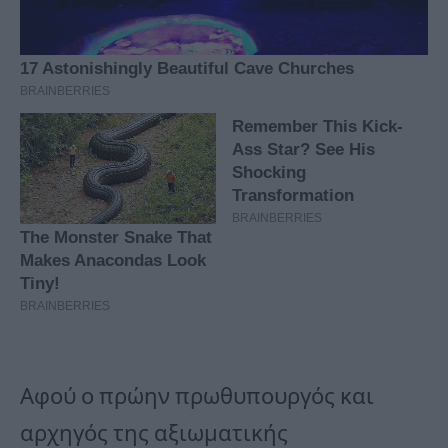
Αφού ο πρώην πρωθυπουργός και
αρχηγός της αξιωματικής