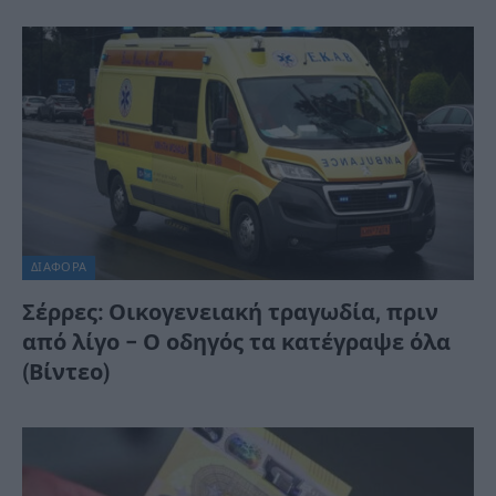
ΔΙΆΦΟΡΑ
Σέρρες: Οικογενειακή τραγωδία, πριν
από λίγο – Ο οδηγός τα κατέγραψε όλα
(Βίντεο)