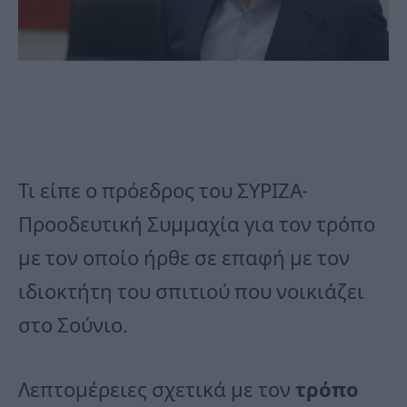
Τι είπε ο πρόεδρος του ΣΥΡΙΖΑ-
Προοδευτική Συμμαχία για τον τρόπο
με τον οποίο ήρθε σε επαφή με τον
ιδιοκτήτη του σπιτιού που νοικιάζει
στο Σούνιο.
Λεπτομέρειες σχετικά με τον
τρόπο