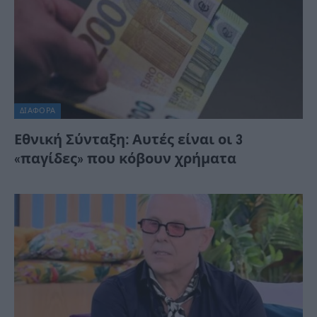
ΔΙΆΦΟΡΑ
Εθνική Σύνταξη: Αυτές είναι οι 3
«παγίδες» που κόβουν χρήματα