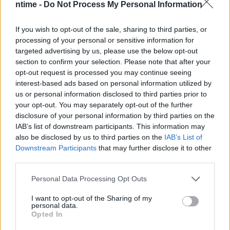
ntime -
Do Not Process My Personal Information
If you wish to opt-out of the sale, sharing to third parties, or
processing of your personal or sensitive information for
targeted advertising by us, please use the below opt-out
section to confirm your selection. Please note that after your
opt-out request is processed you may continue seeing
interest-based ads based on personal information utilized by
us or personal information disclosed to third parties prior to
your opt-out. You may separately opt-out of the further
disclosure of your personal information by third parties on the
IAB’s list of downstream participants. This information may
also be disclosed by us to third parties on the
IAB’s List of
Downstream Participants
that may further disclose it to other
third parties.
Personal Data Processing Opt Outs
I want to opt-out of the Sharing of my
personal data.
Opted In