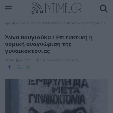
Αρχική
»
Άννα Βουγιούκα / Επιτακτική η νομική αναγνώριση της γυναικοκτονίας
Άννα Βουγιούκα / Επιτακτική η
νομική αναγνώριση της
γυναικοκτονίας
24 Νοεμβρίου 2020
1 λεπτό χρόνος ανάγνωσης