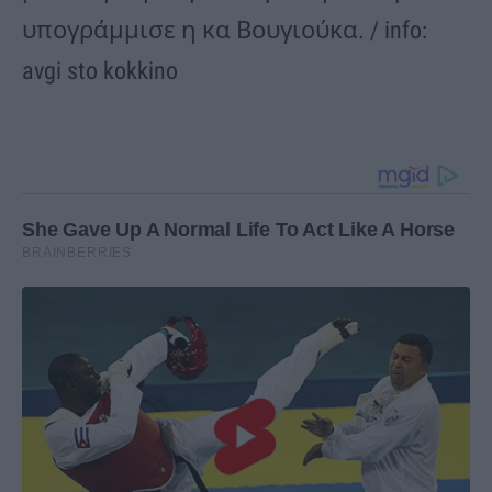
υπογράμμισε η κα Βουγιούκα. / info:
avgi sto kokkino