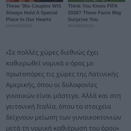
«Σε πολλές χώρες διεθνώς έχει
καθιερωθεί νομικά ο όρος με
πρωτοπόρες τις χώρες της Λατινικής
Αμερικής, όπου οι δολοφονίες
γυναικών είναι μάστιγα. Αλλά και στη
γειτονική Ιταλία, όπου τα στοιχεία
δείχνουν μείωση των γυναικοκτονιών
μετά τη νομική καθιέρωση του όρου»