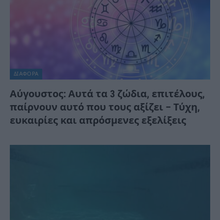
ΔΙΆΦΟΡΑ
Αύγουστος: Αυτά τα 3 ζώδια, επιτέλους,
παίρνουν αυτό που τους αξίζει – Τύχη,
ευκαιρίες και απρόσμενες εξελίξεις