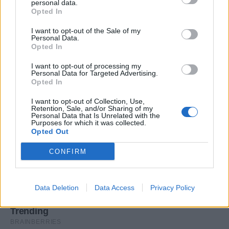
personal data.
Opted In
I want to opt-out of the Sale of my
Personal Data.
Opted In
I want to opt-out of processing my
Personal Data for Targeted Advertising.
Opted In
I want to opt-out of Collection, Use,
Retention, Sale, and/or Sharing of my
Personal Data that Is Unrelated with the
Purposes for which it was collected.
Opted Out
CONFIRM
Data Deletion
Data Access
Privacy Policy