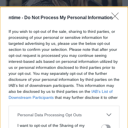
ntime -
Do Not Process My Personal Information
If you wish to opt-out of the sale, sharing to third parties, or
processing of your personal or sensitive information for
targeted advertising by us, please use the below opt-out
section to confirm your selection. Please note that after your
opt-out request is processed you may continue seeing
interest-based ads based on personal information utilized by
us or personal information disclosed to third parties prior to
your opt-out. You may separately opt-out of the further
disclosure of your personal information by third parties on the
IAB’s list of downstream participants. This information may
also be disclosed by us to third parties on the
IAB’s List of
Downstream Participants
that may further disclose it to other
third parties.
Personal Data Processing Opt Outs
I want to opt-out of the Sharing of my