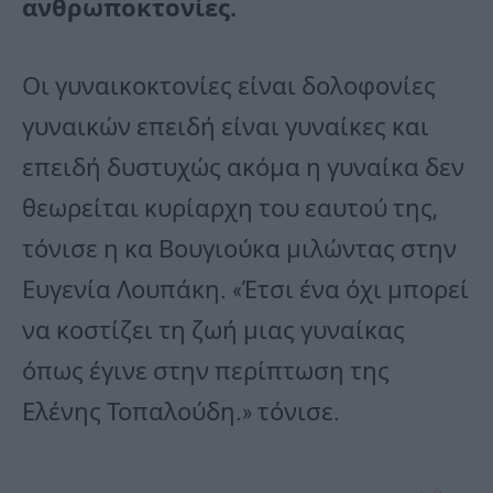
ανθρωποκτονίες.
Οι γυναικοκτονίες είναι δολοφονίες
γυναικών επειδή είναι γυναίκες και
επειδή δυστυχώς ακόμα η γυναίκα δεν
θεωρείται κυρίαρχη του εαυτού της,
τόνισε η κα Βουγιούκα μιλώντας στην
Ευγενία Λουπάκη. «Έτσι ένα όχι μπορεί
να κοστίζει τη ζωή μιας γυναίκας
όπως έγινε στην περίπτωση της
Ελένης Τοπαλούδη.» τόνισε.