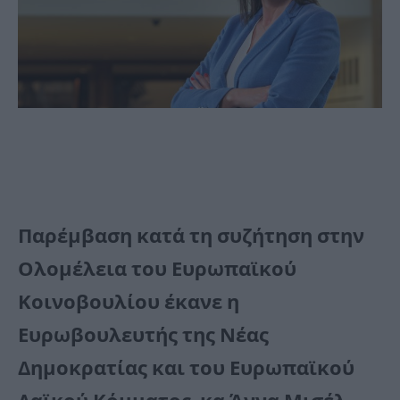
Παρέμβαση κατά τη συζήτηση στην
Ολομέλεια του Ευρωπαϊκού
Κοινοβουλίου έκανε η
Ευρωβουλευτής της Νέας
Δημοκρατίας και του Ευρωπαϊκού