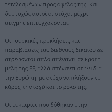
τετελεσμένων προς όφελός της. Και
δυστυχώς αυτοί οι στόχοι μέχρι
στιγμής επιτυγχάνονται.
Οι Τουρκικές προκλήσεις και
παραβιάσεις του διεθνούς δικαίου δε
στρέφονται απλά απέναντι σε κράτη
μέλη της ΕΕ, αλλά απέναντι στην ίδια
την Ευρώπη, με στόχο να πλήξουν το
κύρος, την ισχύ και το ρόλο της.
Οι ευκαιρίες που δόθηκαν στην