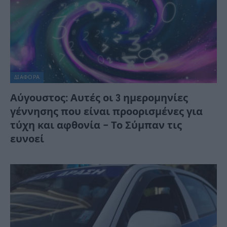
ΔΙΆΦΟΡΑ
Αύγουστος: Αυτές οι 3 ημερομηνίες
γέννησης που είναι προορισμένες για
τύχη και αφθονία – Το Σύμπαν τις
ευνοεί