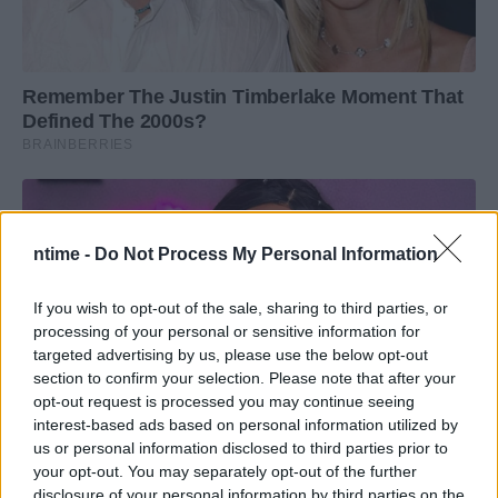
ntime -
Do Not Process My Personal Information
If you wish to opt-out of the sale, sharing to third parties, or
processing of your personal or sensitive information for
targeted advertising by us, please use the below opt-out
section to confirm your selection. Please note that after your
opt-out request is processed you may continue seeing
interest-based ads based on personal information utilized by
us or personal information disclosed to third parties prior to
your opt-out. You may separately opt-out of the further
disclosure of your personal information by third parties on the