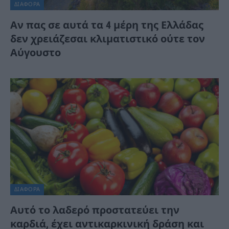
ΔΙΆΦΟΡΑ
Αν πας σε αυτά τα 4 μέρη της Ελλάδας
δεν χρειάζεσαι κλιματιστικό ούτε τον
Αύγουστο
ΔΙΆΦΟΡΑ
Αυτό το λαδερό προστατεύει την
καρδιά, έχει αντικαρκινική δράση και