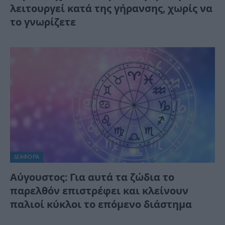
λειτουργεί κατά της γήρανσης, χωρίς να
το γνωρίζετε
ΔΙΆΦΟΡΑ
Αύγουστος: Για αυτά τα ζώδια το
παρελθόν επιστρέφει και κλείνουν
παλιοί κύκλοι το επόμενο διάστημα