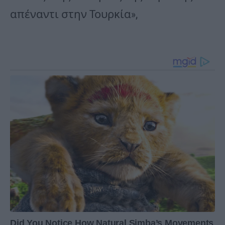
απέναντι στην Τουρκία»,