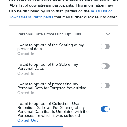
IAB’s list of downstream participants. This information may
also be disclosed by us to third parties on the
IAB’s List of
Downstream Participants
that may further disclose it to other
third parties.
Personal Data Processing Opt Outs
I want to opt-out of the Sharing of my
personal data.
Opted In
I want to opt-out of the Sale of my
Personal Data.
Opted In
I want to opt-out of processing my
Personal Data for Targeted Advertising.
Opted In
I want to opt-out of Collection, Use,
Retention, Sale, and/or Sharing of my
Personal Data that Is Unrelated with the
Purposes for which it was collected.
Opted Out