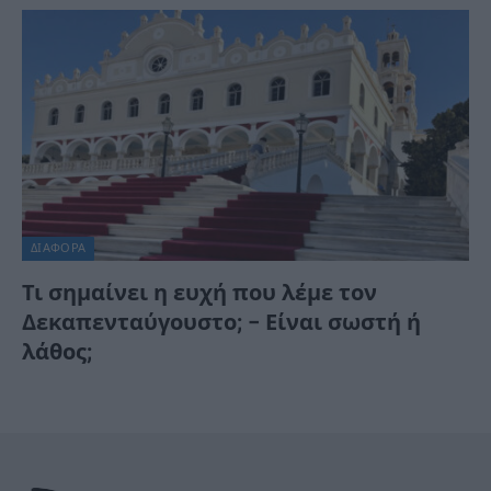
ΔΙΆΦΟΡΑ
Τι σημαίνει η ευχή που λέμε τον
Δεκαπενταύγουστο; – Είναι σωστή ή
λάθος;