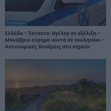
ΑΣΤΥΝΟΜΙΚΑ
Ελλάδα – Έκτακτο: Θρίλερ σε εξέλιξη –
Μακάβριο εύρημα κοντά σε εκκλησάκι –
Αστυνομικές δυνάμεις στο σημείο