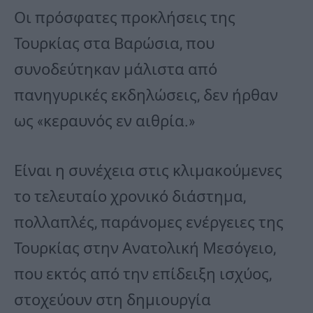
Οι πρόσφατες προκλήσεις της
Τουρκίας στα Βαρώσια, που
συνοδεύτηκαν μάλιστα από
πανηγυρικές εκδηλώσεις, δεν ήρθαν
ως «κεραυνός εν αιθρία.»
Είναι η συνέχεια στις κλιμακούμενες
το τελευταίο χρονικό διάστημα,
πολλαπλές, παράνομες ενέργειες της
Τουρκίας στην Ανατολική Μεσόγειο,
που εκτός από την επίδειξη ισχύος,
στοχεύουν στη δημιουργία