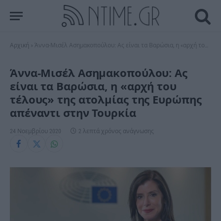
Αρχική
»
Άννα-Μισέλ Ασημακοπούλου: Ας είναι τα Βαρώσια, η «αρχή του τέλους» της ατολμίας της Ευρώπης απέναντι στην Τουρκία
Άννα-Μισέλ Ασημακοπούλου: Ας
είναι τα Βαρώσια, η «αρχή του
τέλους» της ατολμίας της Ευρώπης
απέναντι στην Τουρκία
24 Νοεμβρίου 2020
2 λεπτά χρόνος ανάγνωσης