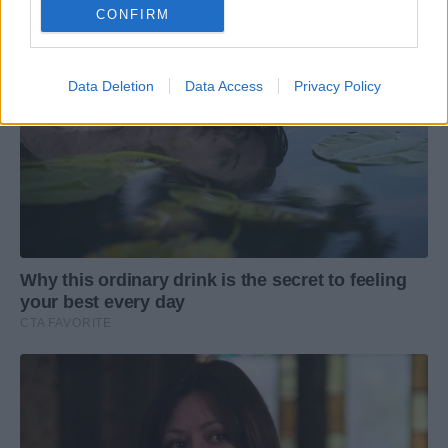
CONFIRM
Data Deletion
Data Access
Privacy Policy