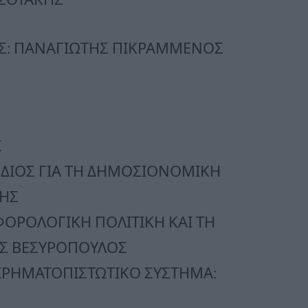
Σ: ΠΑΝΑΓΙΩΤΗΣ ΠΙΚΡΑΜΜΕΝΟΣ
Σ
ΔΙΟΣ ΓΙΑ ΤΗ ΔΗΜΟΣΙΟΝΟΜΙΚΗ
ΚΗΣ
ΦΟΡΟΛΟΓΙΚΗ ΠΟΛΙΤΙΚΗ ΚΑΙ ΤΗ
ΟΣ ΒΕΣΥΡΟΠΟΥΛΟΣ
ΧΡΗΜΑΤΟΠΙΣΤΩΤΙΚΟ ΣΥΣΤΗΜΑ: