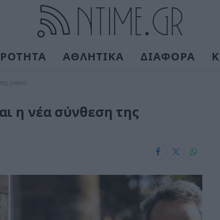
ΙΡΟΤΗΤΑ
ΑΘΛΗΤΙΚΑ
ΔΙΑΦΟΡΑ
Κ
ης (video)
αι η νέα σύνθεση της