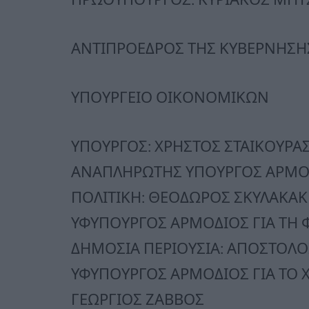
ΑΝΤΙΠΡΟΕΔΡΟΣ ΤΗΣ ΚΥΒΕΡΝΗΣΗ
ΥΠΟΥΡΓΕΙΟ ΟΙΚΟΝΟΜΙΚΩΝ
ΥΠΟΥΡΓΟΣ: ΧΡΗΣΤΟΣ ΣΤΑΙΚΟΥΡΑ
ΑΝΑΠΛΗΡΩΤΗΣ ΥΠΟΥΡΓΟΣ ΑΡΜΟ
ΠΟΛΙΤΙΚΗ: ΘΕΟΔΩΡΟΣ ΣΚΥΛΑΚΑ
ΥΦΥΠΟΥΡΓΟΣ ΑΡΜΟΔΙΟΣ ΓΙΑ ΤΗ 
ΔΗΜΟΣΙΑ ΠΕΡΙΟΥΣΙΑ: ΑΠΟΣΤΟΛ
ΥΦΥΠΟΥΡΓΟΣ ΑΡΜΟΔΙΟΣ ΓΙΑ ΤΟ 
ΓΕΩΡΓΙΟΣ ΖΑΒΒΟΣ