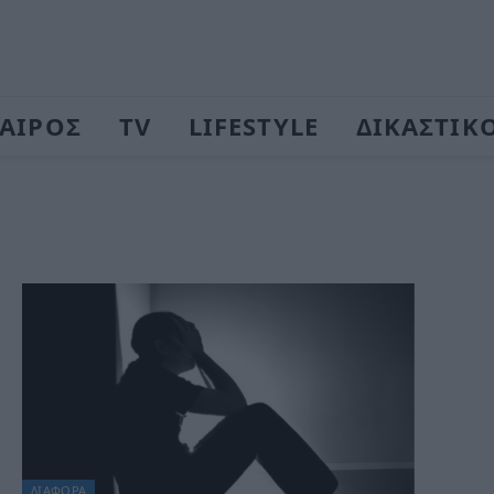
ΑΙΡΟΣ
TV
LIFESTYLE
ΔΙΚΑΣΤΙΚ
ΔΙΆΦΟΡΑ