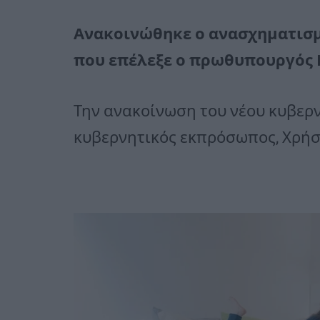
Ανακοινώθηκε ο ανασχηματισμ
που επέλεξε ο πρωθυπουργός 
Την ανακοίνωση του νέου κυβερν
κυβερνητικός εκπρόσωπος, Χρήσ