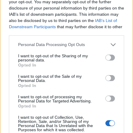
your opt-out. You may separately opt-out of the further
disclosure of your personal information by third parties on the
IAB’s list of downstream participants. This information may
also be disclosed by us to third parties on the
IAB’s List of
Downstream Participants
that may further disclose it to other
third parties.
Personal Data Processing Opt Outs
I want to opt-out of the Sharing of my
personal data.
Opted In
I want to opt-out of the Sale of my
Personal Data.
Opted In
I want to opt-out of processing my
Personal Data for Targeted Advertising.
Opted In
I want to opt-out of Collection, Use,
Retention, Sale, and/or Sharing of my
Personal Data that Is Unrelated with the
Purposes for which it was collected.