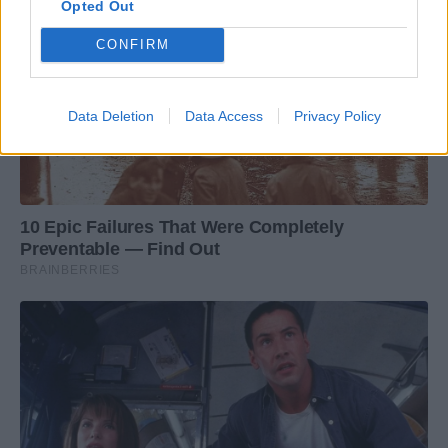
Opted Out
CONFIRM
Data Deletion
Data Access
Privacy Policy