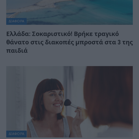
ΔΙΆΦΟΡΑ
Ελλάδα: Σοκαριστικό! Βρήκε τραγικό
θάνατο στις διακοπές μπροστά στα 3 της
παιδιά
ΔΙΆΦΟΡΑ