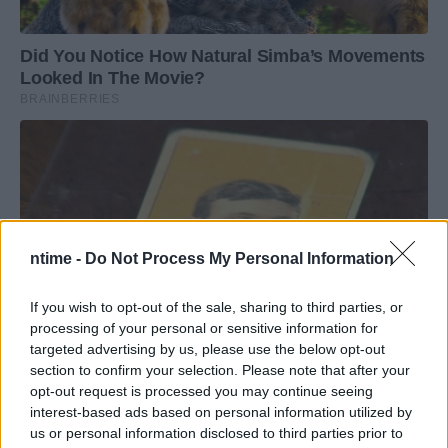
ntime -
Do Not Process My Personal Information
If you wish to opt-out of the sale, sharing to third parties, or
processing of your personal or sensitive information for
targeted advertising by us, please use the below opt-out
section to confirm your selection. Please note that after your
opt-out request is processed you may continue seeing
interest-based ads based on personal information utilized by
us or personal information disclosed to third parties prior to