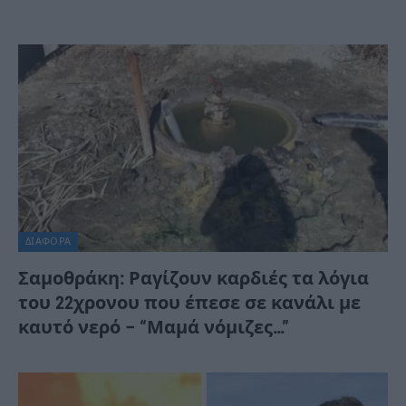
ΔΙΆΦΟΡΑ
Σαμοθράκη: Ραγίζουν καρδιές τα λόγια
του 22χρονου που έπεσε σε κανάλι με
καυτό νερό – “Μαμά νόμιζες…”