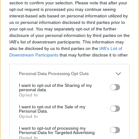
section to confirm your selection. Please note that after your
opt-out request is processed you may continue seeing
interest-based ads based on personal information utilized by
us or personal information disclosed to third parties prior to
your opt-out. You may separately opt-out of the further
disclosure of your personal information by third parties on the
IAB’s list of downstream participants. This information may
also be disclosed by us to third parties on the
IAB’s List of
Downstream Participants
that may further disclose it to other
third parties.
Personal Data Processing Opt Outs
I want to opt-out of the Sharing of my
personal data.
Opted In
I want to opt-out of the Sale of my
Personal Data.
Opted In
I want to opt-out of processing my
Personal Data for Targeted Advertising.
Opted In