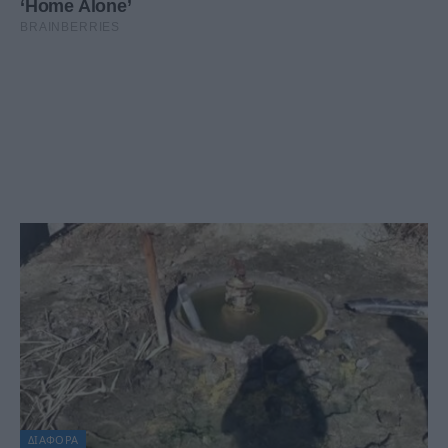
ΔΙΆΦΟΡΑ