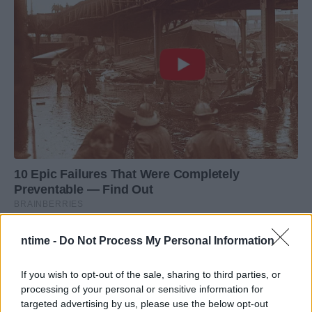
ntime -
Do Not Process My Personal Information
If you wish to opt-out of the sale, sharing to third parties, or
processing of your personal or sensitive information for
targeted advertising by us, please use the below opt-out