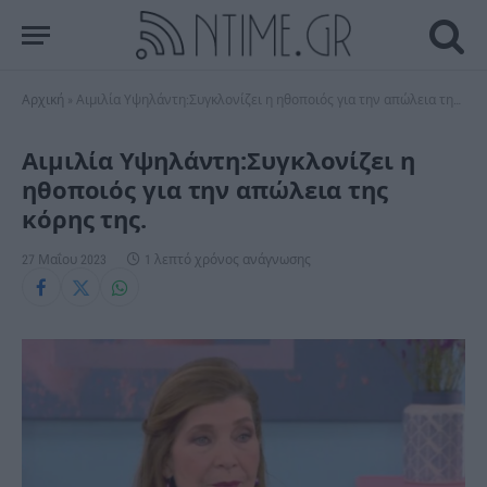
Αρχική
»
Αιμιλία Υψηλάντη:Συγκλονίζει η ηθοποιός για την απώλεια της κόρης της.
Αιμιλία Υψηλάντη:Συγκλονίζει η
ηθοποιός για την απώλεια της
κόρης της.
27 Μαΐου 2023
1 λεπτό χρόνος ανάγνωσης