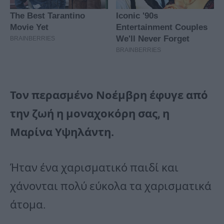
Τον περασμένο Νοέμβρη έφυγε από
την ζωή η μοναχοκόρη σας, η
Μαρίνα Υψηλάντη.
Ήταν ένα χαρισματικό παιδί και
χάνονται πολύ εύκολα τα χαρισματικά
άτομα.