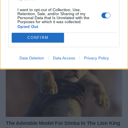
I want to opt-out of Collection, Use,
Retention, Sale, and/or Sharing of my
Personal Data that Is Unrelated with the
Purposes for which it was collected.
Opted Out
CONFIRM
Data Deletion
Data Access
Privacy Policy