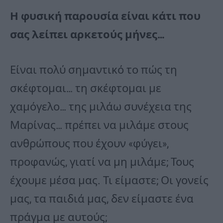
Η φυσική παρουσία είναι κάτι που
σας λείπει αρκετούς μήνες…
Είναι πολύ σημαντικό το πώς τη
σκέφτομαι… τη σκέφτομαι με
χαμόγελο… της μιλάω συνέχεια της
Μαρίνας… πρέπει να μιλάμε στους
ανθρώπους που έχουν «φύγει»,
προφανώς, γιατί να μη μιλάμε; Τους
έχουμε μέσα μας. Τι είμαστε; Οι γονείς
μας, τα παιδιά μας, δεν είμαστε ένα
πράγμα με αυτούς;