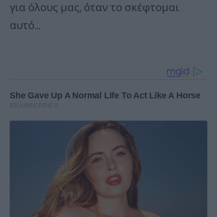
για όλους μας, όταν το σκέφτομαι
αυτό…