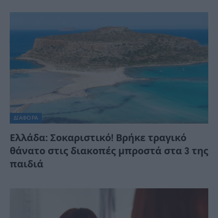
ΔΙΆΦΟΡΑ
Ελλάδα: Σοκαριστικό! Βρήκε τραγικό
θάνατο στις διακοπές μπροστά στα 3 της
παιδιά