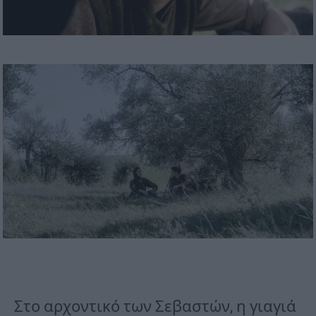
Στο αρχοντικό των Σεβαστών, η γιαγιά