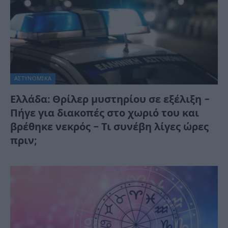
ΑΣΤΥΝΟΜΙΚΑ
Ελλάδα: Θρίλερ μυστηρίου σε εξέλιξη –
Πήγε για διακοπές στο χωριό του και
βρέθηκε νεκρός – Τι συνέβη λίγες ώρες
πριν;