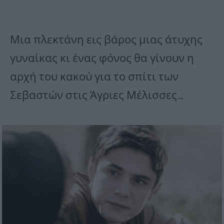
Μια πλεκτάνη εις βάρος μιας άτυχης
γυναίκας κι ένας φόνος θα γίνουν η
αρχή του κακού για το σπίτι των
Σεβαστών στις Άγριες Μέλισσες…