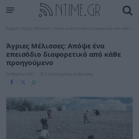
Αρχική
»
Άγριες Μέλισσες: Απόψε ένα επεισόδιο διαφορετικό από κάθε προηγούμενο
Άγριες Μέλισσες: Απόψε ένα
επεισόδιο διαφορετικό από κάθε
προηγούμενο
24 Μαρτίου 2021
2 λεπτά χρόνος ανάγνωσης