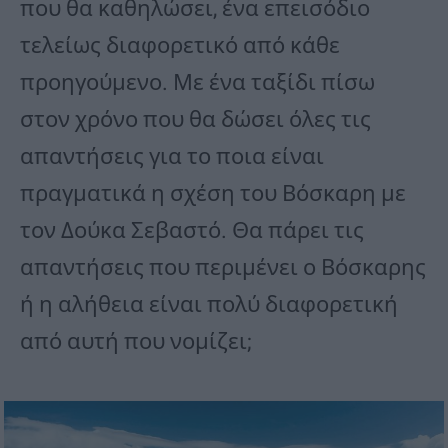
που θα καθηλώσει, ένα επεισόδιο
τελείως διαφορετικό από κάθε
προηγούμενο. Με ένα ταξίδι πίσω
στον χρόνο που θα δώσει όλες τις
απαντήσεις για το ποια είναι
πραγματικά η σχέση του Βόσκαρη με
τον Δούκα Σεβαστό. Θα πάρει τις
απαντήσεις που περιμένει ο Βόσκαρης
ή η αλήθεια είναι πολύ διαφορετική
από αυτή που νομίζει;