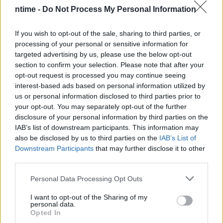
ntime -
Do Not Process My Personal Information
If you wish to opt-out of the sale, sharing to third parties, or
processing of your personal or sensitive information for
targeted advertising by us, please use the below opt-out
section to confirm your selection. Please note that after your
opt-out request is processed you may continue seeing
interest-based ads based on personal information utilized by
us or personal information disclosed to third parties prior to
your opt-out. You may separately opt-out of the further
disclosure of your personal information by third parties on the
IAB’s list of downstream participants. This information may
also be disclosed by us to third parties on the
IAB’s List of
Downstream Participants
that may further disclose it to other
third parties.
Personal Data Processing Opt Outs
I want to opt-out of the Sharing of my
personal data.
Opted In