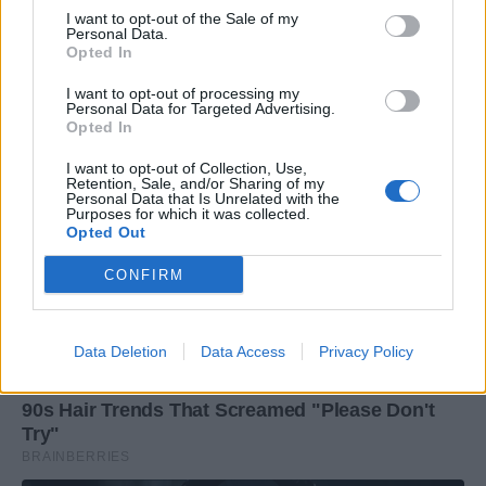
I want to opt-out of the Sale of my
Personal Data.
Opted In
I want to opt-out of processing my
Personal Data for Targeted Advertising.
Opted In
I want to opt-out of Collection, Use,
Retention, Sale, and/or Sharing of my
Personal Data that Is Unrelated with the
Purposes for which it was collected.
Opted Out
CONFIRM
Data Deletion
Data Access
Privacy Policy