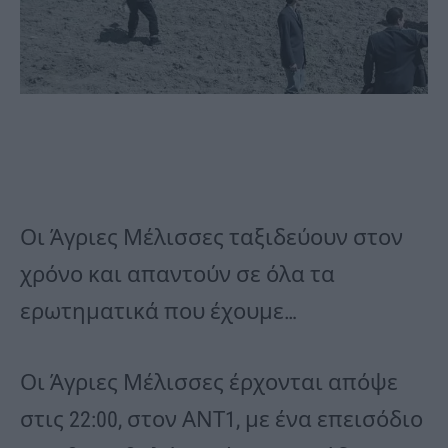
Οι Άγριες Μέλισσες ταξιδεύουν στον
χρόνο και απαντούν σε όλα τα
ερωτηματικά που έχουμε…
Οι Άγριες Μέλισσες έρχονται απόψε
στις 22:00, στον ΑΝΤ1, με ένα επεισόδιο