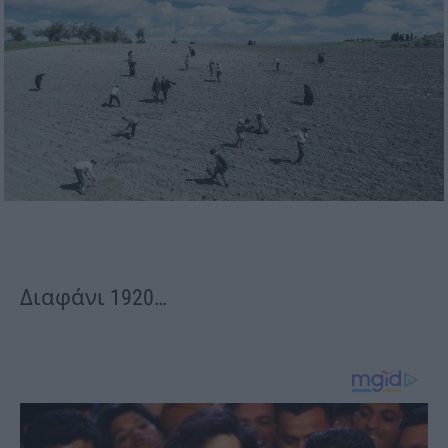
Διαφάνι 1920…