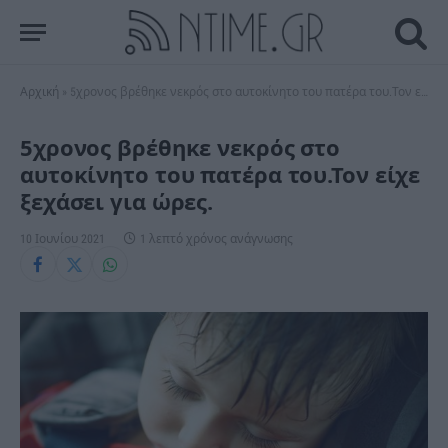
Αρχική
»
5χρονος βρέθηκε νεκρός στο αυτοκίνητο του πατέρα του.Τον είχε ξεχάσει για ώρες.
5χρονος βρέθηκε νεκρός στο
αυτοκίνητο του πατέρα του.Τον είχε
ξεχάσει για ώρες.
10 Ιουνίου 2021
1 λεπτό χρόνος ανάγνωσης