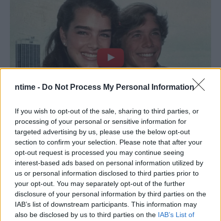
ntime -
Do Not Process My Personal Information
If you wish to opt-out of the sale, sharing to third parties, or
processing of your personal or sensitive information for
targeted advertising by us, please use the below opt-out
section to confirm your selection. Please note that after your
opt-out request is processed you may continue seeing
interest-based ads based on personal information utilized by
us or personal information disclosed to third parties prior to
your opt-out. You may separately opt-out of the further
disclosure of your personal information by third parties on the
IAB’s list of downstream participants. This information may
also be disclosed by us to third parties on the
IAB’s List of