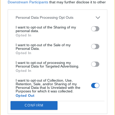
Downstream Participants
that may further disclose it to other
third parties.
Personal Data Processing Opt Outs
I want to opt-out of the Sharing of my
personal data.
Opted In
I want to opt-out of the Sale of my
Personal Data.
Opted In
I want to opt-out of processing my
Personal Data for Targeted Advertising.
Opted In
I want to opt-out of Collection, Use,
Retention, Sale, and/or Sharing of my
Personal Data that Is Unrelated with the
Purposes for which it was collected.
Opted Out
CONFIRM