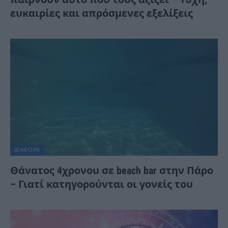
ευκαιρίες και απρόσμενες εξελίξεις
ΔΙΆΦΟΡΑ
Θάνατος 4χρονου σε beach bar στην Πάρο
– Γιατί κατηγορούνται οι γονείς του