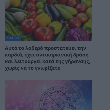
ΔΙΆΦΟΡΑ
Αυτό το λαδερό προστατεύει την
καρδιά, έχει αντικαρκινική δράση
και λειτουργεί κατά της γήρανσης,
χωρίς να το γνωρίζετε