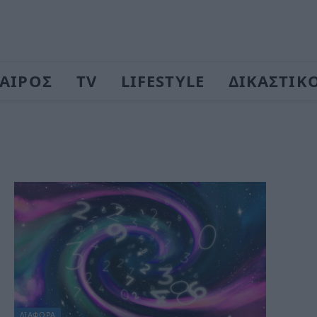
ΑΙΡΟΣ
TV
LIFESTYLE
ΔΙΚΑΣΤΙΚ
ΔΙΆΦΟΡΑ