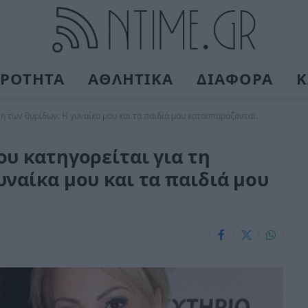
ΙΡΟΤΗΤΑ
ΑΘΛΗΤΙΚΑ
ΔΙΑΦΟΡΑ
Κ
ξη των θυρίδων: Η γυναίκα μου και τα παιδιά μου κατασπαράζονται…
ου κατηγορείται για τη
υναίκα μου και τα παιδιά μου