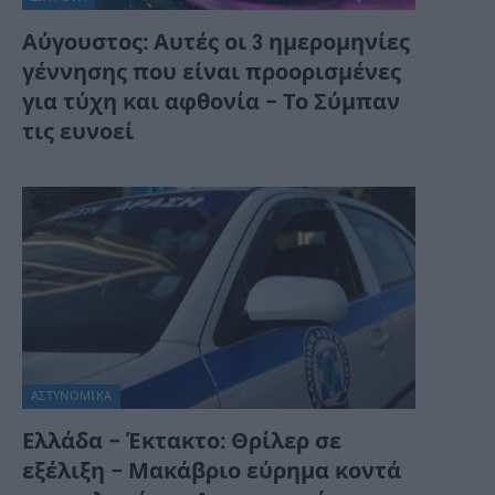
Αύγουστος: Αυτές οι 3 ημερομηνίες
γέννησης που είναι προορισμένες
για τύχη και αφθονία – Το Σύμπαν
τις ευνοεί
ΑΣΤΥΝΟΜΙΚΑ
Ελλάδα – Έκτακτο: Θρίλερ σε
εξέλιξη – Μακάβριο εύρημα κοντά