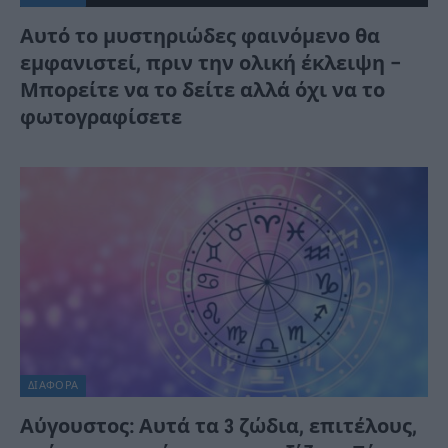
Αυτό το μυστηριώδες φαινόμενο θα
εμφανιστεί, πριν την ολική έκλειψη –
Μπορείτε να το δείτε αλλά όχι να το
φωτογραφίσετε
ΔΙΆΦΟΡΑ
Αύγουστος: Αυτά τα 3 ζώδια, επιτέλους,