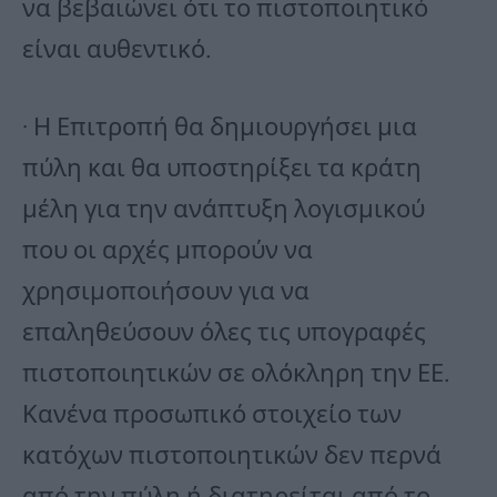
να βεβαιώνει ότι το πιστοποιητικό
είναι αυθεντικό.
· Η Επιτροπή θα δημιουργήσει μια
πύλη και θα υποστηρίξει τα κράτη
μέλη για την ανάπτυξη λογισμικού
που οι αρχές μπορούν να
χρησιμοποιήσουν για να
επαληθεύσουν όλες τις υπογραφές
πιστοποιητικών σε ολόκληρη την ΕΕ.
Κανένα προσωπικό στοιχείο των
κατόχων πιστοποιητικών δεν περνά
από την πύλη ή διατηρείται από το