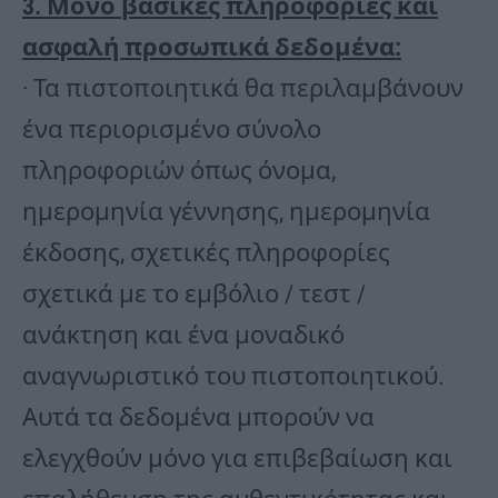
3. Μόνο βασικές πληροφορίες και
ασφαλή προσωπικά δεδομένα:
· Τα πιστοποιητικά θα περιλαμβάνουν
ένα περιορισμένο σύνολο
πληροφοριών όπως όνομα,
ημερομηνία γέννησης, ημερομηνία
έκδοσης, σχετικές πληροφορίες
σχετικά με το εμβόλιο / τεστ /
ανάκτηση και ένα μοναδικό
αναγνωριστικό του πιστοποιητικού.
Αυτά τα δεδομένα μπορούν να
ελεγχθούν μόνο για επιβεβαίωση και