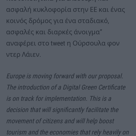
ασφαλή κυκλοφορία στην ΕΕ και ένας
κοινός δρόμος για ένα σταδιακό,
ασφαλές και διαρκές άνοιγμα”
αναφέρει στο tweet η Ούρσουλα φον
ντερ Λάιεν.
Europe is moving forward with our proposal.
The introduction of a Digital Green Certificate
is on track for implementation. This is a
decision that will significantly facilitate the
movement of citizens and will help boost
tourism and the economies that rely heavily on