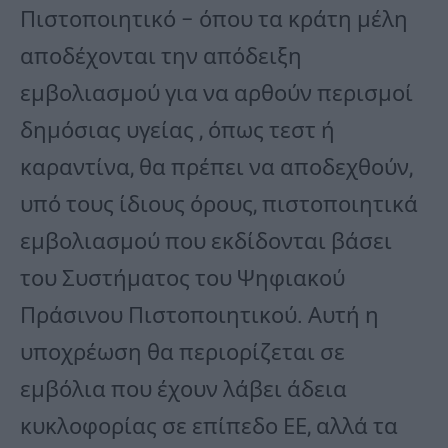
Πιστοποιητικό – όπου τα κράτη μέλη
αποδέχονται την απόδειξη
εμβολιασμού για να αρθούν περισμοί
δημόσιας υγείας , όπως τεστ ή
καραντίνα, θα πρέπει να αποδεχθούν,
υπό τους ίδιους όρους, πιστοποιητικά
εμβολιασμού που εκδίδονται βάσει
του Συστήματος του Ψηφιακού
Πράσινου Πιστοποιητικού. Αυτή η
υποχρέωση θα περιορίζεται σε
εμβόλια που έχουν λάβει άδεια
κυκλοφορίας σε επίπεδο ΕΕ, αλλά τα