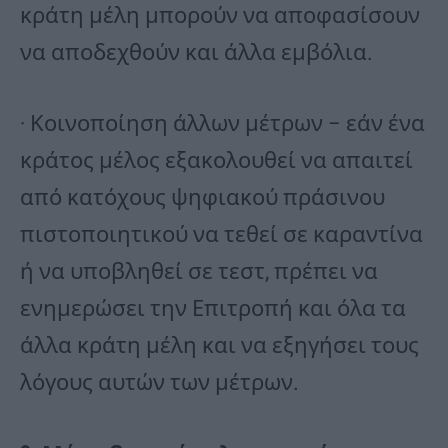
κράτη μέλη μπορούν να αποφασίσουν
να αποδεχθούν και άλλα εμβόλια.
· Κοινοποίηση άλλων μέτρων – εάν ένα
κράτος μέλος εξακολουθεί να απαιτεί
από κατόχους ψηφιακού πράσινου
πιστοποιητικού να τεθεί σε καραντίνα
ή να υποβληθεί σε τεστ, πρέπει να
ενημερώσει την Επιτροπή και όλα τα
άλλα κράτη μέλη και να εξηγήσει τους
λόγους αυτών των μέτρων.