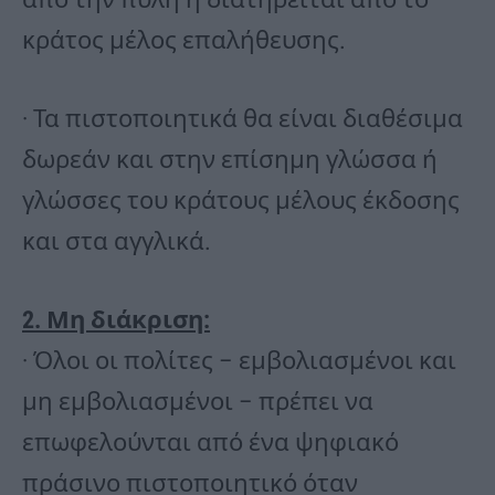
κράτος μέλος επαλήθευσης.
· Τα πιστοποιητικά θα είναι διαθέσιμα
δωρεάν και στην επίσημη γλώσσα ή
γλώσσες του κράτους μέλους έκδοσης
και στα αγγλικά.
2. Μη διάκριση:
· Όλοι οι πολίτες – εμβολιασμένοι και
μη εμβολιασμένοι – πρέπει να
επωφελούνται από ένα ψηφιακό
πράσινο πιστοποιητικό όταν