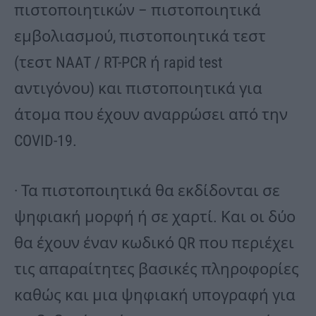
πιστοποιητικών – πιστοποιητικά
εμβολιασμού, πιστοποιητικά τεστ
(τεστ NAAT / RT-PCR ή rapid test
αντιγόνου) και πιστοποιητικά για
άτομα που έχουν αναρρώσει από την
COVID-19.
· Τα πιστοποιητικά θα εκδίδονται σε
ψηφιακή μορφή ή σε χαρτί. Και οι δύο
θα έχουν έναν κωδικό QR που περιέχει
τις απαραίτητες βασικές πληροφορίες
καθώς και μια ψηφιακή υπογραφή για