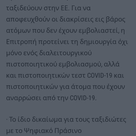
ταξιδεύουν στην ΕΕ. Για να
αποφευχθούν οι διακρίσεις εις βάρος
ατόμων που δεν έχουν εμβολιαστεί, η
Επιτροπή προτείνει τη δημιουργία όχι
μόνο ενός διαλειτουργικού
πιστοποιητικού εμβολιασμού, αλλά
και πιστοποιητικών τεστ COVID-19 και
πιστοποιητικών για άτομα που έχουν
αναρρώσει από την COVID-19.
· Το ίδιο δικαίωμα για τους ταξιδιώτες
με το Ψηφιακό Πράσινο