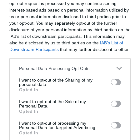
opt-out request is processed you may continue seeing
interest-based ads based on personal information utilized by
us or personal information disclosed to third parties prior to
your opt-out. You may separately opt-out of the further
disclosure of your personal information by third parties on the
IAB’s list of downstream participants. This information may
also be disclosed by us to third parties on the
IAB’s List of
Downstream Participants
that may further disclose it to other
third parties.
Personal Data Processing Opt Outs
I want to opt-out of the Sharing of my
personal data.
Opted In
I want to opt-out of the Sale of my
Personal Data.
Opted In
I want to opt-out of processing my
Personal Data for Targeted Advertising.
Opted In