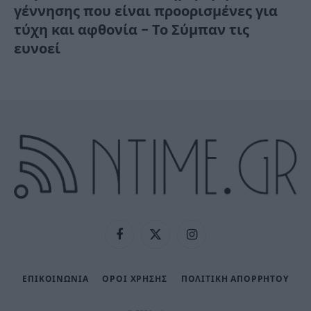
γέννησης που είναι προορισμένες για
τύχη και αφθονία – Το Σύμπαν τις
ευνοεί
Facebook
X
Instagram
(Twitter)
ΕΠΙΚΟΙΝΩΝΙΑ
ΟΡΟΙ ΧΡΗΣΗΣ
ΠΟΛΙΤΙΚΉ ΑΠΟΡΡΉΤΟΥ