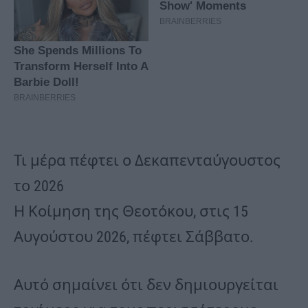
Τι μέρα πέφτει ο Δεκαπενταύγουστος
το 2026
Η Κοίμηση της Θεοτόκου, στις 15
Αυγούστου 2026, πέφτει Σάββατο.
Αυτό σημαίνει ότι δεν δημιουργείται