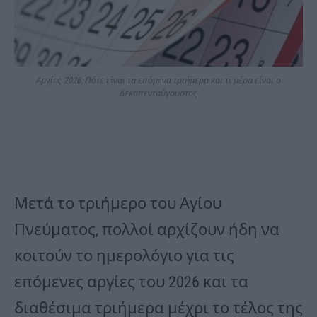
Αργίες 2026: Πότε είναι τα επόμενα τριήμερα και τι μέρα είναι ο
Δεκαπενταύγουστος
Μετά το τριήμερο του Αγίου
Πνεύματος, πολλοί αρχίζουν ήδη να
κοιτούν το ημερολόγιο για τις
επόμενες αργίες του 2026 και τα
διαθέσιμα τριήμερα μέχρι το τέλος της