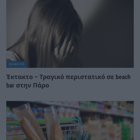
ΔΙΆΦΟΡΑ
Έκτακτο – Τραγικό περιστατικό σε beach
bar στην Πάρο