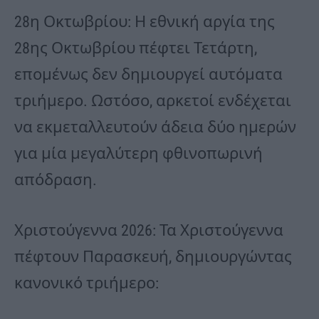
28η Οκτωβρίου: Η εθνική αργία της
28ης Οκτωβρίου πέφτει Τετάρτη,
επομένως δεν δημιουργεί αυτόματα
τριήμερο. Ωστόσο, αρκετοί ενδέχεται
να εκμεταλλευτούν άδεια δύο ημερών
για μία μεγαλύτερη φθινοπωρινή
απόδραση.
Χριστούγεννα 2026: Τα Χριστούγεννα
πέφτουν Παρασκευή, δημιουργώντας
κανονικό τριήμερο: