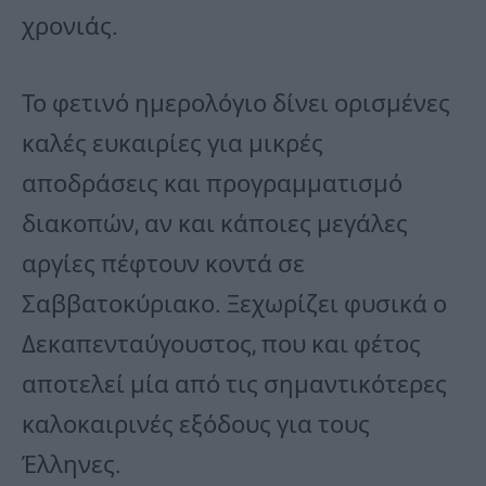
χρονιάς.
Το φετινό ημερολόγιο δίνει ορισμένες
καλές ευκαιρίες για μικρές
αποδράσεις και προγραμματισμό
διακοπών, αν και κάποιες μεγάλες
αργίες πέφτουν κοντά σε
Σαββατοκύριακο. Ξεχωρίζει φυσικά ο
Δεκαπενταύγουστος, που και φέτος
αποτελεί μία από τις σημαντικότερες
καλοκαιρινές εξόδους για τους
Έλληνες.