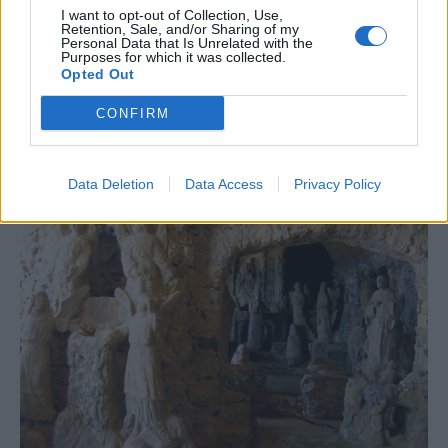
I want to opt-out of Collection, Use,
Retention, Sale, and/or Sharing of my
Personal Data that Is Unrelated with the
Purposes for which it was collected.
Opted Out
CONFIRM
Data Deletion
Data Access
Privacy Policy