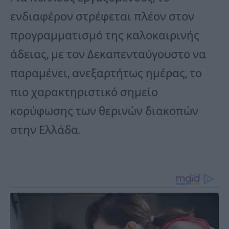
ενδιαφέρον στρέφεται πλέον στον
προγραμματισμό της καλοκαιρινής
άδειας, με τον Δεκαπενταύγουστο να
παραμένει, ανεξαρτήτως ημέρας, το
πιο χαρακτηριστικό σημείο
κορύφωσης των θερινών διακοπών
στην Ελλάδα.