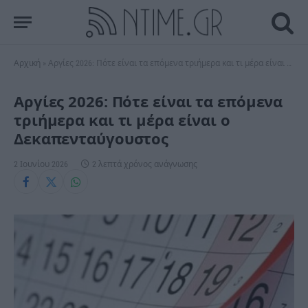
Αρχική
»
Αργίες 2026: Πότε είναι τα επόμενα τριήμερα και τι μέρα είναι ο Δεκαπενταύγουστος
Αργίες 2026: Πότε είναι τα επόμενα
τριήμερα και τι μέρα είναι ο
Δεκαπενταύγουστος
2 Ιουνίου 2026
2 λεπτά χρόνος ανάγνωσης