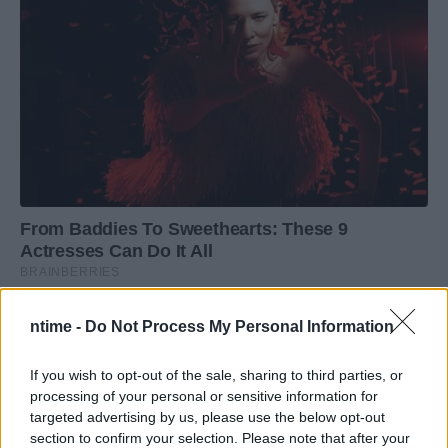
ntime -
Do Not Process My Personal Information
If you wish to opt-out of the sale, sharing to third parties, or
processing of your personal or sensitive information for
targeted advertising by us, please use the below opt-out
section to confirm your selection. Please note that after your