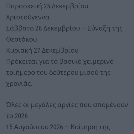
Παρασκευή 25 Δεκεμβρίου —
Χριστούγεννα
Σάββατο 26 Δεκεμβρίου — Σύναξη της
Θεοτόκου
Κυριακή 27 Δεκεμβρίου
Πρόκειται για το βασικό χειμερινό
τριήμερο του δεύτερου μισού της
χρονιάς.
Όλες οι μεγάλες αργίες που απομένουν
το 2026
15 Αυγούστου 2026 — Κοίμηση της