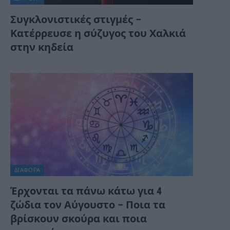
Συγκλονιστικές στιγμές –
Κατέρρευσε η σύζυγος του Χαλκιά
στην κηδεία
ΔΙΆΦΟΡΑ
Έρχονται τα πάνω κάτω για 4
ζώδια τον Αύγουστο – Ποια τα
βρίσκουν σκούρα και ποια