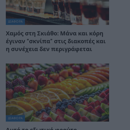
ΔΙΆΦΟΡΑ
Χαμός στη Σκιάθο: Μάνα και κόρη
έγιναν “σκνίπα” στις διακοπές και
η συνέχεια δεν περιγράφεται
ΔΙΆΦΟΡΑ