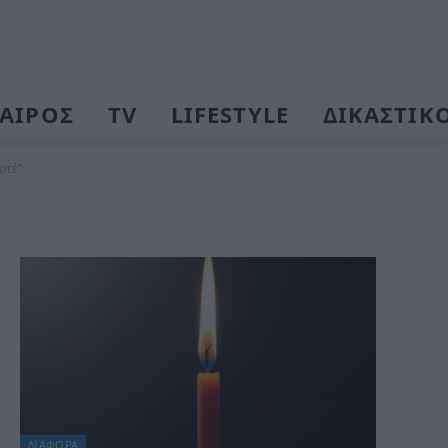
ΑΙΡΟΣ
TV
LIFESTYLE
ΔΙΚΑΣΤΙΚ
οτέ”
ΔΙΆΦΟΡΑ