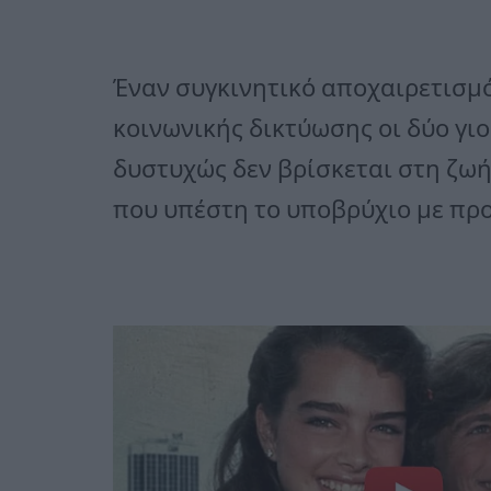
Έναν συγκινητικό αποχαιρετισμ
κοινωνικής δικτύωσης οι δύο γιο
δυστυχώς δεν βρίσκεται στη ζωή
που υπέστη το υποβρύχιο με προ