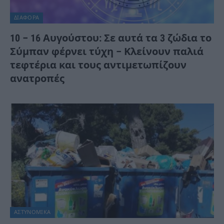
ΔΙΆΦΟΡΑ
10 – 16 Αυγούστου: Σε αυτά τα 3 ζώδια το
Σύμπαν φέρνει τύχη – Κλείνουν παλιά
τεφτέρια και τους αντιμετωπίζουν
ανατροπές
ΑΣΤΥΝΟΜΙΚΑ