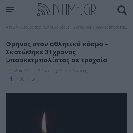
Αρχική
»
Θρήνος στον αθλητικό κόσμο – Σκοτώθηκε 31χρονος μπασκετμπολίστας σε τροχαίο
Θρήνος στον αθλητικό κόσμο –
Σκοτώθηκε 31χρονος
μπασκετμπολίστας σε τροχαίο
26 Ιουλίου 2023
2 λεπτά χρόνος ανάγνωσης