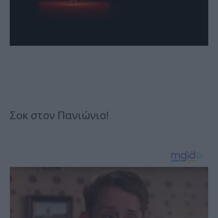
Σοκ στον Πανιώνιο!