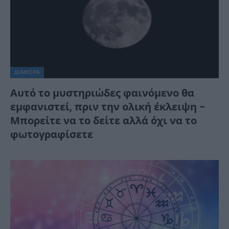
ΔΙΆΦΟΡΑ
Αυτό το μυστηριώδες φαινόμενο θα
εμφανιστεί, πριν την ολική έκλειψη –
Μπορείτε να το δείτε αλλά όχι να το
φωτογραφίσετε