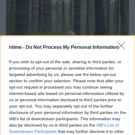
ntime -
Do Not Process My Personal Information
If you wish to opt-out of the sale, sharing to third parties, or
processing of your personal or sensitive information for
targeted advertising by us, please use the below opt-out
section to confirm your selection. Please note that after your
opt-out request is processed you may continue seeing
interest-based ads based on personal information utilized by
us or personal information disclosed to third parties prior to
your opt-out. You may separately opt-out of the further
disclosure of your personal information by third parties on the
IAB’s list of downstream participants. This information may
also be disclosed by us to third parties on the
IAB’s List of
Downstream Participants
that may further disclose it to other