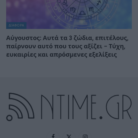
ΔΙΆΦΟΡΑ
Αύγουστος: Αυτά τα 3 ζώδια, επιτέλους,
παίρνουν αυτό που τους αξίζει – Τύχη,
ευκαιρίες και απρόσμενες εξελίξεις