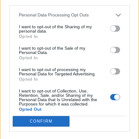
third parties.
Personal Data Processing Opt Outs
I want to opt-out of the Sharing of my
personal data.
Opted In
I want to opt-out of the Sale of my
Personal Data.
Opted In
I want to opt-out of processing my
Personal Data for Targeted Advertising.
Opted In
I want to opt-out of Collection, Use,
Retention, Sale, and/or Sharing of my
Personal Data that Is Unrelated with the
Purposes for which it was collected.
Opted Out
CONFIRM