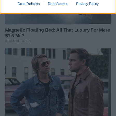
Data Deletion
Data Access
Privacy Policy